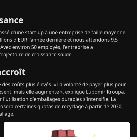
ssance
passé d'une start-up à une entreprise de taille moyenne
millions d'EUR l'année dernière et nous attendons 9,5
Avec environ 50 employés, l'entreprise a
rajectoire de croissance solide.
ccroît
 des coûts plus élevés. « La volonté de payer plus pour
présent, mais elle augmente », explique Lubomir Kroupa.
'utilisation d'emballages durables s'intensifie. La
sera certaines quotas de recyclage à partir de 2030,
allage.