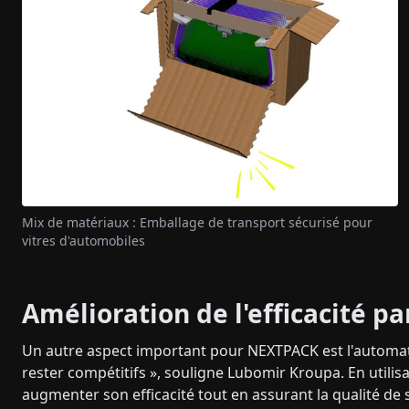
Mix de matériaux : Emballage de transport sécurisé pour
vitres d'automobiles
Amélioration de l'efficacité p
Un autre aspect important pour NEXTPACK est l'automa
rester compétitifs », souligne Lubomir Kroupa. En utilis
augmenter son efficacité tout en assurant la qualité de s