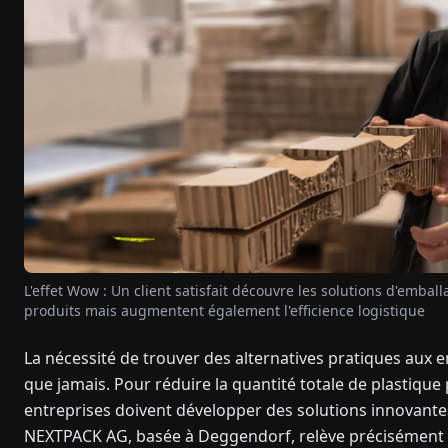
L'effet Wow : Un client satisfait découvre les solutions d'emb
produits mais augmentent également l'efficience logistique
La nécessité de trouver des alternatives pratiques aux 
que jamais. Pour réduire la quantité totale de plastique 
entreprises doivent développer des solutions innovant
NEXTPACK AG, basée à Deggendorf, relève précisément c