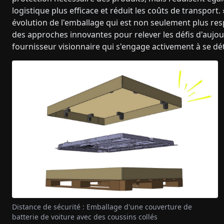
logistique plus efficace et réduit les coûts de transport.
évolution de l'emballage qui est non seulement plus r
des approches innovantes pour relever les défis d'aujo
fournisseur visionnaire qui s'engage activement à se dé
Distance de sécurité : Emballage d'une couverture de
batterie de voiture avec des coussins collés