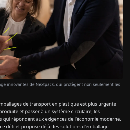
allage innovantes de Nextpack, qui protègent non seulement les
emballages de transport en plastique est plus urgente
produite et passer à un système circulaire, les
es qui répondent aux exigences de l'économie moderne.
e défi et propose déjà des solutions d'emballage