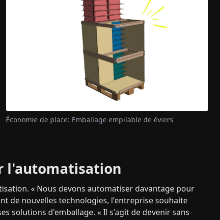
Économie de place: Emballage empilable de éviers
ar l'automatisation
tisation. « Nous devons automatiser davantage pour
ant de nouvelles technologies, l'entreprise souhaite
es solutions d'emballage. « Il s'agit de devenir sans