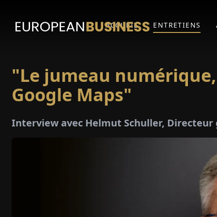
ACCUEIL
ENTRETIENS
"Le jumeau numérique,
Google Maps"
Interview avec Helmut Schuller, Directe