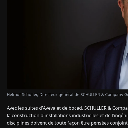
Helmut Schuller, Directeur général de SCHULLER & Company 
Avec les suites d'Aveva et de bocad, SCHULLER & Compan
la construction d'installations industrielles et de l'ingén
disciplines doivent de toute façon être pensées conjoin