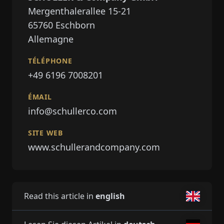
Mergenthalerallee 15-21
65760
Eschborn
Allemagne
TÉLÉPHONE
+49 6196 7008201
ÉMAIL
info@schullerco.com
SITE WEB
www.schullerandcompany.com
Read this article in
english