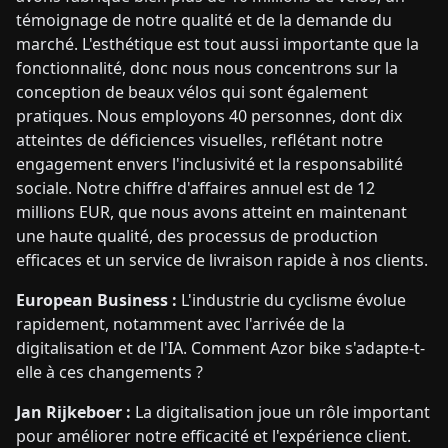
témoignage de notre qualité et de la demande du
marché. L'esthétique est tout aussi importante que la
fonctionnalité, donc nous nous concentrons sur la
conception de beaux vélos qui sont également
pratiques. Nous employons 40 personnes, dont dix
atteintes de déficiences visuelles, reflétant notre
engagement envers l'inclusivité et la responsabilité
sociale. Notre chiffre d'affaires annuel est de 12
millions EUR, que nous avons atteint en maintenant
une haute qualité, des processus de production
efficaces et un service de livraison rapide à nos clients.
European Business :
L'industrie du cyclisme évolue
rapidement, notamment avec l'arrivée de la
digitalisation et de l'IA. Comment Azor bike s'adapte-t-
elle à ces changements ?
Jan Rijkeboer :
La digitalisation joue un rôle important
pour améliorer notre efficacité et l'expérience client.