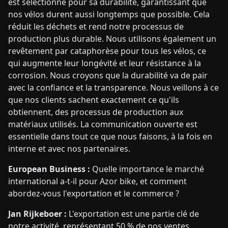
est sélectionné pour sa durabilité, garantissant que
nos vélos durent aussi longtemps que possible. Cela
réduit les déchets et rend notre processus de
production plus durable. Nous utilisons également un
revêtement par cataphorèse pour tous les vélos, ce
qui augmente leur longévité et leur résistance à la
corrosion. Nous croyons que la durabilité va de pair
avec la confiance et la transparence. Nous veillons à ce
que nos clients sachent exactement ce qu'ils
obtiennent, des processus de production aux
matériaux utilisés. La communication ouverte est
essentielle dans tout ce que nous faisons, à la fois en
interne et avec nos partenaires.
European Business :
Quelle importance le marché
international a-t-il pour Azor bike, et comment
abordez-vous l'exportation et le commerce ?
Jan Rijkeboer :
L'exportation est une partie clé de
notre activité, représentant 50 % de nos ventes