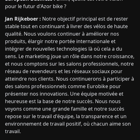
pour le futur d'Azor bike ?
Jan Rijkeboer :
Notre objectif principal est de rester
stable tout en continuant à livrer des vélos de haute
qualité. Nous voulons continuer à améliorer nos
produits, élargir notre portée internationale et
intégrer de nouvelles technologies là où cela a du
sens. Le marketing joue un rôle dans notre croissance,
et nous comptons sur les salons professionnels, notre
réseau de revendeurs et les réseaux sociaux pour
atteindre nos clients. Nous continuerons à participer à
des salons professionnels comme Eurobike pour
présenter nos innovations. Une équipe motivée et
heureuse est la base de notre succès. Nous nous
voyons comme une grande famille et notre succès
repose sur le travail d'équipe, la transparence et un
environnement de travail positif, où chacun aime son
travail.