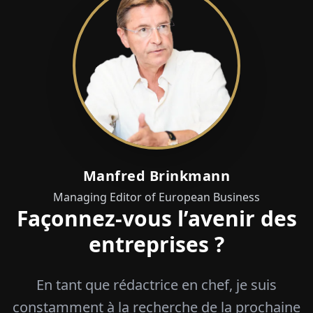
Manfred Brinkmann
Managing Editor of European Business
Façonnez-vous l’avenir des
entreprises ?
En tant que rédactrice en chef, je suis
constamment à la recherche de la prochaine