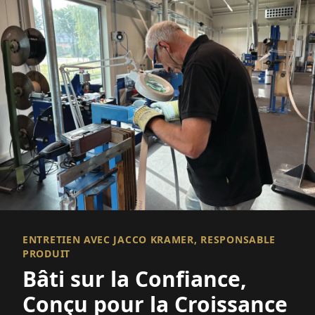
ENTRETIEN AVEC JACCO KRAMER, RESPONSABLE
PRODUIT
Bâti sur la Confiance,
Conçu pour la Croissance