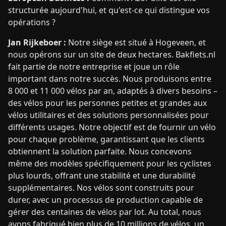
structurée aujourd'hui, et qu'est-ce qui distingue vos
opérations ?
Jan Rijkeboer :
Notre siège est situé à Hogeveen, et
nous opérons sur un site de deux hectares. Bakfiets.nl
fait partie de notre entreprise et joue un rôle
important dans notre succès. Nous produisons entre
8 000 et 11 000 vélos par an, adaptés à divers besoins –
des vélos pour les personnes petites et grandes aux
vélos utilitaires et des solutions personnalisées pour
différents usages. Notre objectif est de fournir un vélo
pour chaque problème, garantissant que les clients
obtiennent la solution parfaite. Nous concevons
même des modèles spécifiquement pour les cyclistes
plus lourds, offrant une stabilité et une durabilité
supplémentaires. Nos vélos sont construits pour
durer, avec un processus de production capable de
gérer des centaines de vélos par lot. Au total, nous
avons fabriqué bien plus de 10 millions de vélos, un