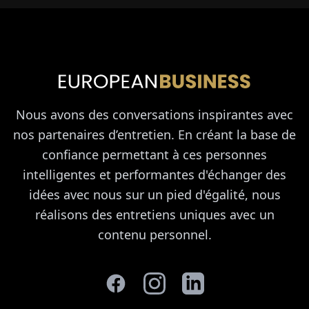
Nous avons des conversations inspirantes avec
nos partenaires d’entretien. En créant la base de
confiance permettant à ces personnes
intelligentes et performantes d'échanger des
idées avec nous sur un pied d'égalité, nous
réalisons des entretiens uniques avec un
contenu personnel.