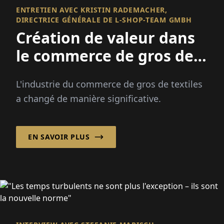
ENTRETIEN AVEC KRISTIN RADEMACHER,
DIRECTRICE GÉNÉRALE DE L-SHOP-TEAM GMBH
Création de valeur dans
le commerce de gros de
textiles
L'industrie du commerce de gros de textiles
a changé de manière significative.
EN SAVOIR PLUS