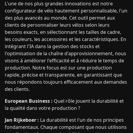
L'une de nos plus grandes innovations est notre
configurateur de vélo hautement personnalisable, l'un
des plus avancés au monde. Cet outil permet aux
clients de personnaliser leurs vélos selon leurs
besoins exacts, en sélectionnant les tailles de cadre,
les couleurs, les accessoires et les caractéristiques. En
intégrant l'IA dans la gestion des stocks et
l'optimisation de la chaîne d'approvisionnement, nous
visons à améliorer l'efficacité et à réduire le temps de
production. Notre focus est sur une production
rapide, précise et transparente, en garantissant que
nous répondons toujours efficacement aux demandes
des clients.
European Business :
Quel rôle jouent la durabilité et
la qualité dans votre production ?
Jan Rijkeboer :
La durabilité est l'un de nos principes
fondamentaux. Chaque composant que nous utilisons