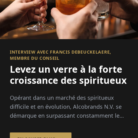
INTERVIEW AVEC FRANCIS DEBEUCKELAERE,
MEMBRE DU CONSEIL
Levez un verre à la forte
croissance des spiritueux
Opérant dans un marché des spiritueux
difficile et en évolution, Alcobrands N.V. se
démarque en surpassant constamment le
marché.