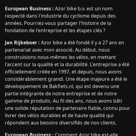
European Business :
Azor bike b.v. est un nom
respecté dans l'industrie du cyclisme depuis des
années. Pourriez-vous partager l'histoire de la
fondation de l'entreprise et les étapes clés ?
Jan Rijkeboer :
Azor bike a été fondé il y a 27 ans en
partenariat avec mon associé. Au début, nous
construisions nous-mêmes les vélos, en mettant
l'accent sur la qualité et la durabilité. L'entreprise a été
officiellement créée en 1997, et depuis, nous avons
considérablement grandi. Une étape majeure a été le
développement de Bakfiets.nl, qui est devenu une
partie intégrante de notre entreprise et de notre
gamme de produits. Au fil des ans, nous avons bâti
une solide réputation de partenaire fiable, connu pour
livrer des vélos durables et de haute qualité qui
répondent aux besoins diversifiés de nos clients.
European Business :
Comment Azor bike est-elle