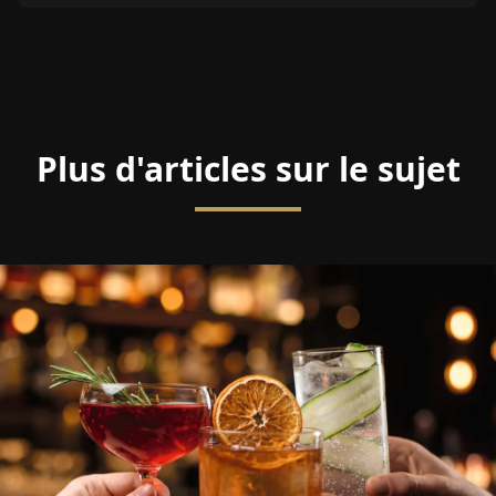
Plus d'articles sur le sujet