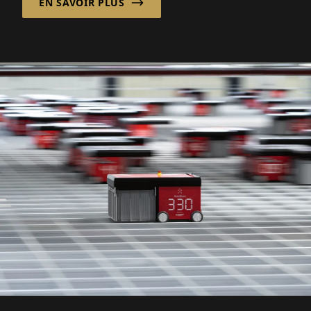
EN SAVOIR PLUS