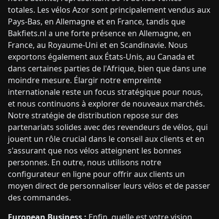
totales. Les vélos Azor sont principalement vendus aux
Pays-Bas, en Allemagne et en France, tandis que
Bakfiets.nl a une forte présence en Allemagne, en
France, au Royaume-Uni et en Scandinavie. Nous
exportons également aux États-Unis, au Canada et
dans certaines parties de l'Afrique, bien que dans une
moindre mesure. Élargir notre empreinte
internationale reste un focus stratégique pour nous,
et nous continuons à explorer de nouveaux marchés.
Notre stratégie de distribution repose sur des
partenariats solides avec des revendeurs de vélos, qui
jouent un rôle crucial dans le conseil aux clients et en
s'assurant que nos vélos atteignent les bonnes
personnes. En outre, nous utilisons notre
configurateur en ligne pour offrir aux clients un
moyen direct de personnaliser leurs vélos et de passer
des commandes.
European Business :
Enfin, quelle est votre vision