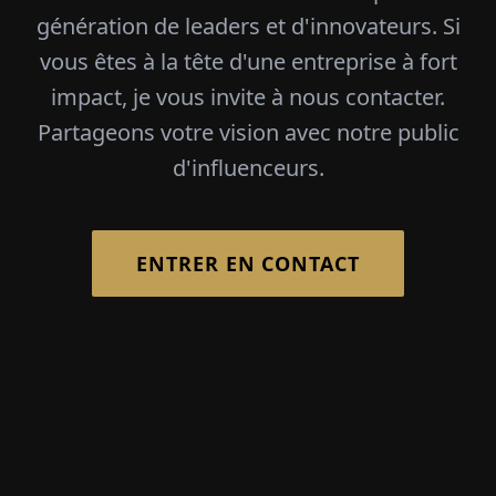
génération de leaders et d'innovateurs. Si
vous êtes à la tête d'une entreprise à fort
impact, je vous invite à nous contacter.
Partageons votre vision avec notre public
d'influenceurs.
ENTRER EN CONTACT