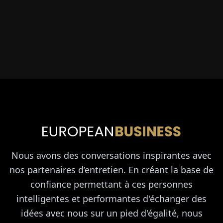
Nous avons des conversations inspirantes avec
nos partenaires d’entretien. En créant la base de
confiance permettant à ces personnes
intelligentes et performantes d'échanger des
idées avec nous sur un pied d'égalité, nous