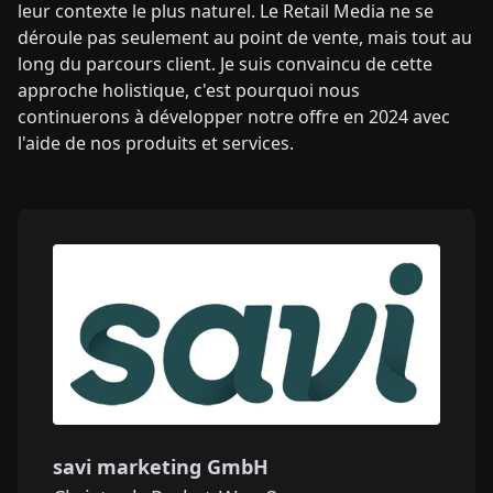
leur contexte le plus naturel. Le Retail Media ne se
déroule pas seulement au point de vente, mais tout au
long du parcours client. Je suis convaincu de cette
approche holistique, c'est pourquoi nous
continuerons à développer notre offre en 2024 avec
l'aide de nos produits et services.
savi marketing GmbH