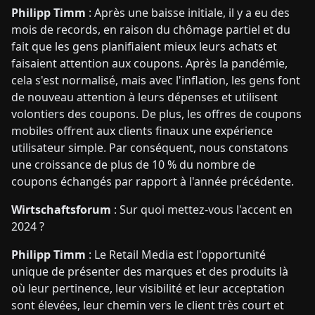
Philipp Timm
: Après une baisse initiale, il y a eu des
mois de records, en raison du chômage partiel et du
fait que les gens planifiaient mieux leurs achats et
faisaient attention aux coupons. Après la pandémie,
cela s'est normalisé, mais avec l'inflation, les gens font
de nouveau attention à leurs dépenses et utilisent
volontiers des coupons. De plus, les offres de coupons
mobiles offrent aux clients finaux une expérience
utilisateur simple. Par conséquent, nous constatons
une croissance de plus de 10 % du nombre de
coupons échangés par rapport à l'année précédente.
Wirtschaftsforum
: Sur quoi mettez-vous l'accent en
2024 ?
Philipp Timm
: Le Retail Media est l'opportunité
unique de présenter des marques et des produits là
où leur pertinence, leur visibilité et leur acceptation
sont élevées, leur chemin vers le client très court et