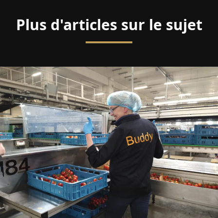
Plus d'articles sur le sujet