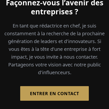
Façonnez-vous l’avenir des
entreprises ?
En tant que rédactrice en chef, je suis
constamment à la recherche de la prochaine
génération de leaders et d'innovateurs. Si
vous êtes à la tête d'une entreprise à fort
impact, je vous invite à nous contacter.
Partageons votre vision avec notre public
d'influenceurs.
ENTRER EN CONTACT