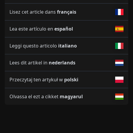
Lisez cet article dans
français
Lea este artículo en
español
Leggi questo articolo
italiano
Lees dit artikel in
nederlands
Przeczytaj ten artykuł w
polski
Olvassa el ezt a cikket
magyarul