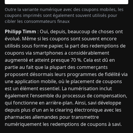
Outre la variante numérique avec des coupons mobiles, les
coupons imprimés sont également souvent utilisés pour
cibler les consommateurs finaux
Philipp Timm
: Oui, depuis, beaucoup de choses ont
évolué. Même si les coupons sont souvent encore
utilisés sous forme papier, la part des redemptions de
coupons via smartphones a considérablement
augmenté et atteint presque 70 %. Cela est dû en
partie au fait que la plupart des commerçants
proposent désormais leurs programmes de fidélité via
une application mobile, où le placement de coupons
est un élément essentiel. La numérisation inclut
également l'ensemble du processus de compensation,
qui fonctionne en arrière-plan. Ainsi, savi développe
depuis plus d'un an le clearing électronique avec les
pharmacies allemandes pour transmettre
numériquement les redemptions de coupons à savi.