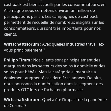
cashback est bien accueilli par les consommateurs, en
Allemagne nous comptons environ un million de
participations par an. Les campagnes de cashback
permettent de recueillir de nombreux insights sur les
consommateurs, qui sont très importants pour nos
clients.
Wirtschaftsforum
: Avec quelles industries travaillez-
vous principalement ?
Philipp Timm
: Nos clients sont principalement des
marques dans les secteurs des soins à domicile et des
soins pour bébés. Mais la catégorie alimentaire a
également augmenté ces dernières années. De plus,
nous poussons la numérisation dans le segment des
produits OTC lors de l'achat en pharmacie.
Wirtschaftsforum
: Quel a été l'impact de la pandémie
de Corona ?