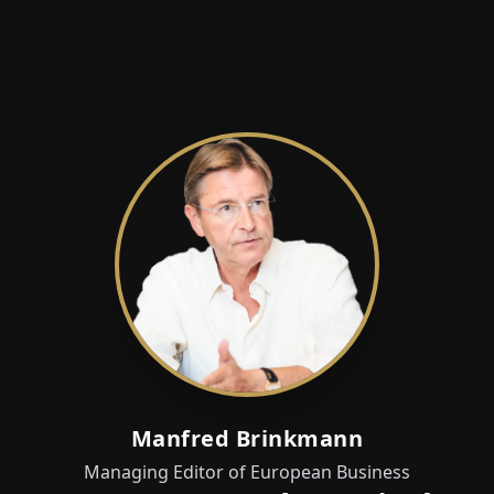
Manfred Brinkmann
Managing Editor of European Business