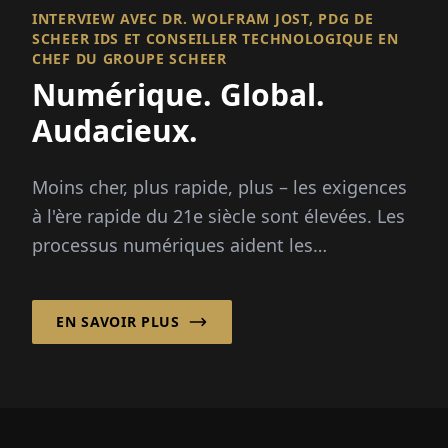
INTERVIEW AVEC DR. WOLFRAM JOST, PDG DE
SCHEER IDS ET CONSEILLER TECHNOLOGIQUE EN
CHEF DU GROUPE SCHEER
Numérique. Global.
Audacieux.
Moins cher, plus rapide, plus – les exigences
à l'ère rapide du 21e siècle sont élevées. Les
processus numériques aident les
entreprises...
EN SAVOIR PLUS