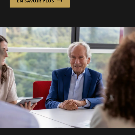
EN SAVOIR PLUS