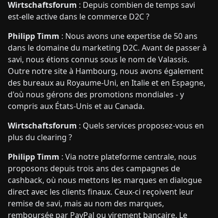
Wirtschaftsforum
: Depuis combien de temps savi
est-elle active dans le commerce D2C ?
Philipp Timm
: Nous avons une expertise de 50 ans
dans le domaine du marketing D2C. Avant de passer à
savi, nous étions connus sous le nom de Valassis.
Outre notre site à Hambourg, nous avons également
des bureaux au Royaume-Uni, en Italie et en Espagne,
d'où nous gérons des promotions mondiales - y
compris aux États-Unis et au Canada.
Wirtschaftsforum
: Quels services proposez-vous en
plus du clearing ?
Philipp Timm
: Via notre plateforme centrale, nous
proposons depuis trois ans des campagnes de
cashback, où nous mettons les marques en dialogue
direct avec les clients finaux. Ceux-ci reçoivent leur
remise de savi, mais au nom des marques,
remboursée par PayPal ou virement bancaire. Le