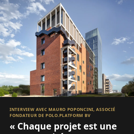
INTERVIEW AVEC MAURO POPONCINI, ASSOCIÉ
FONDATEUR DE POLO.PLATFORM BV
« Chaque projet est une