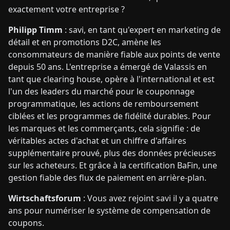
exactement votre entreprise ?
Philipp Timm
: savi, en tant qu'expert en marketing de
détail et en promotions D2C, amène les
consommateurs de manière fiable aux points de vente
depuis 50 ans. L'entreprise a émergé de Valassis en
tant que clearing house, opère à l'international et est
l'un des leaders du marché pour le couponnage
programmatique, les actions de remboursement
ciblées et les programmes de fidélité durables. Pour
les marques et les commerçants, cela signifie : de
véritables actes d'achat et un chiffre d'affaires
supplémentaire prouvé, plus des données précieuses
sur les acheteurs. Et grâce à la certification BaFin, une
gestion fiable des flux de paiement en arrière-plan.
Wirtschaftsforum
: Vous avez rejoint savi il y a quatre
ans pour numériser le système de compensation de
coupons.