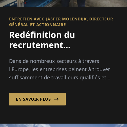
ENTRETIEN AVEC JASPER MOLENDIJK, DIRECTEUR
GÉNÉRAL ET ACTIONNAIRE
Redéfinition du
recrutement
international
Dans de nombreux secteurs à travers
l'Europe, les entreprises peinent à trouver
suffisamment de travailleurs qualifiés et
fiables. Les pics saisonniers, les
changements démographiques et...
EN SAVOIR PLUS