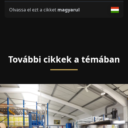
Olvassa el ezt a cikket
magyarul
További cikkek a témában