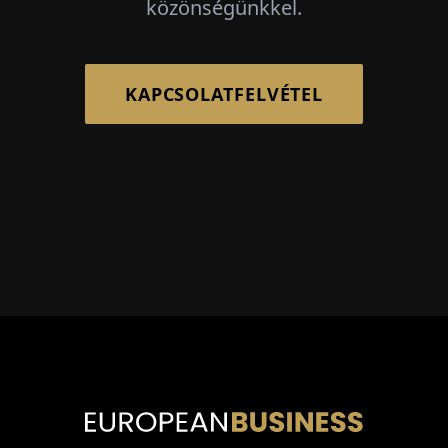
közönségünkkel.
KAPCSOLATFELVÉTEL