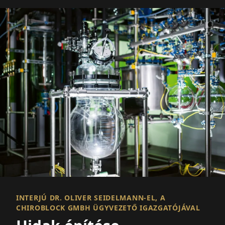
INTERJÚ DR. OLIVER SEIDELMANN-EL, A
CHIROBLOCK GMBH ÜGYVEZETŐ IGAZGATÓJÁVAL