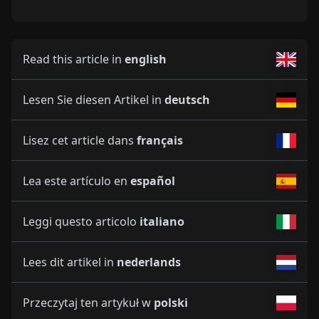
Read this article in
english
Lesen Sie diesen Artikel in
deutsch
Lisez cet article dans
français
Lea este artículo en
español
Leggi questo articolo
italiano
Lees dit artikel in
nederlands
Przeczytaj ten artykuł w
polski