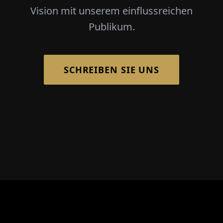
Vision mit unserem einflussreichen
Publikum.
SCHREIBEN SIE UNS