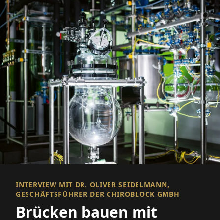
INTERVIEW MIT DR. OLIVER SEIDELMANN,
GESCHÄFTSFÜHRER DER CHIROBLOCK GMBH
Brücken bauen mit