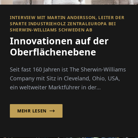
INTERVIEW MIT MARTIN ANDERSSON, LEITER DER
SPARTE INDUSTRIEHOLZ ZENTRALEUROPA BEI
SHERWIN-WILLIAMS SCHWEDEN AB
Innovationen auf der
Oberflächenebene
Seit fast 160 Jahren ist The Sherwin-Williams
Company mit Sitz in Cleveland, Ohio, USA,
ein weltweiter Marktführer in der
Bereitstellung von fortschrittlichen Farben
und Beschichtungen für Kunden weltweit.
MEHR LESEN