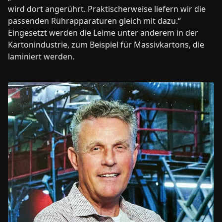
wird dort angerührt. Praktischerweise liefern wir die
passenden Rührapparaturen gleich mit dazu.“
Eingesetzt werden die Leime unter anderem in der
Kartonindustrie, zum Beispiel für Massivkartons, die
laminiert werden.