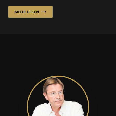
MEHR LESEN