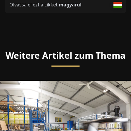
Olvassa el ezt a cikket
magyarul
Weitere Artikel zum Thema