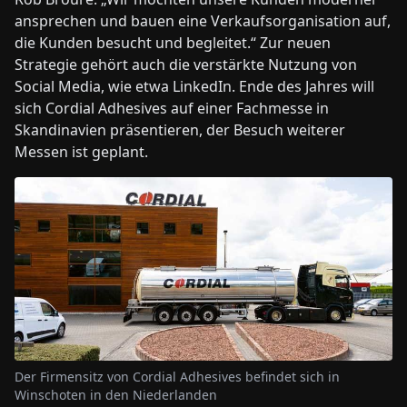
ansprechen und bauen eine Verkaufsorganisation auf,
die Kunden besucht und begleitet.“ Zur neuen
Strategie gehört auch die verstärkte Nutzung von
Social Media, wie etwa LinkedIn. Ende des Jahres will
sich Cordial Adhesives auf einer Fachmesse in
Skandinavien präsentieren, der Besuch weiterer
Messen ist geplant.
Der Firmensitz von Cordial Adhesives befindet sich in
Winschoten in den Niederlanden