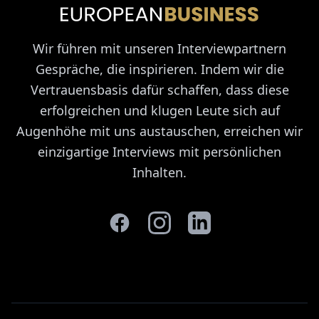
Wir führen mit unseren Interviewpartnern
Gespräche, die inspirieren. Indem wir die
Vertrauensbasis dafür schaffen, dass diese
erfolgreichen und klugen Leute sich auf
Augenhöhe mit uns austauschen, erreichen wir
einzigartige Interviews mit persönlichen
Inhalten.