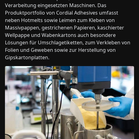
Verarbeitung eingesetzten Maschinen. Das
Produktportfolio von Cordial Adhesives umfasst
neben Hotmelts sowie Leimen zum Kleben von
Massivpappen, gestrichenen Papieren, kaschierter
Wellpappe und Wabenkartons auch besondere
Lösungen für Umschlagetiketten, zum Verkleben von
Folien und Geweben sowie zur Herstellung von
Gipskartonplatten.