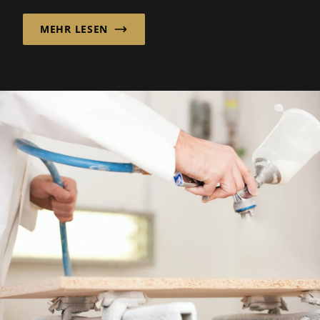
Industrie..
MEHR LESEN