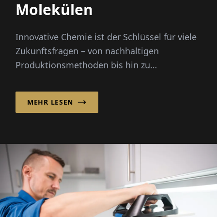
Molekülen
Innovative Chemie ist der Schlüssel für viele
Zukunftsfragen – von nachhaltigen
Produktionsmethoden bis hin zu
medizinischen Lösungen. Mitten im
Chemiepark...
MEHR LESEN