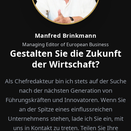
Manfred Brinkmann
Managing Editor of European Business
Gestalten Sie die Zukunft
der Wirtschaft?
Als Chefredakteur bin ich stets auf der Suche
nach der nächsten Generation von
Führungskräften und Innovatoren. Wenn Sie
an der Spitze eines einflussreichen
Unternehmens stehen, lade ich Sie ein, mit
uns in Kontakt zu treten. Teilen Sie Ihre