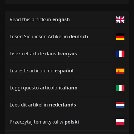
Read this article in
english
Lesen Sie diesen Artikel in
deutsch
Lisez cet article dans
français
Lea este artículo en
español
Leggi questo articolo
italiano
Lees dit artikel in
nederlands
Przeczytaj ten artykuł w
polski