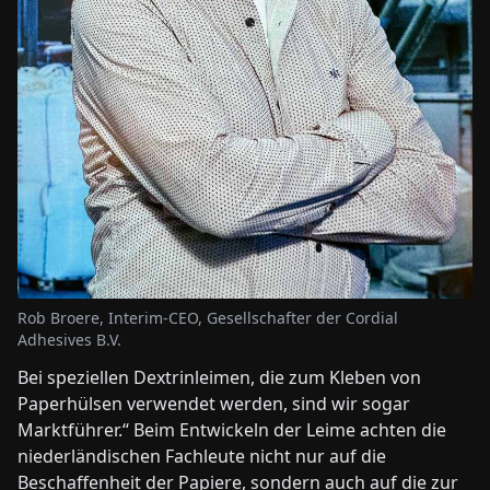
Rob Broere, Interim-CEO, Gesellschafter der Cordial
Adhesives B.V.
Bei speziellen Dextrinleimen, die zum Kleben von
Paperhülsen verwendet werden, sind wir sogar
Marktführer.“ Beim Entwickeln der Leime achten die
niederländischen Fachleute nicht nur auf die
Beschaffenheit der Papiere, sondern auch auf die zur