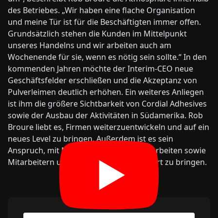
des Betriebes. „Wir haben eine flache Organisation
und meine Tür ist für die Beschäftigten immer offen.
Grundsätzlich stehen die Kunden im Mittelpunkt
unseres Handelns und wir arbeiten auch am
Wochenende für sie, wenn es nötig sein sollte.“ In den
kommenden Jahren möchte der Interim-CEO neue
Geschäftsfelder erschließen und die Akzeptanz von
Pulverleimen deutlich erhöhen. Ein weiteres Anliegen
ist ihm die größere Sichtbarkeit von Cordial Adhesives
sowie der Ausbau der Aktivitäten in Südamerika. Rob
Broure liebt es, Firmen weiterzuentwickeln und auf ein
neues Level zu bringen. Außerdem ist es sein
Anspruch, mit Menschen zusammenzuarbeiten sowie
Mitarbeitern und Kunden einen Mehrwert zu bringen.