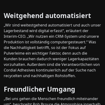
Weitgehend automatisiert
„Wir sind weitestgehend automatisiert und auch unser
Lagerbestand wird digital erfasst“, erläutert der
Interim-CEO. „Wir nutzen ein CRM-System und unsere
Produktion ist vollständig computergesteuert.“ Was
die Nachhaltigkeit betrifft, so ist der Fokus auf
Pulverleime ein wichtiger Faktor, denn auch die
Kunden brauchen dadurch weniger Lagerkapazitäten
vorzuhalten. Außerdem sind die Verantwortlichen von
Cordial Adhesives kontinuierlich auf der Suche nach
recycelten und nachhaltigen Rohstoffen.
Freundlicher Umgang
„Bei uns gehen die Menschen freundlich miteinander
um“, beschreibt Rob Broure die Atmosphäre innerhalb