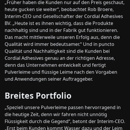
„Früher haben die Kunden nur auf den Preis geschaut,
heute gucken sie weiter“, beobachtet Rob Broere,
Interim-CEO und Gesellschafter der Cordial Adhesives
BV. „Heute ist es ihnen wichtig, dass die Produkte
nachhaltig sind und in der Fabrik gut funktionieren.
Das macht mittlerweile unseren Erfolg aus, denn die
Qualität wird immer bedeutsamer.“ Und in puncto
Qualität und Nachhaltigkeit sind die Kunden bei
Cordial Adhesives genau an der richtigen Adresse,
denn das Unternehmen entwickelt und fertigt
Pulverleime und flüssige Leime nach den Vorgaben
und Anwendungen seiner Auftraggeber.
Breites Portfolio
„Speziell unsere Pulverleime passen hervorragend in
die heutige Zeit, denn wir fahren nicht unnötig
Flüssigkeit durch die Gegend“, betont der Interim-CEO.
„Erst beim Kunden kommt Wasser dazu und der Leim