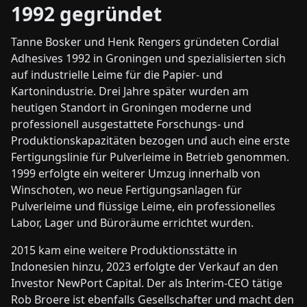
1992 gegründet
Tanne Bosker und Henk Rengers gründeten Cordial
Adhesives 1992 in Groningen und spezialisierten sich
auf industrielle Leime für die Papier- und
Kartonindustrie. Drei Jahre später wurden am
heutigen Standort in Groningen moderne und
professionell ausgestattete Forschungs- und
Produktionskapazitäten bezogen und auch eine erste
Fertigungslinie für Pulverleime in Betrieb genommen.
1999 erfolgte ein weiterer Umzug innerhalb von
Winschoten, wo neue Fertigungsanlagen für
Pulverleime und flüssige Leime, ein professionelles
Labor, Lager und Büroräume errichtet wurden.
2015 kam eine weitere Produktionsstätte in
Indonesien hinzu, 2023 erfolgte der Verkauf an den
Investor NewPort Capital. Der als Interim-CEO tätige
Rob Broere ist ebenfalls Gesellschafter und macht den