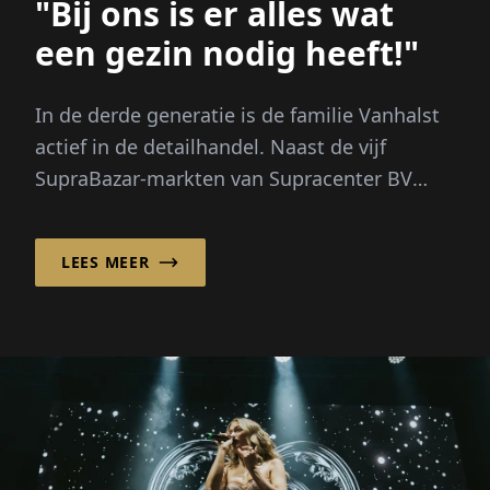
"Bij ons is er alles wat
een gezin nodig heeft!"
In de derde generatie is de familie Vanhalst
actief in de detailhandel. Naast de vijf
SupraBazar-markten van Supracenter BV
exploiteert het familiebedrijf...
LEES MEER