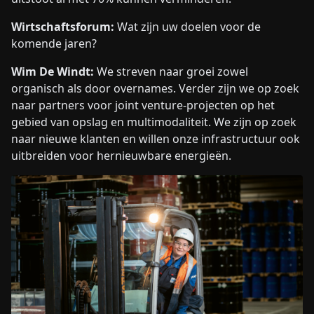
Wirtschaftsforum:
Wat zijn uw doelen voor de
komende jaren?
Wim De Windt:
We streven naar groei zowel
organisch als door overnames. Verder zijn we op zoek
naar partners voor joint venture-projecten op het
gebied van opslag en multimodaliteit. We zijn op zoek
naar nieuwe klanten en willen onze infrastructuur ook
uitbreiden voor hernieuwbare energieën.