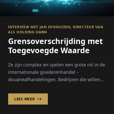
INTERVIEW MET JAN DYKHUIZEN, DIRECTEUR VAN
ALS HOLDING GMBH
Grensoverschrijding met
Toegevoegde Waarde
Ze zijn complex en spelen een grote rol in de
internationale goederenhandel –
douaneafhandelingen. Bedrijven die willen
garanderen dat import- ...
LEES MEER