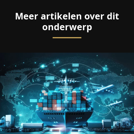
Meer artikelen over dit
onderwerp