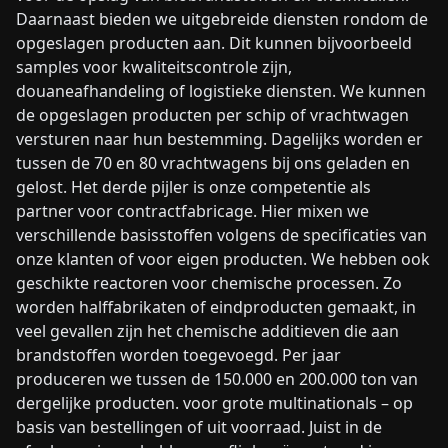
Daarnaast bieden we uitgebreide diensten rondom de
opgeslagen producten aan. Dit kunnen bijvoorbeeld
samples voor kwaliteitscontrole zijn,
douaneafhandeling of logistieke diensten. We kunnen
de opgeslagen producten per schip of vrachtwagen
versturen naar hun bestemming. Dagelijks worden er
tussen de 70 en 80 vrachtwagens bij ons geladen en
gelost. Het derde pijler is onze competentie als
partner voor contractfabricage. Hier mixen we
verschillende basisstoffen volgens de specificaties van
onze klanten of voor eigen producten. We hebben ook
geschikte reactoren voor chemische processen. Zo
worden halffabrikaten of eindproducten gemaakt, in
veel gevallen zijn het chemische additieven die aan
brandstoffen worden toegevoegd. Per jaar
produceren we tussen de 150.000 en 200.000 ton van
dergelijke producten. voor grote multinationals – op
basis van bestellingen of uit voorraad. Juist in de