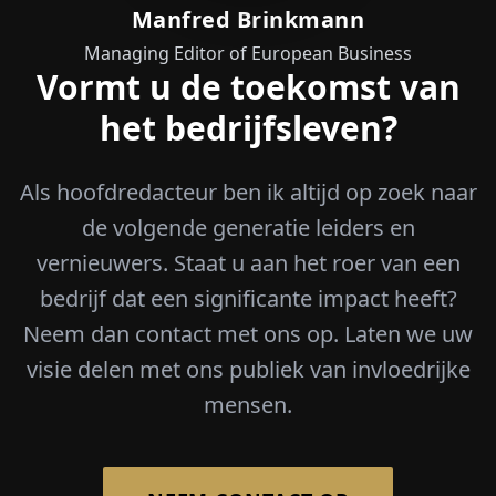
Manfred Brinkmann
Managing Editor of European Business
Vormt u de toekomst van
het bedrijfsleven?
Als hoofdredacteur ben ik altijd op zoek naar
de volgende generatie leiders en
vernieuwers. Staat u aan het roer van een
bedrijf dat een significante impact heeft?
Neem dan contact met ons op. Laten we uw
visie delen met ons publiek van invloedrijke
mensen.