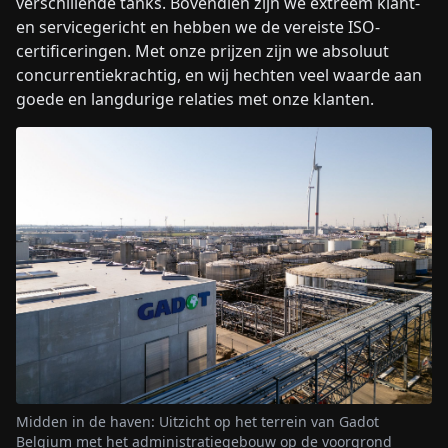
verschillende tanks. Bovendien zijn we extreem klant-
en servicegericht en hebben we de vereiste ISO-
certificeringen. Met onze prijzen zijn we absoluut
concurrentiekrachtig, en wij hechten veel waarde aan
goede en langdurige relaties met onze klanten.
Midden in de haven: Uitzicht op het terrein van Gadot
Belgium met het administratiegebouw op de voorgrond