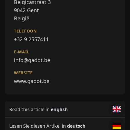
Belgicastraat 3
9042
Gent
België
TELEFOON
+32 9 2557411
E-MAIL
info@gadot.be
WEBSITE
www.gadot.be
Read this article in
english
Lesen Sie diesen Artikel in
deutsch