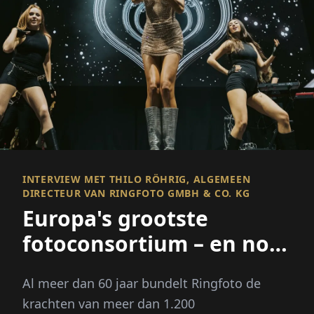
INTERVIEW MET THILO RÖHRIG, ALGEMEEN
DIRECTEUR VAN RINGFOTO GMBH & CO. KG
Europa's grootste
fotoconsortium – en nog
veel meer
Al meer dan 60 jaar bundelt Ringfoto de
krachten van meer dan 1.200