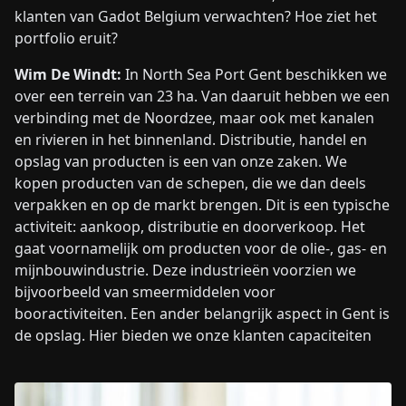
klanten van Gadot Belgium verwachten? Hoe ziet het
portfolio eruit?
Wim De Windt:
In North Sea Port Gent beschikken we
over een terrein van 23 ha. Van daaruit hebben we een
verbinding met de Noordzee, maar ook met kanalen
en rivieren in het binnenland. Distributie, handel en
opslag van producten is een van onze zaken. We
kopen producten van de schepen, die we dan deels
verpakken en op de markt brengen. Dit is een typische
activiteit: aankoop, distributie en doorverkoop. Het
gaat voornamelijk om producten voor de olie-, gas- en
mijnbouwindustrie. Deze industrieën voorzien we
bijvoorbeeld van smeermiddelen voor
booractiviteiten. Een ander belangrijk aspect in Gent is
de opslag. Hier bieden we onze klanten capaciteiten