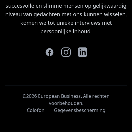
succesvolle en slimme mensen op gelijkwaardig
niveau van gedachten met ons kunnen wisselen,
komen we tot unieke interviews met
persoonlijke inhoud.
©2026 European Business. Alle rechten
voorbehouden
.
Colofon
Gegevensbescherming