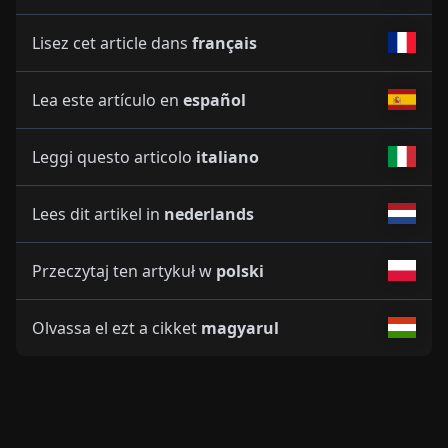
Lisez cet article dans
français
Lea este artículo en
español
Leggi questo articolo
italiano
Lees dit artikel in
nederlands
Przeczytaj ten artykuł w
polski
Olvassa el ezt a cikket
magyarul