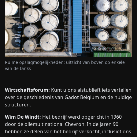
Ruime opslagmogelijkheden: uitzicht van boven op enkele
van de tanks
Wirtschaftsforum:
Kunt u ons alstublieft iets vertellen
over de geschiedenis van Gadot Belgium en de huidige
structuren.
Wim De Windt:
Het bedrijf werd opgericht in 1960
door de oliemultinational Chevron. In de jaren 90
hebben ze delen van het bedrijf verkocht, inclusief ons