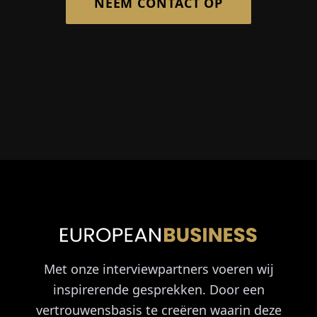
NEEM CONTACT OP
Met onze interviewpartners voeren wij
inspirerende gesprekken. Door een
vertrouwensbasis te creëren waarin deze