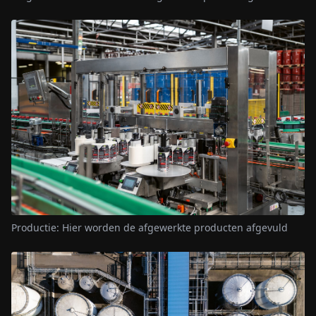
Productie: Hier worden de afgewerkte producten afgevuld