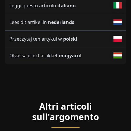
Leggi questo articolo
italiano
Lees dit artikel in
nederlands
Przeczytaj ten artykuł w
polski
Olvassa el ezt a cikket
magyarul
Altri articoli
sull'argomento