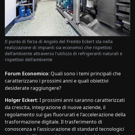
Il punto di forza di Angolo del Freddo Eckert sta nella
realizzazione di impianti sia economici che rispettosi
dell'ambiente attraverso l'utilizzo di refrigeranti naturali e
rispettosi dell'ambiente
Forum Economico
: Quali sono i temi principali che
caratterizzano i prossimi anni e quali obiettivi
desiderate raggiungere?
Holger Eckert
: I prossimi anni saranno caratterizzati
da crescita, integrazione di nuove aziende, il
regolamento sui gas fluorurati e l'accelerazione della
trasformazione digitale. Il trasferimento di
conoscenza e l'assicurazione di standard tecnologici