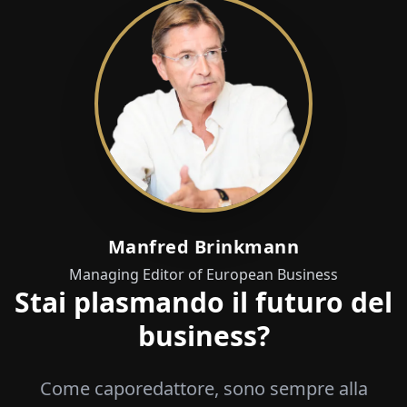
Manfred Brinkmann
Managing Editor of European Business
Stai plasmando il futuro del
business?
Come caporedattore, sono sempre alla