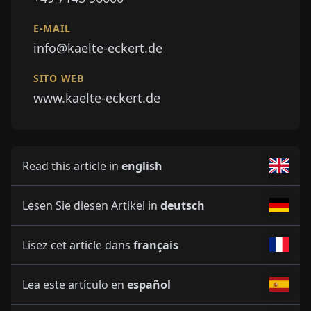
E-MAIL
info@kaelte-eckert.de
SITO WEB
www.kaelte-eckert.de
Read this article in
english
Lesen Sie diesen Artikel in
deutsch
Lisez cet article dans
français
Lea este artículo en
español