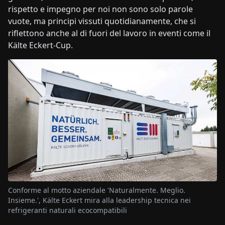
rispetto e impegno per noi non sono solo parole
vuote, ma principi vissuti quotidianamente, che si
riflettono anche al di fuori del lavoro in eventi come il
Kälte Eckert-Cup.
Conforme al motto aziendale 'Naturalmente. Meglio.
Insieme.', Kälte Eckert mira alla leadership tecnica nei
refrigeranti naturali ecocompatibili