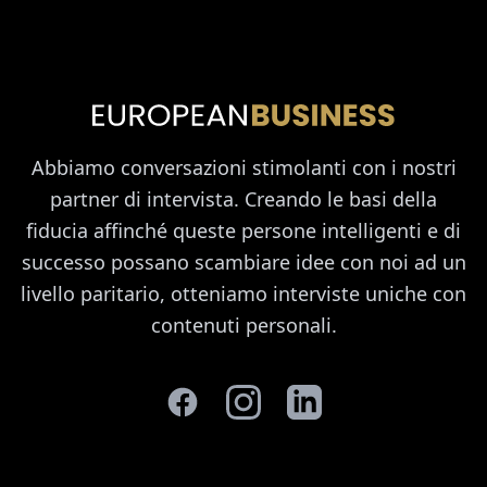
Abbiamo conversazioni stimolanti con i nostri
partner di intervista. Creando le basi della
fiducia affinché queste persone intelligenti e di
successo possano scambiare idee con noi ad un
livello paritario, otteniamo interviste uniche con
contenuti personali.