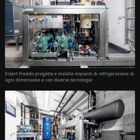
Eckert Freddo progetta e installa impianti di refrigerazione di
ogni dimensione e con diverse tecnologie