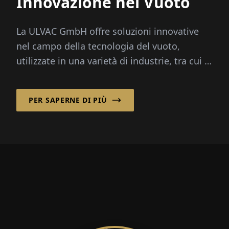
Innovazione nel Vuoto
La ULVAC GmbH offre soluzioni innovative
nel campo della tecnologia del vuoto,
utilizzate in una varietà di industrie, tra cui la
produzione di semicondutori...
PER SAPERNE DI PIÙ