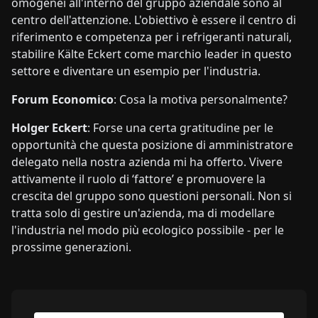
omogenei all'interno del gruppo aziendale sono al
centro dell'attenzione. L'obiettivo è essere il centro di
riferimento e competenza per i refrigeranti naturali,
stabilire Kälte Eckert come marchio leader in questo
settore e diventare un esempio per l'industria.
Forum Economico
: Cosa la motiva personalmente?
Holger Eckert
: Forse una certa gratitudine per le
opportunità che questa posizione di amministratore
delegato nella nostra azienda mi ha offerto. Vivere
attivamente il ruolo di ‘fattore’ e promuovere la
crescita del gruppo sono questioni personali. Non si
tratta solo di gestire un'azienda, ma di modellare
l'industria nel modo più ecologico possibile - per le
prossime generazioni.