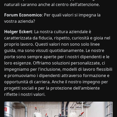
naturali saranno anche al centro dell'attenzione.
Forum Economico
: Per quali valori si impegna la
vostra azienda?
Holger Eckert
: La nostra cultura aziendale è
caratterizzata da fiducia, rispetto, curiosità e gioia nel
proprio lavoro. Questi valori non sono solo linee
guida, ma sono vissuti quotidianamente. Le nostre
porte sono sempre aperte per i nostri dipendenti e le
loro esigenze. Offriamo soluzioni personalizzate, ci
impegniamo per l'inclusione, modelli di lavoro flessibili
e promuoviamo i dipendenti attraverso formazione e
opportunità di carriera. Anche il nostro impegno per
progetti sociali e per la protezione dell'ambiente
riflette i nostri valori.