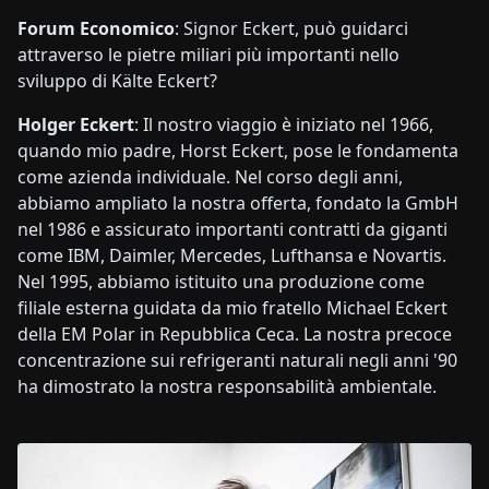
Forum Economico
: Signor Eckert, può guidarci
attraverso le pietre miliari più importanti nello
sviluppo di Kälte Eckert?
Holger Eckert
: Il nostro viaggio è iniziato nel 1966,
quando mio padre, Horst Eckert, pose le fondamenta
come azienda individuale. Nel corso degli anni,
abbiamo ampliato la nostra offerta, fondato la GmbH
nel 1986 e assicurato importanti contratti da giganti
come IBM, Daimler, Mercedes, Lufthansa e Novartis.
Nel 1995, abbiamo istituito una produzione come
filiale esterna guidata da mio fratello Michael Eckert
della EM Polar in Repubblica Ceca. La nostra precoce
concentrazione sui refrigeranti naturali negli anni '90
ha dimostrato la nostra responsabilità ambientale.