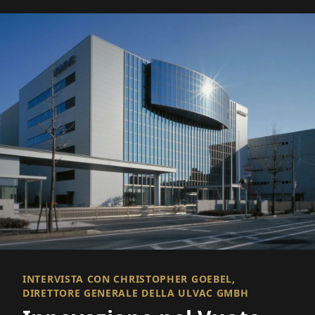
INTERVISTA CON CHRISTOPHER GOEBEL,
DIRETTORE GENERALE DELLA ULVAC GMBH