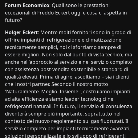
Forum Economico
: Quali sono le prestazioni
eccezionali di Freddo Eckert oggi e cosa ci aspetta in
futuro?
Holger Eckert
: Mentre molti fornitori sono in grado di
offrire impianti di refrigerazione e climatizzazione
tecnicamente semplici, noi ci sforziamo sempre di
essere migliori. Non solo dal punto di vista tecnico, ma
anche nell'approccio al servizio e nel servizio completo
con assistenza post-vendita sostenibile e standard di
qualità elevati. Prima di agire, ascoltiamo – sia i clienti
che i nostri partner. Secondo il nostro motto
'Naturalmente. Meglio. Insieme.', costruiamo impianti
ad alta efficienza e siamo leader tecnologici nei
refrigeranti naturali. In futuro, il servizio di consulenza
diventerà sempre più importante, soprattutto nel
contesto del nuovo regolamento sui gas fluorurati. Il
servizio completo per impianti tecnicamente avanzati,
soluzioni personalizzate e lo sviluppo di refrigeranti