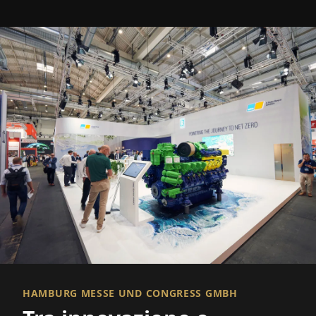
HAMBURG MESSE UND CONGRESS GMBH