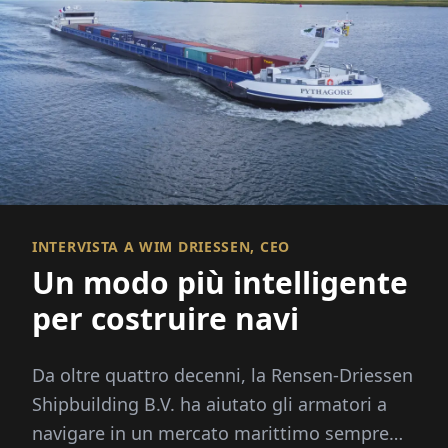
INTERVISTA A WIM DRIESSEN, CEO
Un modo più intelligente
per costruire navi
Da oltre quattro decenni, la Rensen-Driessen
Shipbuilding B.V. ha aiutato gli armatori a
navigare in un mercato marittimo sempre