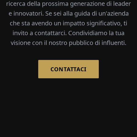
ricerca della prossima generazione di leader
e innovatori. Se sei alla guida di un'azienda
che sta avendo un impatto significativo, ti
invito a contattarci. Condividiamo la tua
visione con il nostro pubblico di influenti.
CONTATTACI