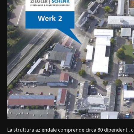
La struttura aziendale comprende circa 80 dipendenti, ch