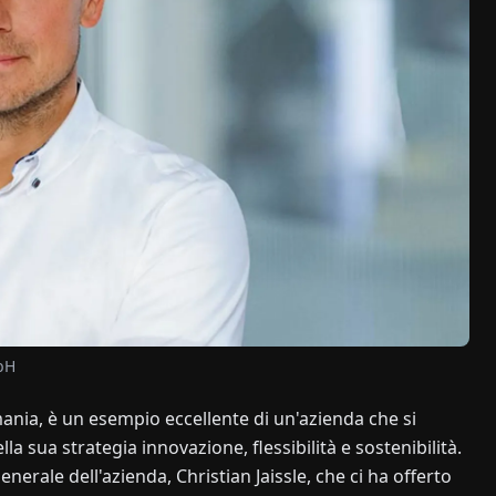
mbH
ia, è un esempio eccellente di un'azienda che si
a sua strategia innovazione, flessibilità e sostenibilità.
nerale dell'azienda, Christian Jaissle, che ci ha offerto