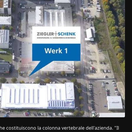
e costituiscono la colonna vertebrale dell'azienda. "Il