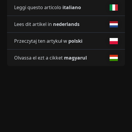
Leggi questo articolo
italiano
Lees dit artikel in
nederlands
Przeczytaj ten artykuł w
polski
Olvassa el ezt a cikket
magyarul