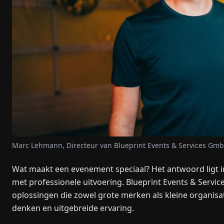
Marc Lehmann, Directeur van Blueprint Events & Services Gmb
Wat maakt een evenement speciaal? Het antwoord ligt i
met professionele uitvoering. Blueprint Events & Serv
oplossingen die zowel grote merken als kleine organisa
denken en uitgebreide ervaring.