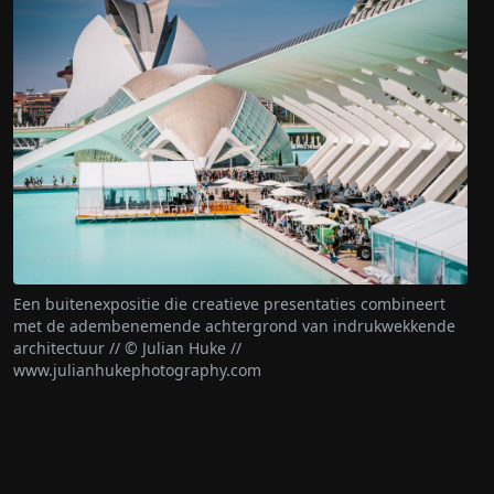
Een buitenexpositie die creatieve presentaties combineert
met de adembenemende achtergrond van indrukwekkende
architectuur // © Julian Huke //
www.julianhukephotography.com