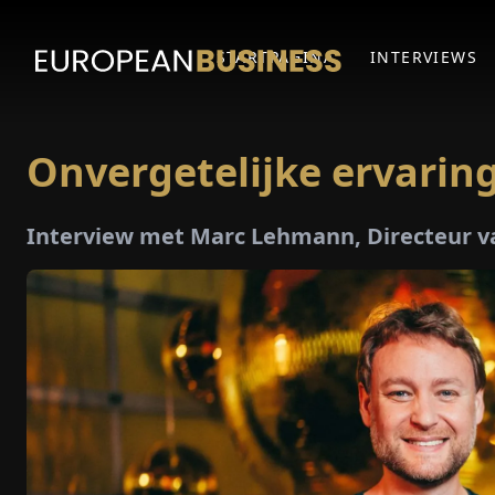
STARTPAGINA
INTERVIEWS
Onvergetelijke ervarin
Interview met Marc Lehmann, Directeur v