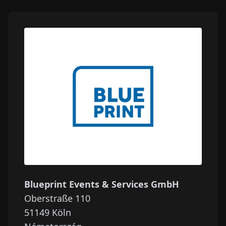
Blueprint Events & Services GmbH
Oberstraße 110
51149
Köln