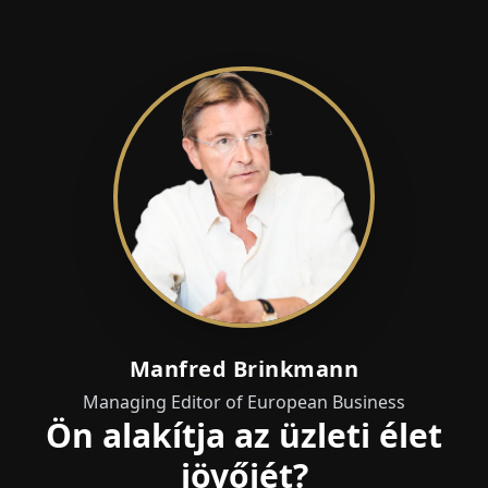
Manfred Brinkmann
Managing Editor of European Business
Ön alakítja az üzleti élet
jövőjét?