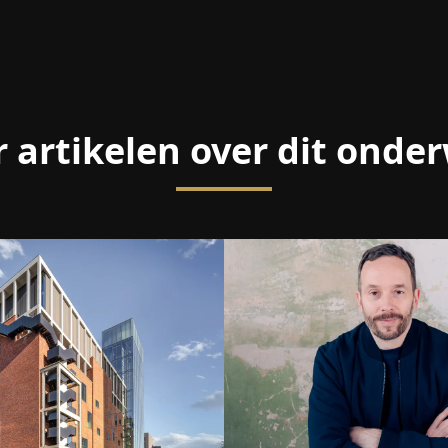
 artikelen over dit onde