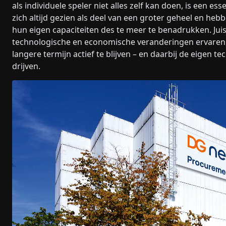
als individuele speler niet alles zelf kan doen, is een 
zich altijd gezien als deel van een groter geheel en he
hun eigen capaciteiten des te meer te benadrukken. Juis
technologische en economische veranderingen ervaren, 
langere termijn actief te blijven – en daarbij de eigen 
drijven.