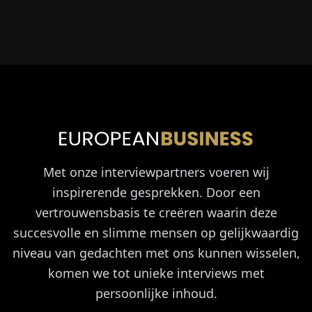
Met onze interviewpartners voeren wij
inspirerende gesprekken. Door een
vertrouwensbasis te creëren waarin deze
succesvolle en slimme mensen op gelijkwaardig
niveau van gedachten met ons kunnen wisselen,
komen we tot unieke interviews met
persoonlijke inhoud.