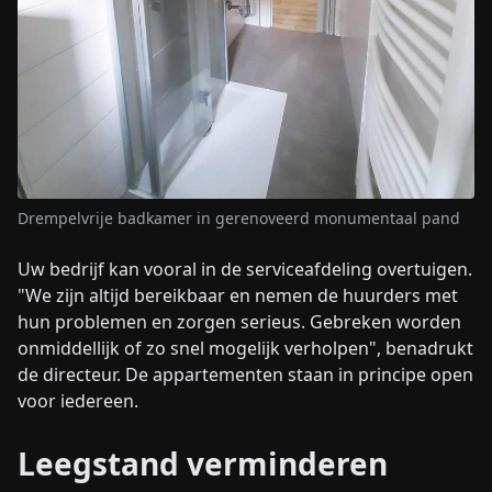
Drempelvrije badkamer in gerenoveerd monumentaal pand
Uw bedrijf kan vooral in de serviceafdeling overtuigen.
"We zijn altijd bereikbaar en nemen de huurders met
hun problemen en zorgen serieus. Gebreken worden
onmiddellijk of zo snel mogelijk verholpen", benadrukt
de directeur. De appartementen staan in principe open
voor iedereen.
Leegstand verminderen