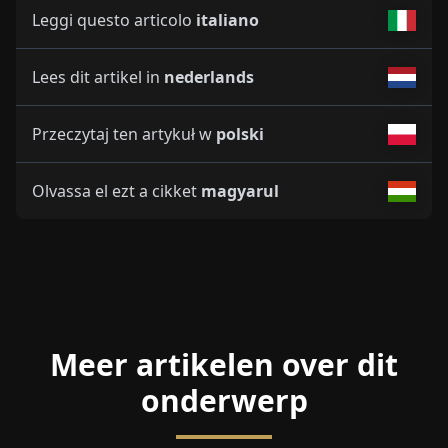
Leggi questo articolo
italiano
Lees dit artikel in
nederlands
Przeczytaj ten artykuł w
polski
Olvassa el ezt a cikket
magyarul
Meer artikelen over dit
onderwerp