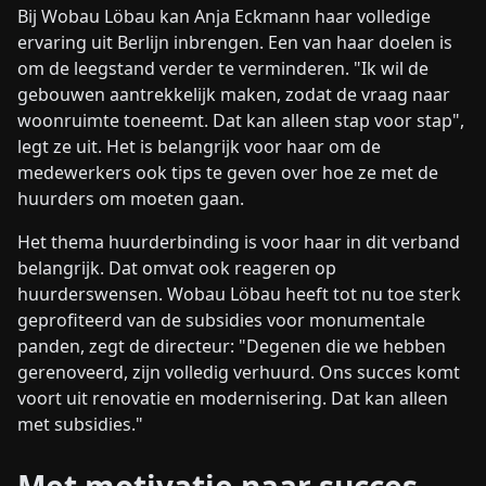
Bij Wobau Löbau kan Anja Eckmann haar volledige
ervaring uit Berlijn inbrengen. Een van haar doelen is
om de leegstand verder te verminderen. "Ik wil de
gebouwen aantrekkelijk maken, zodat de vraag naar
woonruimte toeneemt. Dat kan alleen stap voor stap",
legt ze uit. Het is belangrijk voor haar om de
medewerkers ook tips te geven over hoe ze met de
huurders om moeten gaan.
Het thema huurderbinding is voor haar in dit verband
belangrijk. Dat omvat ook reageren op
huurderswensen. Wobau Löbau heeft tot nu toe sterk
geprofiteerd van de subsidies voor monumentale
panden, zegt de directeur: "Degenen die we hebben
gerenoveerd, zijn volledig verhuurd. Ons succes komt
voort uit renovatie en modernisering. Dat kan alleen
met subsidies."
Met motivatie naar succes