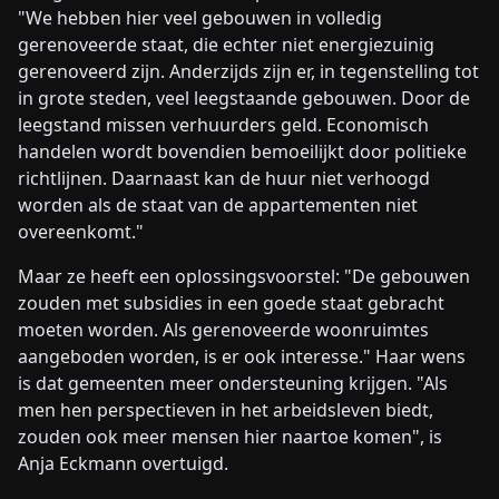
"We hebben hier veel gebouwen in volledig
gerenoveerde staat, die echter niet energiezuinig
gerenoveerd zijn. Anderzijds zijn er, in tegenstelling tot
in grote steden, veel leegstaande gebouwen. Door de
leegstand missen verhuurders geld. Economisch
handelen wordt bovendien bemoeilijkt door politieke
richtlijnen. Daarnaast kan de huur niet verhoogd
worden als de staat van de appartementen niet
overeenkomt."
Maar ze heeft een oplossingsvoorstel: "De gebouwen
zouden met subsidies in een goede staat gebracht
moeten worden. Als gerenoveerde woonruimtes
aangeboden worden, is er ook interesse." Haar wens
is dat gemeenten meer ondersteuning krijgen. "Als
men hen perspectieven in het arbeidsleven biedt,
zouden ook meer mensen hier naartoe komen", is
Anja Eckmann overtuigd.