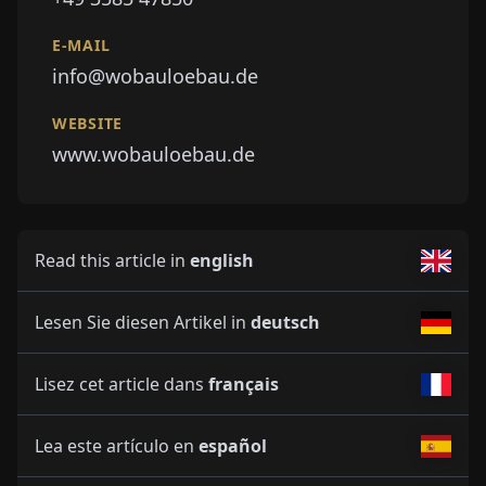
E-MAIL
info@wobauloebau.de
WEBSITE
www.wobauloebau.de
Read this article in
english
Lesen Sie diesen Artikel in
deutsch
Lisez cet article dans
français
Lea este artículo en
español