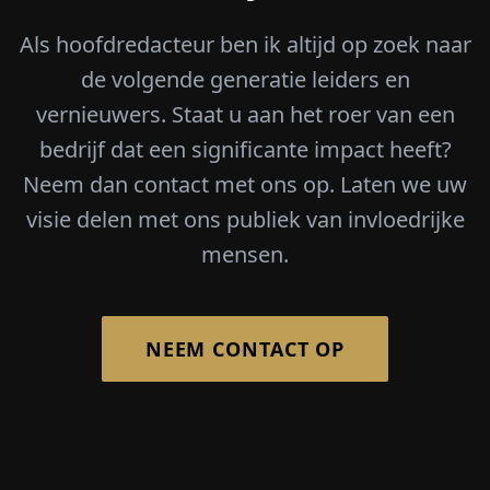
Als hoofdredacteur ben ik altijd op zoek naar
de volgende generatie leiders en
vernieuwers. Staat u aan het roer van een
bedrijf dat een significante impact heeft?
Neem dan contact met ons op. Laten we uw
visie delen met ons publiek van invloedrijke
mensen.
NEEM CONTACT OP