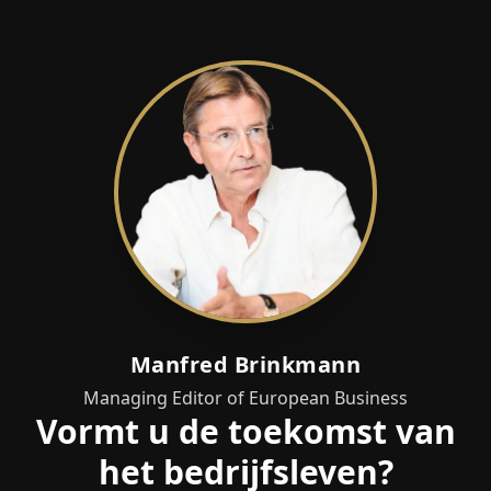
Manfred Brinkmann
Managing Editor of European Business
Vormt u de toekomst van
het bedrijfsleven?