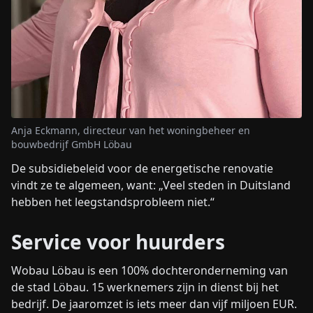
Anja Eckmann, directeur van het woningbeheer en
bouwbedrijf GmbH Löbau
De subsidiebeleid voor de energetische renovatie
vindt ze te algemeen, want: „Veel steden in Duitsland
hebben het leegstandsprobleem niet.“
Service voor huurders
Wobau Löbau is een 100% dochteronderneming van
de stad Löbau. 15 werknemers zijn in dienst bij het
bedrijf. De jaaromzet is iets meer dan vijf miljoen EUR.