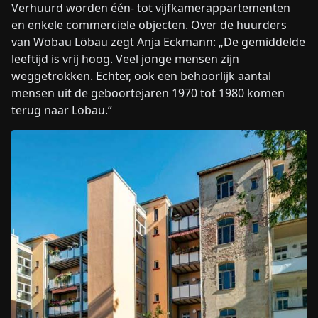
Verhuurd worden één- tot vijfkamerappartementen
en enkele commerciële objecten. Over de huurders
van Wobau Löbau zegt Anja Eckmann: „De gemiddelde
leeftijd is vrij hoog. Veel jonge mensen zijn
weggetrokken. Echter, ook een behoorlijk aantal
mensen uit de geboortejaren 1970 tot 1980 komen
terug naar Löbau.“