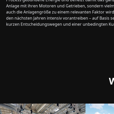
Anlage mit ihren Motoren und Getrieben, sondern vie
auch die Anlagengröße zu einem relevanten Faktor wird.
den nächsten Jahren intensiv vorantreiben – auf Basis
kurzen Entscheidungswegen und einer unbedingten Ku
W