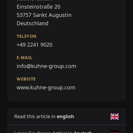
Einsteinstraße 20
53757
Sankt Augustin
Deutschland
TELEFON
+49 2241 9020
E-MAIL
info@kuhne-group.com
WEBSITE
www.kuhne-group.com
Read this article in
english