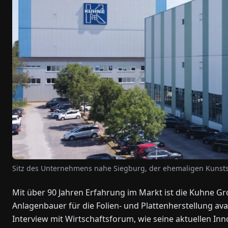
Sitz des Unternehmens nahe Siegburg, der ehemaligen Kunst
Mit über 90 Jahren Erfahrung im Markt ist die Kuhne 
Anlagenbauer für die Folien- und Plattenherstellung av
Interview mit Wirtschaftsforum, wie seine aktuellen In