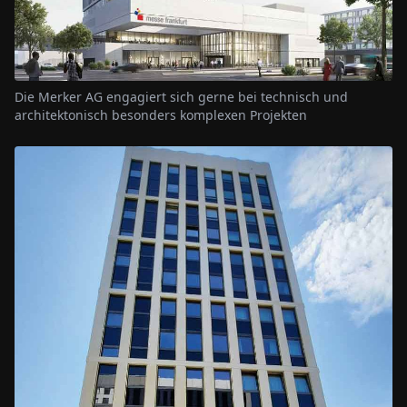
Die Merker AG engagiert sich gerne bei technisch und
architektonisch besonders komplexen Projekten