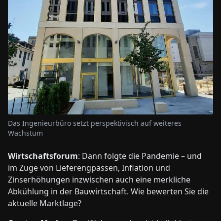
Das Ingenieurbüro setzt perspektivisch auf weiteres
Wachstum
Wirtschaftsforum
: Dann folgte die Pandemie – und
im Zuge von Lieferengpässen, Inflation und
Zinserhöhungen inzwischen auch eine merkliche
Abkühlung in der Bauwirtschaft. Wie bewerten Sie die
aktuelle Marktlage?