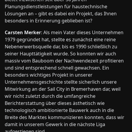
Planungsdienstleistungen für haustechnische
Lösungen an – gibt es dabei ein Projekt, das Ihnen
besonders in Erinnerung geblieben ist?
Carsten Merker
: Als mein Vater dieses Unternehmen
1979 gegründet hat, stellte es zunächst eine reine
Nebenerwerbsquelle dar, bis es 1990 schließlich zu
seiner Haupttätigkeit wurde. So konnten wir auch
massiv vom Bauboom der Nachwendezeit profitieren
und sind entsprechend schnell gewachsen. Ein
besonders wichtiges Projekt in unserer
Unternehmensgeschichte stellte sicherlich unsere
Mitwirkung an der Sail City in Bremerhaven dar, weil
wir nicht zuletzt durch die umfangreiche
Berichterstattung über dieses ästhetisch wie
technologisch ambitionierte Bauwerk auch in die
Breite des Marktes kommunizieren konnten, dass wir
damit in unserem Gewerk in die nächste Liga
aufgestiegen sind.