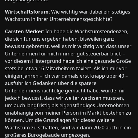
Wirtschaftsforum
: Wie wichtig war dabei ein stetiges
Wachstum in Ihrer Unternehmensgeschichte?
Carsten Merker
: Ich habe die Wachstumstendenzen,
die sich für uns ergeben haben, bisweilen ganz
bewusst gebremst, weil es mir wichtig war, dass unser
Unternehmen für mich immer gut steuerbar blieb –
vor diesem Hintergrund habe ich eine gesunde Größe
stets bei etwa 16 Mitarbeitern taxiert. Als ich mir vor
einigen Jahren – ich war damals erst knapp über 40 –
ausführlich Gedanken über die spätere
Unternehmensnachfolge gemacht habe, wurde mir
jedoch bewusst, dass wir weiter wachsen mussten,
um auch langfristig als eigenständiges Unternehmen
unabhängig von meiner Person im Markt bestehen zu
können. Um die Grundlagen für dieses weitere
Wachstum zu schaffen, sind wir dann 2020 auch in ein
größeres Bürogebäude umgezogen.