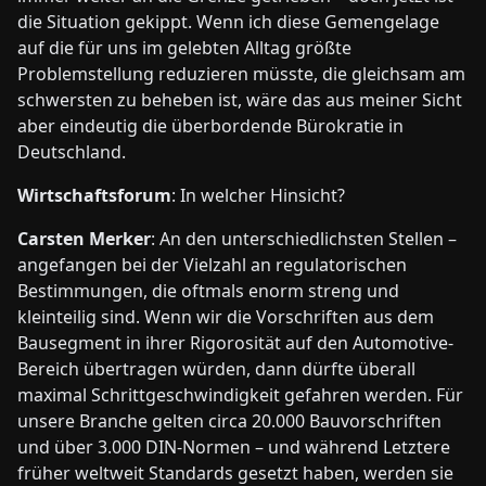
die Situation gekippt. Wenn ich diese Gemengelage
auf die für uns im gelebten Alltag größte
Problemstellung reduzieren müsste, die gleichsam am
schwersten zu beheben ist, wäre das aus meiner Sicht
aber eindeutig die überbordende Bürokratie in
Deutschland.
Wirtschaftsforum
: In welcher Hinsicht?
Carsten Merker
: An den unterschiedlichsten Stellen –
angefangen bei der Vielzahl an regulatorischen
Bestimmungen, die oftmals enorm streng und
kleinteilig sind. Wenn wir die Vorschriften aus dem
Bausegment in ihrer Rigorosität auf den Automotive-
Bereich übertragen würden, dann dürfte überall
maximal Schrittgeschwindigkeit gefahren werden. Für
unsere Branche gelten circa 20.000 Bauvorschriften
und über 3.000 DIN-Normen – und während Letztere
früher weltweit Standards gesetzt haben, werden sie