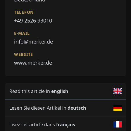
TELEFON
+49 2526 93010
E-MAIL
info@merker.de
WEBSITE
www.merker.de
Read this article in
english
Lesen Sie diesen Artikel in
deutsch
Lisez cet article dans
français