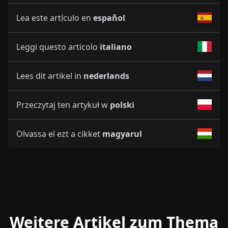
Lea este artículo en
español
Leggi questo articolo
italiano
Lees dit artikel in
nederlands
Przeczytaj ten artykuł w
polski
Olvassa el ezt a cikket
magyarul
Weitere Artikel zum Thema