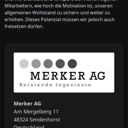
Mitarbeitern, wie hoch die Motivation ist, unseren
allgemeinen Wohlstand zu sichern und weiter zu
erhöhen. Dieses Potenzial müssen wir jedoch auch
freisetzen dürfen.
Merker AG
Am Mergelberg 11
48324
Sendenhorst
Deutschland