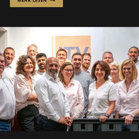
MEHR LESEN