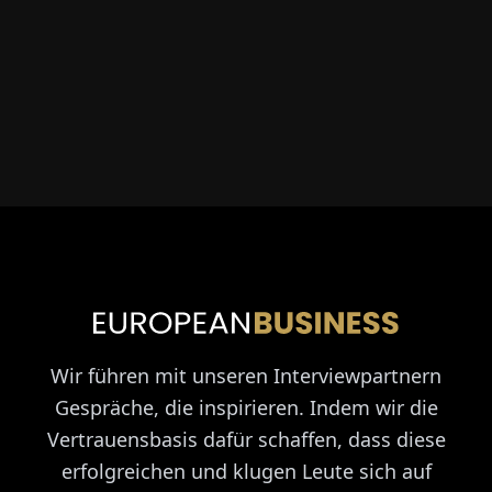
Wir führen mit unseren Interviewpartnern
Gespräche, die inspirieren. Indem wir die
Vertrauensbasis dafür schaffen, dass diese
erfolgreichen und klugen Leute sich auf