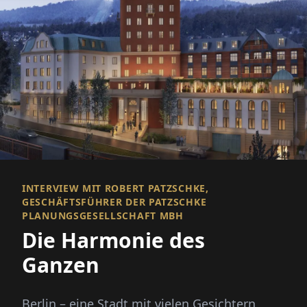
INTERVIEW MIT ROBERT PATZSCHKE,
GESCHÄFTSFÜHRER DER PATZSCHKE
PLANUNGSGESELLSCHAFT MBH
Die Harmonie des
Ganzen
Berlin – eine Stadt mit vielen Gesichtern,