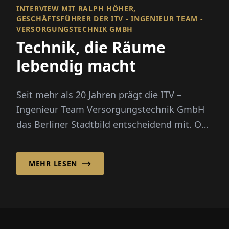
INTERVIEW MIT RALPH HÖHER,
GESCHÄFTSFÜHRER DER ITV - INGENIEUR TEAM ­
VERSORGUNGSTECHNIK GMBH
Technik, die Räume
lebendig macht
Seit mehr als 20 Jahren prägt die ITV –
Ingenieur Team Versorgungstechnik GmbH
das Berliner Stadtbild entscheidend mit. Ob
Wohnungsbau, Verwaltungsgebäud...
MEHR LESEN