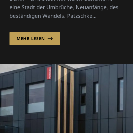
eine Stadt der Umbrüche, Neuanfänge, des
beständigen Wandels. Patzschke
Planungsgesellschaft mbH bringt mit ih...
MEHR LESEN