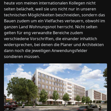
heute von meinen internationalen Kollegen nicht
selten belächelt, weil sie uns nicht nur in unseren
technischen Möglichkeiten beschneiden, sondern das
Bauen zudem um ein Vielfaches verteuern, obwohl im
ganzen Land Wohnungsnot herrscht. Nicht selten
gelten für eng verwandte Bereiche zudem
verschiedene Vorschriften, die einander inhaltlich
widersprechen, bei denen die Planer und Architekten
dann noch die jeweiligen Anwendungsfelder
sondieren müssen.