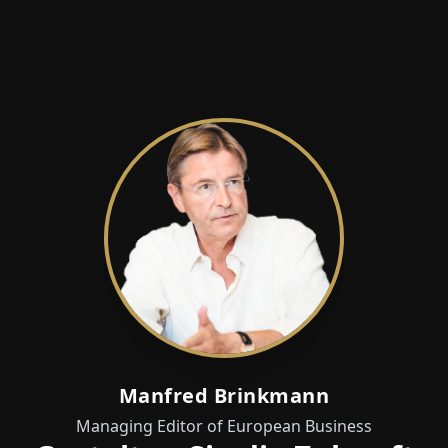
Manfred Brinkmann
Managing Editor of European Business