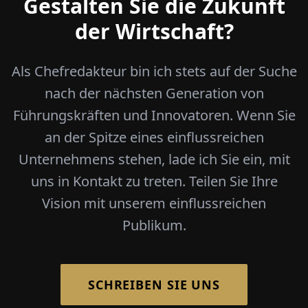
Gestalten Sie die Zukunft
der Wirtschaft?
Als Chefredakteur bin ich stets auf der Suche
nach der nächsten Generation von
Führungskräften und Innovatoren. Wenn Sie
an der Spitze eines einflussreichen
Unternehmens stehen, lade ich Sie ein, mit
uns in Kontakt zu treten. Teilen Sie Ihre
Vision mit unserem einflussreichen
Publikum.
SCHREIBEN SIE UNS