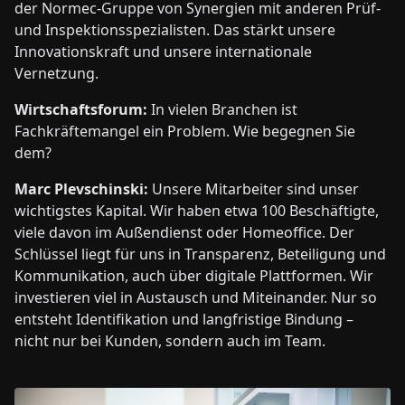
der Normec-Gruppe von Synergien mit anderen Prüf-
und Inspektionsspezialisten. Das stärkt unsere
Innovationskraft und unsere internationale
Vernetzung.
Wirtschaftsforum:
In vielen Branchen ist
Fachkräftemangel ein Problem. Wie begegnen Sie
dem?
Marc Plevschinski:
Unsere Mitarbeiter sind unser
wichtigstes Kapital. Wir haben etwa 100 Beschäftigte,
viele davon im Außendienst oder Homeoffice. Der
Schlüssel liegt für uns in Transparenz, Beteiligung und
Kommunikation, auch über digitale Plattformen. Wir
investieren viel in Austausch und Miteinander. Nur so
entsteht Identifikation und langfristige Bindung –
nicht nur bei Kunden, sondern auch im Team.