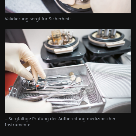
Validierung sorgt für Sicherheit: ...
...Sorgfältige Prüfung der Aufbereitung medizinischer
Instrumente