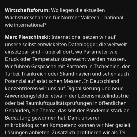
Wirtschaftsforum:
Wo liegen die aktuellen
Wachstumschancen für Normec Valitech – national
wie international?
Marc Plevschinski:
International setzen wir auf
unsere selbst entwickelten Datenlogger, die weltweit
einsetzbar sind – überall dort, wo Parameter wie
Druck oder Temperatur überwacht werden müssen.
Wir führen Gespräche mit Partnern in Tschechien, der
Türkei, Frankreich oder Skandinavien und sehen auch
Potenzial auf asiatischen Messen. In Deutschland
konzentrieren wir uns auf Digitalisierung und neue
Anwendungsfelder, etwa in der Lebensmittelindustrie
oder bei Raumluftqualitätsprüfungen in öffentlichen
Gebäuden, ein Thema, das seit der Pandemie stark an
Bedeutung gewonnen hat. Dank unserer
mikrobiologischen Kompetenz können wir hier gezielt
Lösungen anbieten. Zusätzlich profitieren wir als Teil