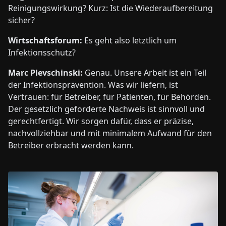
Reinigungswirkung? Kurz: Ist die Wiederaufbereitung
sicher?
Wirtschaftsforum:
Es geht also letztlich um
Infektionsschutz?
Marc Plevschinski:
Genau. Unsere Arbeit ist ein Teil
der Infektionsprävention. Was wir liefern, ist
Vertrauen: für Betreiber, für Patienten, für Behörden.
Der gesetzlich geforderte Nachweis ist sinnvoll und
gerechtfertigt. Wir sorgen dafür, dass er präzise,
nachvollziehbar und mit minimalem Aufwand für den
Betreiber erbracht werden kann.