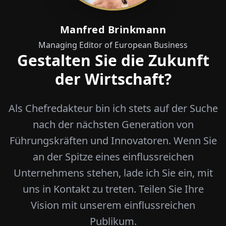
Manfred Brinkmann
Managing Editor of European Business
Gestalten Sie die Zukunft
der Wirtschaft?
Als Chefredakteur bin ich stets auf der Suche
nach der nächsten Generation von
Führungskräften und Innovatoren. Wenn Sie
an der Spitze eines einflussreichen
Unternehmens stehen, lade ich Sie ein, mit
uns in Kontakt zu treten. Teilen Sie Ihre
Vision mit unserem einflussreichen
Publikum.