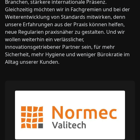
Branchen, stärkere internationale Präsenz.
Gleichzeitig möchten wir in Fachgremien und bei der
Weiterentwicklung von Standards mitwirken, denn
unsere Erfahrungen aus der Praxis können helfen,
neue Regularien praxisnäher zu gestalten. Und wir
wollen weiterhin ein verlässlicher,
innovationsgetriebener Partner sein, für mehr
Sicherheit, mehr Hygiene und weniger Bürokratie im
Alltag unserer Kunden.