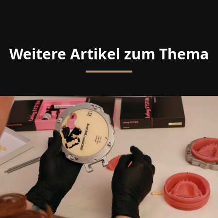
Weitere Artikel zum Thema