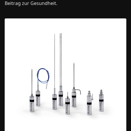
Beitrag zur Gesundheit.