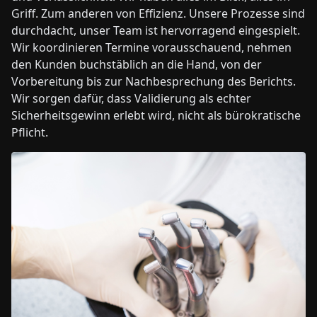
Griff. Zum anderen von Effizienz. Unsere Prozesse sind
durchdacht, unser Team ist hervorragend eingespielt.
Wir koordinieren Termine vorausschauend, nehmen
den Kunden buchstäblich an die Hand, von der
Vorbereitung bis zur Nachbesprechung des Berichts.
Wir sorgen dafür, dass Validierung als echter
Sicherheitsgewinn erlebt wird, nicht als bürokratische
Pflicht.