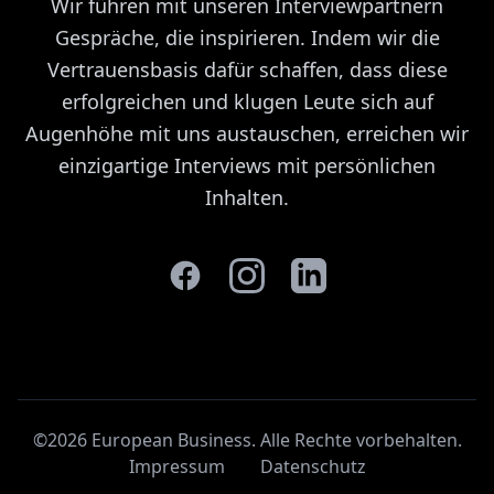
Wir führen mit unseren Interviewpartnern
Gespräche, die inspirieren. Indem wir die
Vertrauensbasis dafür schaffen, dass diese
erfolgreichen und klugen Leute sich auf
Augenhöhe mit uns austauschen, erreichen wir
einzigartige Interviews mit persönlichen
Inhalten.
©2026 European Business. Alle Rechte vorbehalten
.
Impressum
Datenschutz