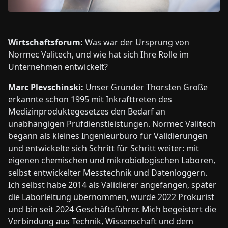
Wirtschaftsforum:
Was war der Ursprung von
Normec Valitech, und wie hat sich Ihre Rolle im
Unternehmen entwickelt?
Marc Plevschinski:
Unser Gründer Thorsten Große
erkannte schon 1995 mit Inkrafttreten des
Medizinproduktegesetzes den Bedarf an
unabhängigen Prüfdienstleistungen. Normec Valitech
begann als kleines Ingenieurbüro für Validierungen
und entwickelte sich Schritt für Schritt weiter: mit
eigenen chemischen und mikrobiologischen Laboren,
selbst entwickelter Messtechnik und Datenloggern.
Ich selbst habe 2014 als Validierer angefangen, später
die Laborleitung übernommen, wurde 2022 Prokurist
und bin seit 2024 Geschäftsführer. Mich begeistert die
Verbindung aus Technik, Wissenschaft und dem