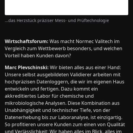
...das Herzstück präziser Mess- und Prüftechnologie
Wirtschaftsforum:
Was macht Normec Valitech im
Vergleich zum Wettbewerb besonders, und welchen
Vorteil haben Kunden davon?
Marc Plevschinski:
Wir bieten alles aus einer Hand:
Unsere selbst ausgebildeten Validierer arbeiten mit
hochpräzisen Datenloggern, die wir im eigenen Haus
entwickeln und fertigen. Dazu kommt ein
akkreditiertes Labor für chemische und
mikrobiologische Analysen. Diese Kombination aus
Unabhängigkeit und technischer Tiefe, von der
Datenerhebung bis zur Laboranalyse, ist einzigartig.
So profitieren unsere Kunden zum einen von Qualität
und Verlässlichkeit: Wir haben alles im Blick, alles im