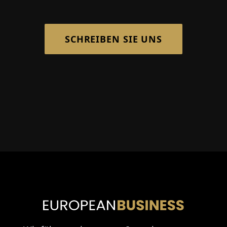
SCHREIBEN SIE UNS