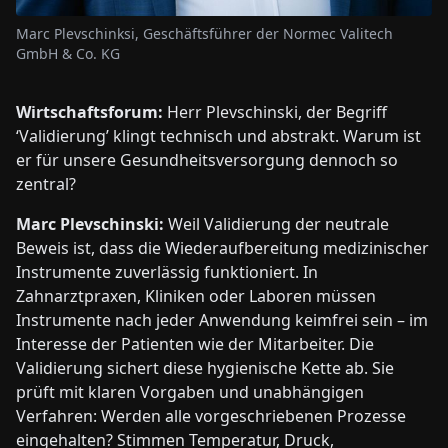
Marc Plevschinksi, Geschäftsführer der Normec Valitech
GmbH & Co. KG
Wirtschaftsforum:
Herr Plevschinski, der Begriff
‘Validierung’ klingt technisch und abstrakt. Warum ist
er für unsere Gesundheitsversorgung dennoch so
zentral?
Marc Plevschinski:
Weil Validierung der neutrale
Beweis ist, dass die Wiederaufbereitung medizinischer
Instrumente zuverlässig funktioniert. In
Zahnarztpraxen, Kliniken oder Laboren müssen
Instrumente nach jeder Anwendung keimfrei sein – im
Interesse der Patienten wie der Mitarbeiter. Die
Validierung sichert diese hygienische Kette ab. Sie
prüft mit klaren Vorgaben und unabhängigen
Verfahren: Werden alle vorgeschriebenen Prozesse
eingehalten? Stimmen Temperatur, Druck,