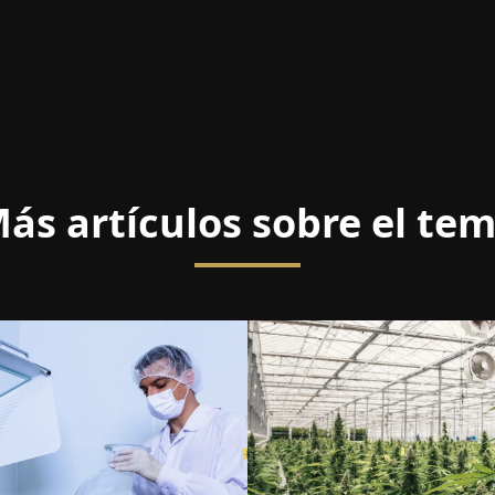
ás artículos sobre el te