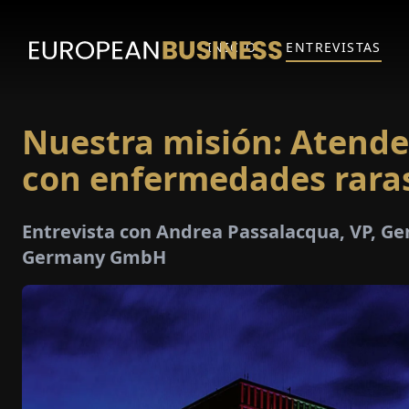
INICIO
ENTREVISTAS
Nuestra misión: Atende
con enfermedades rara
Entrevista con Andrea Passalacqua, VP, G
Germany GmbH