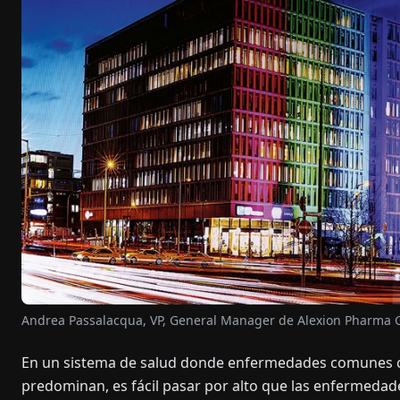
Andrea Passalacqua, VP, General Manager de Alexion Pharm
En un sistema de salud donde enfermedades comunes c
predominan, es fácil pasar por alto que las enfermedad