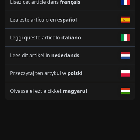
Lisez cet article dans
français
Lea este artículo en
español
Leggi questo articolo
italiano
Lees dit artikel in
nederlands
Przeczytaj ten artykuł w
polski
Olvassa el ezt a cikket
magyarul