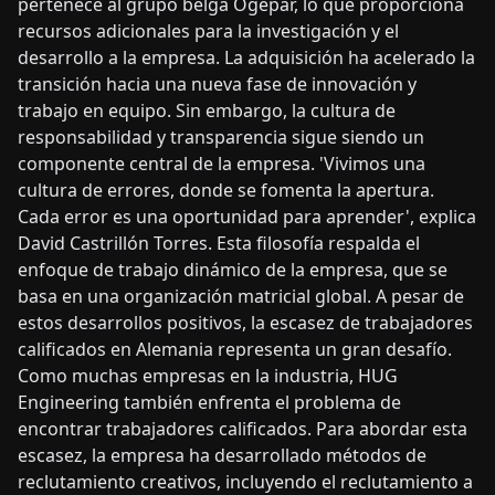
pertenece al grupo belga Ogepar, lo que proporciona
recursos adicionales para la investigación y el
desarrollo a la empresa. La adquisición ha acelerado la
transición hacia una nueva fase de innovación y
trabajo en equipo. Sin embargo, la cultura de
responsabilidad y transparencia sigue siendo un
componente central de la empresa. 'Vivimos una
cultura de errores, donde se fomenta la apertura.
Cada error es una oportunidad para aprender', explica
David Castrillón Torres. Esta filosofía respalda el
enfoque de trabajo dinámico de la empresa, que se
basa en una organización matricial global. A pesar de
estos desarrollos positivos, la escasez de trabajadores
calificados en Alemania representa un gran desafío.
Como muchas empresas en la industria, HUG
Engineering también enfrenta el problema de
encontrar trabajadores calificados. Para abordar esta
escasez, la empresa ha desarrollado métodos de
reclutamiento creativos, incluyendo el reclutamiento a