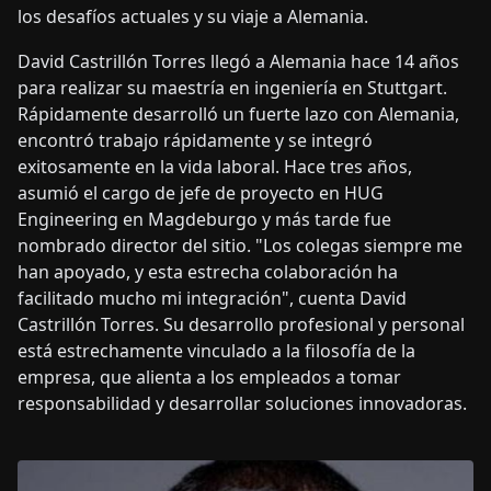
los desafíos actuales y su viaje a Alemania.
David Castrillón Torres llegó a Alemania hace 14 años
para realizar su maestría en ingeniería en Stuttgart.
Rápidamente desarrolló un fuerte lazo con Alemania,
encontró trabajo rápidamente y se integró
exitosamente en la vida laboral. Hace tres años,
asumió el cargo de jefe de proyecto en HUG
Engineering en Magdeburgo y más tarde fue
nombrado director del sitio. "Los colegas siempre me
han apoyado, y esta estrecha colaboración ha
facilitado mucho mi integración", cuenta David
Castrillón Torres. Su desarrollo profesional y personal
está estrechamente vinculado a la filosofía de la
empresa, que alienta a los empleados a tomar
responsabilidad y desarrollar soluciones innovadoras.