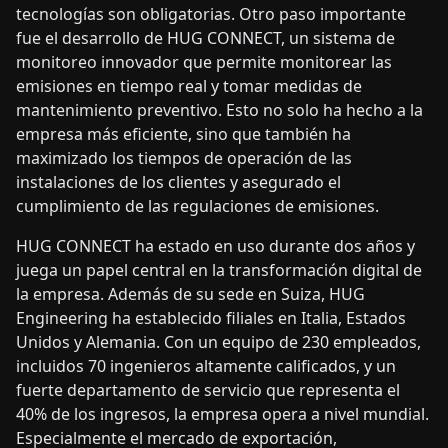
tecnologías son obligatorias. Otro paso importante
fue el desarrollo de HUG CONNECT, un sistema de
monitoreo innovador que permite monitorear las
emisiones en tiempo real y tomar medidas de
mantenimiento preventivo. Esto no solo ha hecho a la
empresa más eficiente, sino que también ha
maximizado los tiempos de operación de las
instalaciones de los clientes y asegurado el
cumplimiento de las regulaciones de emisiones.
HUG CONNECT ha estado en uso durante dos años y
juega un papel central en la transformación digital de
la empresa. Además de su sede en Suiza, HUG
Engineering ha establecido filiales en Italia, Estados
Unidos y Alemania. Con un equipo de 230 empleados,
incluidos 70 ingenieros altamente calificados, y un
fuerte departamento de servicio que representa el
40% de los ingresos, la empresa opera a nivel mundial.
Especialmente el mercado de exportación,