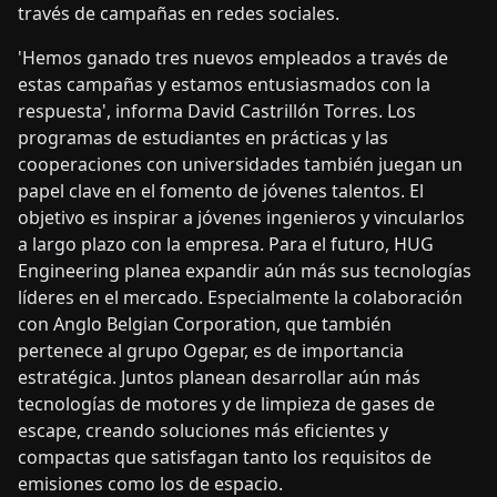
través de campañas en redes sociales.
'Hemos ganado tres nuevos empleados a través de
estas campañas y estamos entusiasmados con la
respuesta', informa David Castrillón Torres. Los
programas de estudiantes en prácticas y las
cooperaciones con universidades también juegan un
papel clave en el fomento de jóvenes talentos. El
objetivo es inspirar a jóvenes ingenieros y vincularlos
a largo plazo con la empresa. Para el futuro, HUG
Engineering planea expandir aún más sus tecnologías
líderes en el mercado. Especialmente la colaboración
con Anglo Belgian Corporation, que también
pertenece al grupo Ogepar, es de importancia
estratégica. Juntos planean desarrollar aún más
tecnologías de motores y de limpieza de gases de
escape, creando soluciones más eficientes y
compactas que satisfagan tanto los requisitos de
emisiones como los de espacio.