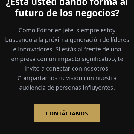
¿Está usted dando forma al
futuro de los negocios?
Como Editor en Jefe, siempre estoy
buscando a la próxima generación de líderes
e innovadores. Si estás al frente de una
empresa con un impacto significativo, te
invito a conectar con nosotros.
Compartamos tu visión con nuestra
audiencia de personas influyentes.
CONTÁCTANOS