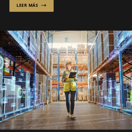
LEER MÁS