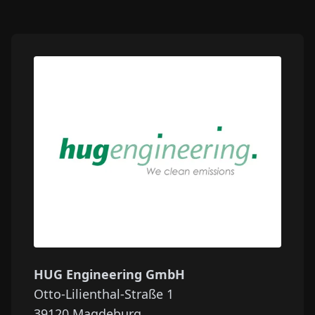
HUG Engineering GmbH
Otto-Lilienthal-Straße 1
39120
Magdeburg