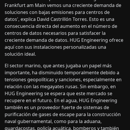
Frankfurt am Main vemos una creciente demanda de
soluciones con bajas emisiones para centros de
datos', explica David Castrillón Torres. Esto es una
consecuencia directa del aumento en el número de
centros de datos necesarios para satisfacer la
creciente demanda de datos. HUG Engineering ofrece
aquí con sus instalaciones personalizadas una
solución ideal.
El sector marino, que antes jugaba un papel más
importante, ha disminuido temporalmente debido a
tensiones geopolíticas y sanciones, especialmente en
relación con las megayates rusas. Sin embargo, en
HUG Engineering se espera que este mercado se
recupere en el futuro. En el agua, HUG Engineering
también es un proveedor fuerte de sistemas de
purificación de gases de escape para la construcción
naval gubernamental, como para la aduana,
guardacostas, policía acuática, bomberos y también