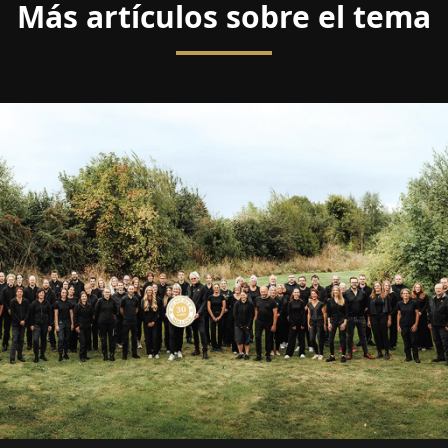
Más artículos sobre el tema