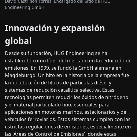
David Castrillón Torres, Encargado del Sitio de HUG
Engineering GmbH
Innovación y expansión
global
Desde su fundación, HUG Engineering se ha
establecido como líder del mercado en la reducción de
emisiones. En 1999, se fundó la GmbH alemana en
Magdeburgo. Un hito en la historia de la empresa fue
la introducción de filtros de partículas diésel y
sistemas de reducción catalítica selectiva. Estas
tecnologías permiten reducir los óxidos de nitrógeno
y el material particulado fino, esenciales para
aplicaciones en motores marinos, estacionarios y de
vehículos ferroviarios. Estos sistemas cumplen con las
estrictas regulaciones de emisiones, especialmente en
las 'Áreas de Control de Emisiones', donde estas