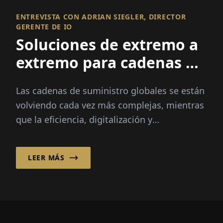
ENTREVISTA CON ADRIAN SIEGLER, DIRECTOR
GERENTE DE IO
Soluciones de extremo a
extremo para cadenas de
suministro complejas
Las cadenas de suministro globales se están
volviendo cada vez más complejas, mientras
que la eficiencia, digitalización y
sostenibilidad son más críticas que nunca.
LEER MÁS