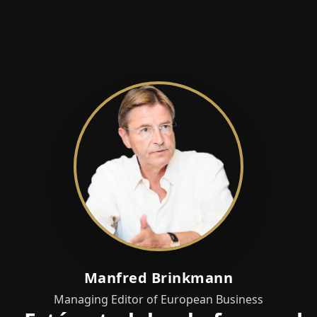
Manfred Brinkmann
Managing Editor of European Business