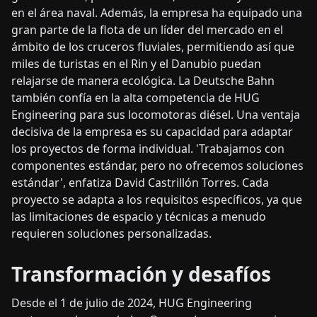
en el área naval. Además, la empresa ha equipado una
gran parte de la flota de un líder del mercado en el
ámbito de los cruceros fluviales, permitiendo así que
miles de turistas en el Rin y el Danubio puedan
relajarse de manera ecológica. La Deutsche Bahn
también confía en la alta competencia de HUG
Engineering para sus locomotoras diésel. Una ventaja
decisiva de la empresa es su capacidad para adaptar
los proyectos de forma individual. 'Trabajamos con
componentes estándar, pero no ofrecemos soluciones
estándar', enfatiza David Castrillón Torres. Cada
proyecto se adapta a los requisitos específicos, ya que
las limitaciones de espacio y técnicas a menudo
requieren soluciones personalizadas.
Transformación y desafíos
Desde el 1 de julio de 2024, HUG Engineering