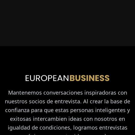
Mantenemos conversaciones inspiradoras con
nuestros socios de entrevista. Al crear la base de
confianza para que estas personas inteligentes y
exitosas intercambien ideas con nosotros en
igualdad de condiciones, logramos entrevistas