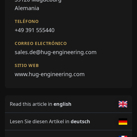
Alemania
TELÉFONO
+49 391 555440
CORREO ELECTRÓNICO
sales.de@hug-engineering.com
SITIO WEB
www.hug-engineering.com
Read this article in
english
Lesen Sie diesen Artikel in
deutsch