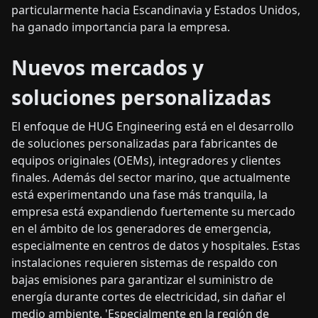
particularmente hacia Escandinavia y Estados Unidos,
ha ganado importancia para la empresa.
Nuevos mercados y
soluciones personalizadas
El enfoque de HUG Engineering está en el desarrollo
de soluciones personalizadas para fabricantes de
equipos originales (OEMs), integradores y clientes
finales. Además del sector marino, que actualmente
está experimentando una fase más tranquila, la
empresa está expandiendo fuertemente su mercado
en el ámbito de los generadores de emergencia,
especialmente en centros de datos y hospitales. Estas
instalaciones requieren sistemas de respaldo con
bajas emisiones para garantizar el suministro de
energía durante cortes de electricidad, sin dañar el
medio ambiente. 'Especialmente en la región de