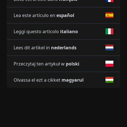
Lea este artículo en
español
Leggi questo articolo
italiano
Lees dit artikel in
nederlands
Przeczytaj ten artykuł w
polski
Olvassa el ezt a cikket
magyarul