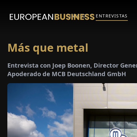
INICIO
ENTREVISTAS
Más que metal
Entrevista con Joep Boonen, Director Gene
Apoderado de MCB Deutschland GmbH