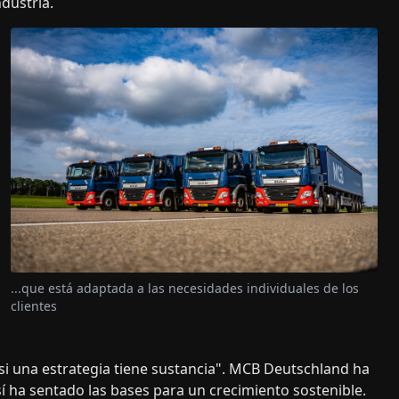
ndustria.
...que está adaptada a las necesidades individuales de los
clientes
e si una estrategia tiene sustancia". MCB Deutschland ha
í ha sentado las bases para un crecimiento sostenible.