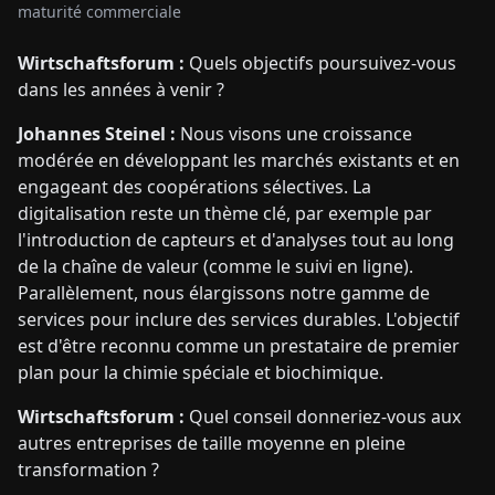
maturité commerciale
Wirtschaftsforum :
Quels objectifs poursuivez-vous
dans les années à venir ?
Johannes Steinel :
Nous visons une croissance
modérée en développant les marchés existants et en
engageant des coopérations sélectives. La
digitalisation reste un thème clé, par exemple par
l'introduction de capteurs et d'analyses tout au long
de la chaîne de valeur (comme le suivi en ligne).
Parallèlement, nous élargissons notre gamme de
services pour inclure des services durables. L'objectif
est d'être reconnu comme un prestataire de premier
plan pour la chimie spéciale et biochimique.
Wirtschaftsforum :
Quel conseil donneriez-vous aux
autres entreprises de taille moyenne en pleine
transformation ?