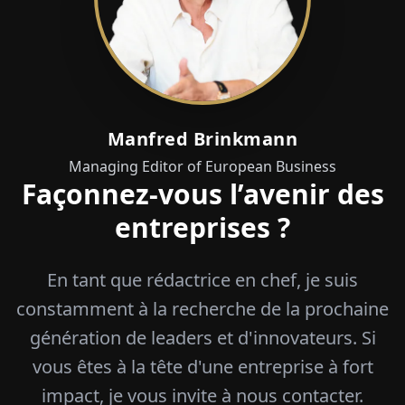
Manfred Brinkmann
Managing Editor of European Business
Façonnez-vous l’avenir des
entreprises ?
En tant que rédactrice en chef, je suis
constamment à la recherche de la prochaine
génération de leaders et d'innovateurs. Si
vous êtes à la tête d'une entreprise à fort
impact, je vous invite à nous contacter.