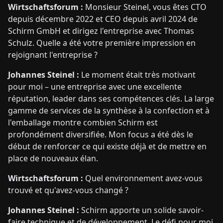
Wirtschaftsforum :
Monsieur Steinel, vous êtes CTO
depuis décembre 2022 et CEO depuis avril 2024 de
Schirm GmbH et dirigez l'entreprise avec Thomas
Schulz. Quelle a été votre première impression en
rejoignant l'entreprise ?
Johannes Steinel :
Le moment était très motivant
pour moi – une entreprise avec une excellente
réputation, leader dans ses compétences clés. La large
gamme de services de la synthèse à la confection et à
l'emballage montre combien Schirm est
profondément diversifiée. Mon focus a été dès le
début de renforcer ce qui existe déjà et de mettre en
place de nouveaux élan.
Wirtschaftsforum :
Quel environnement avez-vous
trouvé et qu'avez-vous changé ?
Johannes Steinel :
Schirm apporte un solide savoir-
faire technique et de développement. Le défi pour moi