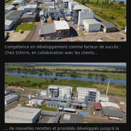
Compétence en développement comme facteur de succès :
Chez Schirm, en collaboration avec les clients...
... de nouvelles recettes et procédés développés jusqu'à la