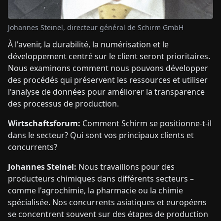
Johannes Steinel, directeur général de Schirm GmbH
À l'avenir, la durabilité, la numérisation et le
développement centré sur le client seront prioritaires.
Nous examinons comment nous pouvons développer
des procédés qui préservent les ressources et utiliser
l'analyse de données pour améliorer la transparence
des processus de production.
Wirtschaftsforum:
Comment Schirm se positionne-t-il
dans le secteur? Qui sont vos principaux clients et
concurrents?
Johannes Steinel:
Nous travaillons pour des
producteurs chimiques dans différents secteurs –
comme l'agrochimie, la pharmacie ou la chimie
spécialisée. Nos concurrents asiatiques et européens
se concentrent souvent sur des étapes de production