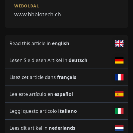
WEBOLDAL
www.bbbiotech.ch
Read this article in
english
Lesen Sie diesen Artikel in
deutsch
Lisez cet article dans
français
Lea este artículo en
español
Leggi questo articolo
italiano
Lees dit artikel in
nederlands