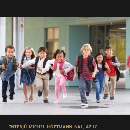
INTERJÚ MICHEL HÖFTMANN-NAL, AZ IC