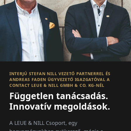
INTERJÚ STEFAN NILL VEZETŐ PARTNERREL ÉS
ANDREAS FADEN ÜGYVEZETŐ IGAZGATÓVAL A
CONTACT LEUE & NILL GMBH & CO. KG-NÉL
Független tanácsadás.
Innovatív megoldások.
A LEUE & NILL Csoport, egy