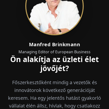
Manfred Brinkmann
Managing Editor of European Business
Ön alakítja az üzleti élet
jövőjét?
Főszerkesztőként mindig a vezetők és
innovátorok következő generációját
keresem. Ha egy jelentős hatást gyakorló
vállalat élén állsz, hívlak, hogy csatlakozz