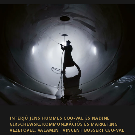
INTERJÚ JENS HUMMES COO-VAL ÉS NADINE
GIRSCHEWSKI KOMMUNIKÁCIÓS ÉS MARKETING
VEZETŐVEL, VALAMINT VINCENT BOSSERT CEO-VAL