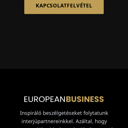
KAPCSOLATFELVÉTEL
Inspiráló beszélgetéseket folytatunk
interjúpartnereinkkel. Azáltal, hogy