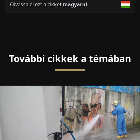
Olvassa el ezt a cikket
magyarul
További cikkek a témában