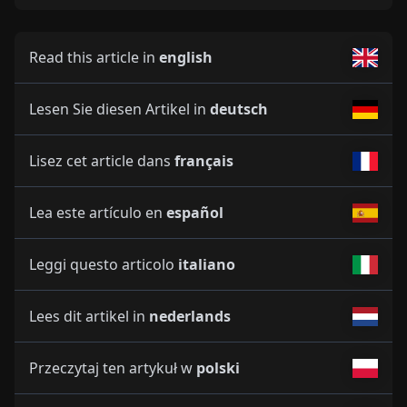
Read this article in
english
Lesen Sie diesen Artikel in
deutsch
Lisez cet article dans
français
Lea este artículo en
español
Leggi questo articolo
italiano
Lees dit artikel in
nederlands
Przeczytaj ten artykuł w
polski