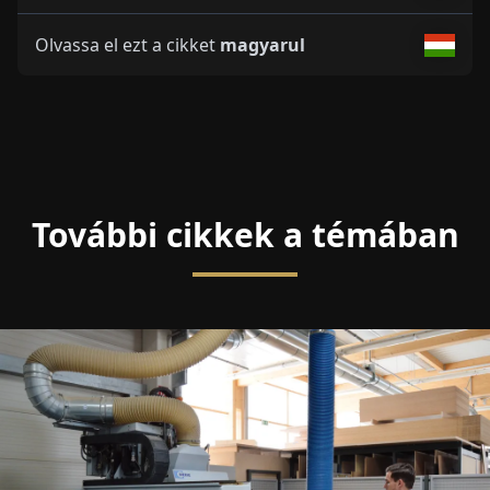
Olvassa el ezt a cikket
magyarul
További cikkek a témában