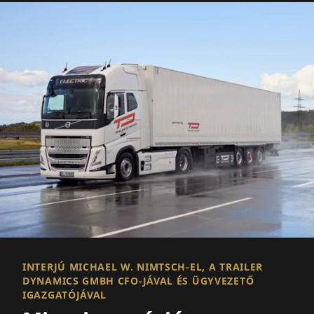
INTERJÚ MICHAEL W. NIMTSCH-EL, A TRAILER
DYNAMICS GMBH CFO-JÁVAL ÉS ÜGYVEZETŐ
IGAZGATÓJÁVAL