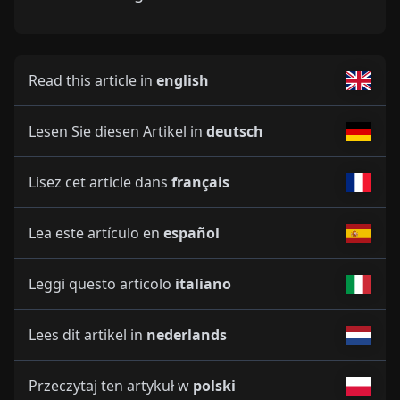
Read this article in
english
Lesen Sie diesen Artikel in
deutsch
Lisez cet article dans
français
Lea este artículo en
español
Leggi questo articolo
italiano
Lees dit artikel in
nederlands
Przeczytaj ten artykuł w
polski