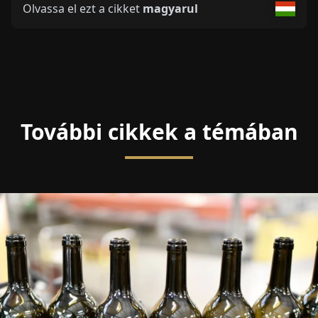
Olvassa el ezt a cikket
magyarul
További cikkek a témában