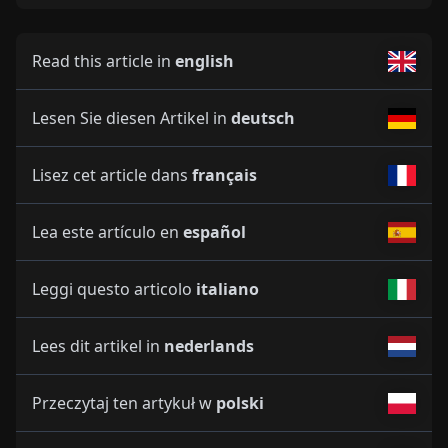
Read this article in
english
Lesen Sie diesen Artikel in
deutsch
Lisez cet article dans
français
Lea este artículo en
español
Leggi questo articolo
italiano
Lees dit artikel in
nederlands
Przeczytaj ten artykuł w
polski