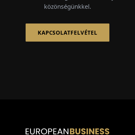
közönségünkkel.
KAPCSOLATFELVÉTEL