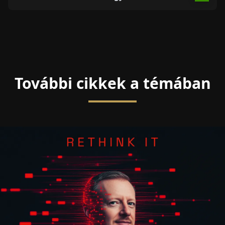
További cikkek a témában