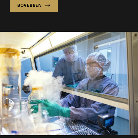
BŐVEBBEN