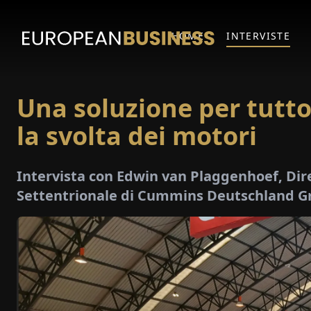
HOME
INTERVISTE
Una soluzione per tutto
la svolta dei motori
Intervista con Edwin van Plaggenhoef, Dire
Settentrionale di Cummins Deutschland 