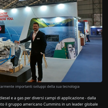
larmente importanti sviluppi della sua tecnologia
esel e a gas per diversi campi di applicazione - dalla
mato il gruppo americano Cummins in un leader globale