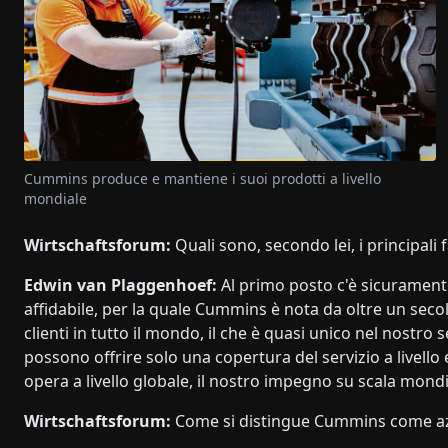
Cummins produce e mantiene i suoi prodotti a livello
mondiale
Wirtschaftsforum:
Quali sono, secondo lei, i principali 
Edwin van Plaggenhoef:
Al primo posto c'è sicuramente
affidabile, per la quale Cummins è nota da oltre un secol
clienti in tutto il mondo, il che è quasi unico nel nostro
possono offrire solo una copertura del servizio a livello
opera a livello globale, il nostro impegno su scala mond
Wirtschaftsforum:
Come si distingue Cummins come a