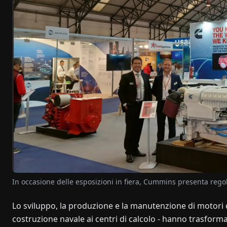
In occasione delle esposizioni in fiera, Cummins presenta rego
Lo sviluppo, la produzione e la manutenzione di motori di
costruzione navale ai centri di calcolo - hanno trasfor