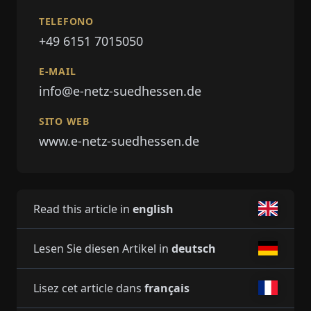
TELEFONO
+49 6151 7015050
E-MAIL
info@e-netz-suedhessen.de
SITO WEB
www.e-netz-suedhessen.de
Read this article in
english
Lesen Sie diesen Artikel in
deutsch
Lisez cet article dans
français