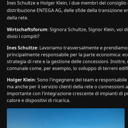
Ines Schultze e Holger Klein, i due membri del consiglio 
distribuzione ENTEGA AG, delle sfide della transizione e
della rete.
Wirtschaftsforum
: Signora Schultze, Signor Klein, voi 
divisi i compiti?
Ines Schultze
: Lavoriamo trasversalmente e prendiamo
principalmente responsabile per la parte economica: eco
strategia di rete e la gestione delle concessioni. Inoltre
comunale come, per esempio, lo sviluppo di terreni edific
Holger Klein
: Sono l'ingegnere del team e responsabile p
ma anche per il servizio clienti della rete o connessioni
importante con l'integrazione crescente di impianti di 
calore e dispositivi di ricarica.