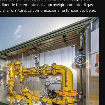
stria dipende fortemente dall'approvvigionamento di gas
p alla fornitura. La comunicazione ha funzionato bene.