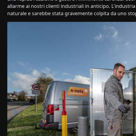
allarme ai nostri clienti industriali in anticipo. L'indu
naturale e sarebbe stata gravemente colpita da uno sto