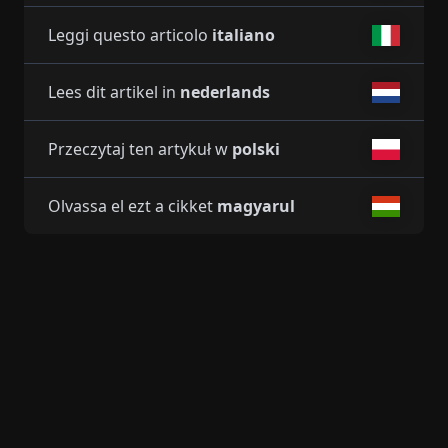
Leggi questo articolo
italiano
Lees dit artikel in
nederlands
Przeczytaj ten artykuł w
polski
Olvassa el ezt a cikket
magyarul