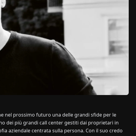
e nel prossimo futuro una delle grandi sfide per le
ei più grandi call center gestiti dai proprietari in
fia aziendale centrata sulla persona. Con il suo credo