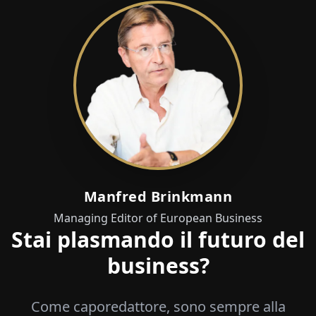
Manfred Brinkmann
Managing Editor of European Business
Stai plasmando il futuro del
business?
Come caporedattore, sono sempre alla