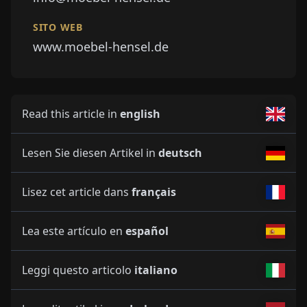
SITO WEB
www.moebel-hensel.de
Read this article in
english
Lesen Sie diesen Artikel in
deutsch
Lisez cet article dans
français
Lea este artículo en
español
Leggi questo articolo
italiano