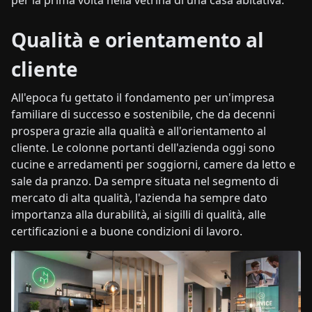
per la prima volta nella vetrina di una casa abitativa."
Qualità e orientamento al
cliente
All'epoca fu gettato il fondamento per un'impresa
familiare di successo e sostenibile, che da decenni
prospera grazie alla qualità e all'orientamento al
cliente. Le colonne portanti dell'azienda oggi sono
cucine e arredamenti per soggiorni, camere da letto e
sale da pranzo. Da sempre situata nel segmento di
mercato di alta qualità, l'azienda ha sempre dato
importanza alla durabilità, ai sigilli di qualità, alle
certificazioni e a buone condizioni di lavoro.