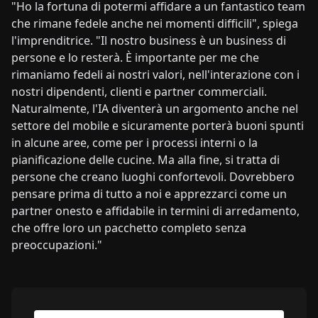
"Ho la fortuna di potermi affidare a un fantastico team
che rimane fedele anche nei momenti difficili", spiega
l'imprenditrice. "Il nostro business è un business di
persone e lo resterà. È importante per me che
rimaniamo fedeli ai nostri valori, nell'interazione con i
nostri dipendenti, clienti e partner commerciali.
Naturalmente, l'IA diventerà un argomento anche nel
settore del mobile e sicuramente porterà buoni spunti
in alcune aree, come per i processi interni o la
pianificazione delle cucine. Ma alla fine, si tratta di
persone che creano luoghi confortevoli. Dovrebbero
pensare prima di tutto a noi e apprezzarci come un
partner onesto e affidabile in termini di arredamento,
che offre loro un pacchetto completo senza
preoccupazioni."