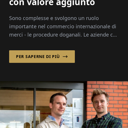
con valore aggiunto
Sono complesse e svolgono un ruolo
importante nel commercio internazionale di
merci - le procedure doganali. Le aziende che
vogliono assicurarsi che l'importazione ...
PER SAPERNE DI PIÙ