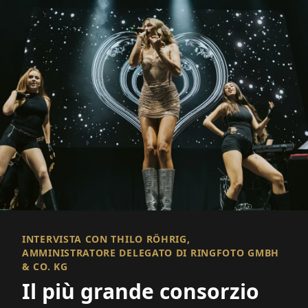
INTERVISTA CON THILO RÖHRIG,
AMMINISTRATORE DELEGATO DI RINGFOTO GMBH
& CO. KG
Il più grande consorzio