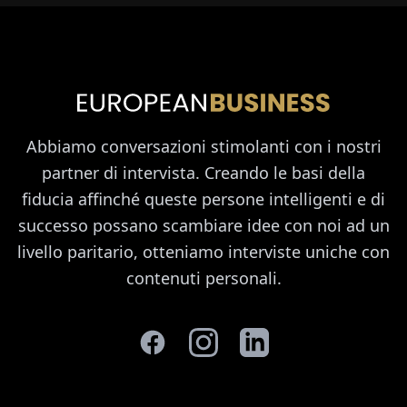
Abbiamo conversazioni stimolanti con i nostri
partner di intervista. Creando le basi della
fiducia affinché queste persone intelligenti e di
successo possano scambiare idee con noi ad un
livello paritario, otteniamo interviste uniche con
contenuti personali.