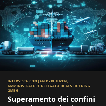
INTERVISTA CON JAN DYKHUIZEN,
AMMINISTRATORE DELEGATO DI ALS HOLDING
GMBH
Superamento dei confini