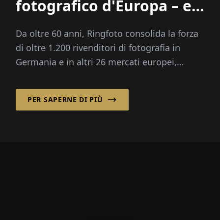
fotografico d'Europa – e
molto altro ancora
Da oltre 60 anni, Ringfoto consolida la forza
di oltre 1.200 rivenditori di fotografia in
Germania e in altri 26 mercati europei,
andando oltre...
PER SAPERNE DI PIÙ