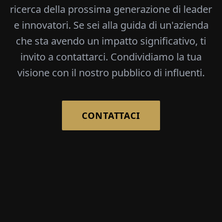
ricerca della prossima generazione di leader
e innovatori. Se sei alla guida di un'azienda
che sta avendo un impatto significativo, ti
invito a contattarci. Condividiamo la tua
visione con il nostro pubblico di influenti.
CONTATTACI