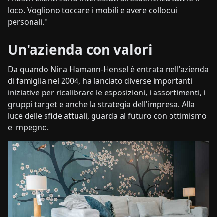
loco. Vogliono toccare i mobili e avere colloqui
personali."
Un'azienda con valori
Da quando Nina Hamann-Hensel è entrata nell'azienda
di famiglia nel 2004, ha lanciato diverse importanti
iniziative per ricalibrare le esposizioni, i assortimenti, i
gruppi target e anche la strategia dell'impresa. Alla
luce delle sfide attuali, guarda al futuro con ottimismo
e impegno.