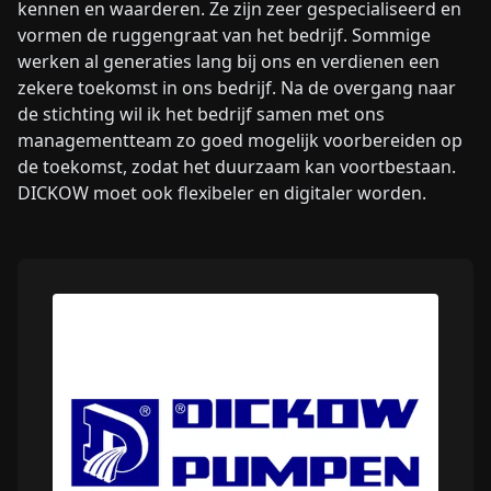
kennen en waarderen. Ze zijn zeer gespecialiseerd en
vormen de ruggengraat van het bedrijf. Sommige
werken al generaties lang bij ons en verdienen een
zekere toekomst in ons bedrijf. Na de overgang naar
de stichting wil ik het bedrijf samen met ons
managementteam zo goed mogelijk voorbereiden op
de toekomst, zodat het duurzaam kan voortbestaan.
DICKOW moet ook flexibeler en digitaler worden.