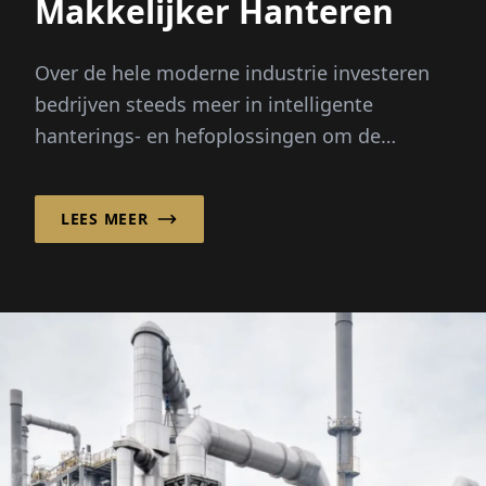
Makkelijker Hanteren
Over de hele moderne industrie investeren
bedrijven steeds meer in intelligente
hanterings- en hefoplossingen om de
efficiëntie, ergonomie en...
LEES MEER