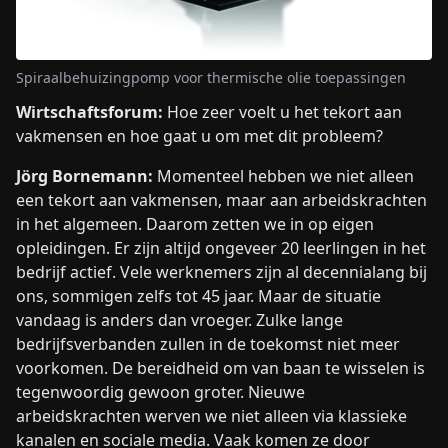
Spiraalbehuizingpomp voor thermische olie toepassingen
Wirtschaftsforum:
Hoe zeer voelt u het tekort aan
vakmensen en hoe gaat u om met dit probleem?
Jörg Bornemann:
Momenteel hebben we niet alleen
een tekort aan vakmensen, maar aan arbeidskrachten
in het algemeen. Daarom zetten we in op eigen
opleidingen. Er zijn altijd ongeveer 20 leerlingen in het
bedrijf actief. Vele werknemers zijn al decennialang bij
ons, sommigen zelfs tot 45 jaar. Maar de situatie
vandaag is anders dan vroeger. Zulke lange
bedrijfsverbanden zullen in de toekomst niet meer
voorkomen. De bereidheid om van baan te wisselen is
tegenwoordig gewoon groter. Nieuwe
arbeidskrachten werven we niet alleen via klassieke
kanalen en sociale media. Vaak komen ze door