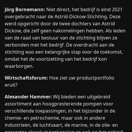
Jörg Bornemann:
Niet direct, het bedrijf is eind 2021
overgebracht naar de Astrid-Dickow-Stichting. Deze
werd opgericht door de twee dochters van Astrid
Dickow, die zelf geen nakomelingen hebben. Als leden
van de raad van bestuur van de stichting blijven ze
verbonden met het bedrijf. De overdracht aan de
stichting was een belangrijke stap voor de toekomst,
omdat het de voortzetting van het bedrijf kon
waarborgen.
Wirtschaftsforum:
Hoe ziet uw productportfolio
eruit?
Alexander Hammer:
Wij bieden een uitgebreid
assortiment aan hoogpresterende pompen voor
verschillende toepassingen, in het bijzonder in de
chemie- en petrochemie, maar ook in andere
industrieën, de luchtvaart, de marine, in de olie- en