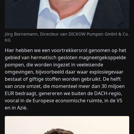
Jörg Bornemann, Directeur van DICKOW Pumpen GmbH & Co.
KG
Hier hebben we een voortrekkersrol genomen op het
gebied van hermetisch gesloten magneetgekoppelde
pompen, die worden ingezet in veeleisende
omgevingen, bijvoorbeeld daar waar explosiegevaar
bestaat of giftige stoffen worden gebruikt. De helft
van onze omzet, die momenteel meer dan 30 miljoen
EUR bedraagt, genereren we buiten de DACH-regio,
vooral in de Europese economische ruimte, in de VS
en in Azië.