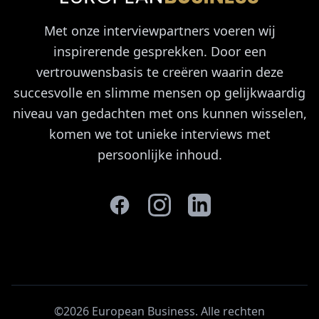
Met onze interviewpartners voeren wij
inspirerende gesprekken. Door een
vertrouwensbasis te creëren waarin deze
succesvolle en slimme mensen op gelijkwaardig
niveau van gedachten met ons kunnen wisselen,
komen we tot unieke interviews met
persoonlijke inhoud.
©2026 European Business. Alle rechten