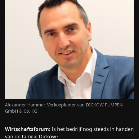
Alexander Hammer, Verkoopleider van DICKOW PUMPEN
GmbH & Co. KG
Wirtschaftsforum:
Is het bedrijf nog steeds in handen
van de familie Dickow?