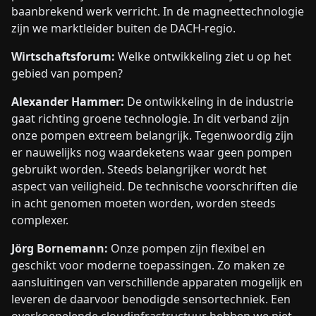
baanbrekend werk verricht. In de magneettechnologie
zijn we marktleider buiten de DACH-regio.
Wirtschaftsforum:
Welke ontwikkeling ziet u op het
gebied van pompen?
Alexander Hammer:
De ontwikkeling in de industrie
gaat richting groene technologie. In dit verband zijn
onze pompen extreem belangrijk. Tegenwoordig zijn
er nauwelijks nog waardeketens waar geen pompen
gebruikt worden. Steeds belangrijker wordt het
aspect van veiligheid. De technische voorschriften die
in acht genomen moeten worden, worden steeds
complexer.
Jörg Bornemann:
Onze pompen zijn flexibel en
geschikt voor moderne toepassingen. Zo maken ze
aansluitingen van verschillende apparaten mogelijk en
leveren de daarvoor benodigde sensortechniek. Een