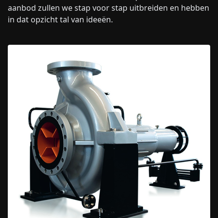
aanbod zullen we stap voor stap uitbreiden en hebben
in dat opzicht tal van ideeën.