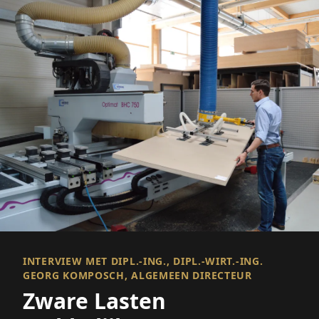
INTERVIEW MET DIPL.-ING., DIPL.-WIRT.-ING.
GEORG KOMPOSCH, ALGEMEEN DIRECTEUR
Zware Lasten