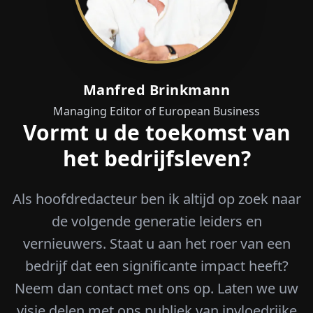
Manfred Brinkmann
Managing Editor of European Business
Vormt u de toekomst van
het bedrijfsleven?
Als hoofdredacteur ben ik altijd op zoek naar
de volgende generatie leiders en
vernieuwers. Staat u aan het roer van een
bedrijf dat een significante impact heeft?
Neem dan contact met ons op. Laten we uw
visie delen met ons publiek van invloedrijke