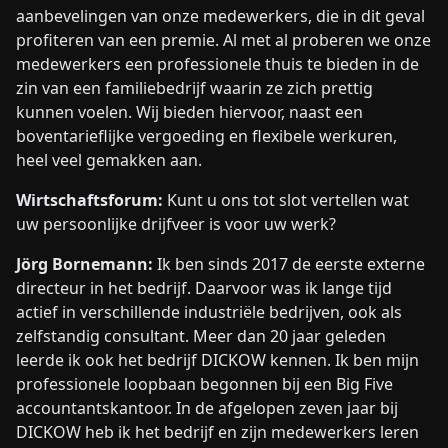
aanbevelingen van onze medewerkers, die in dit geval
profiteren van een premie. Al met al proberen we onze
medewerkers een professionele thuis te bieden in de
zin van een familiebedrijf waarin ze zich prettig
kunnen voelen. Wij bieden hiervoor, naast een
boventarieflijke vergoeding en flexibele werkuren,
heel veel gemakken aan.
Wirtschaftsforum:
Kunt u ons tot slot vertellen wat
uw persoonlijke drijfveer is voor uw werk?
Jörg Bornemann:
Ik ben sinds 2017 de eerste externe
directeur in het bedrijf. Daarvoor was ik lange tijd
actief in verschillende industriële bedrijven, ook als
zelfstandig consultant. Meer dan 20 jaar geleden
leerde ik ook het bedrijf DICKOW kennen. Ik ben mijn
professionele loopbaan begonnen bij een Big Five
accountantskantoor. In de afgelopen zeven jaar bij
DICKOW heb ik het bedrijf en zijn medewerkers leren