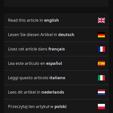
Read this article in
english
Lesen Sie diesen Artikel in
deutsch
Lisez cet article dans
français
Lea este artículo en
español
Leggi questo articolo
italiano
Lees dit artikel in
nederlands
Przeczytaj ten artykuł w
polski