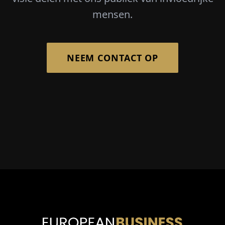
mensen.
NEEM CONTACT OP