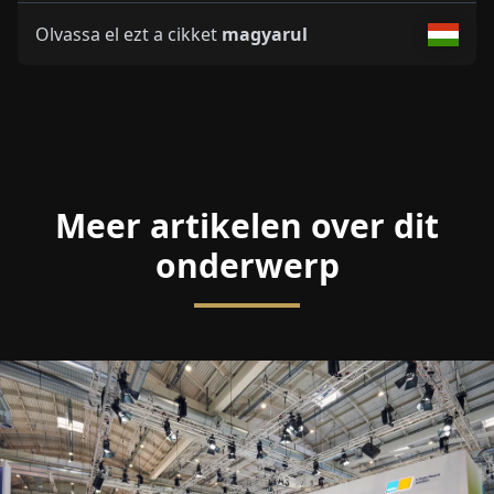
Olvassa el ezt a cikket
magyarul
Meer artikelen over dit
onderwerp