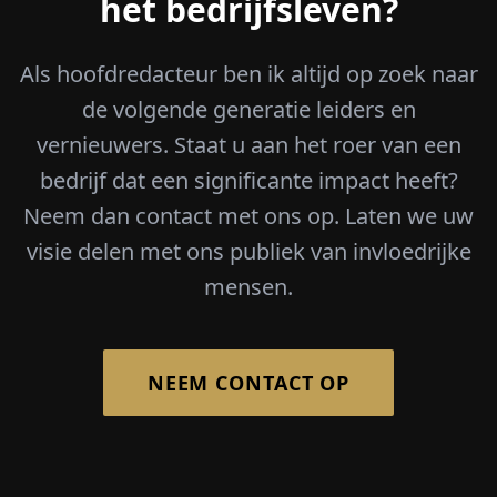
het bedrijfsleven?
Als hoofdredacteur ben ik altijd op zoek naar
de volgende generatie leiders en
vernieuwers. Staat u aan het roer van een
bedrijf dat een significante impact heeft?
Neem dan contact met ons op. Laten we uw
visie delen met ons publiek van invloedrijke
mensen.
NEEM CONTACT OP