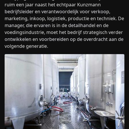
ruim een jaar naast het echtpaar Kunzmann
bedrijfsleider en verantwoordelijk voor verkoop,
marketing, inkoop, logistiek, productie en techniek. De
manager, die ervaren is in de detailhandel en de
voedingsindustrie, moet het bedrijf strategisch verder
ontwikkelen en voorbereiden op de overdracht aan de
volgende generatie.