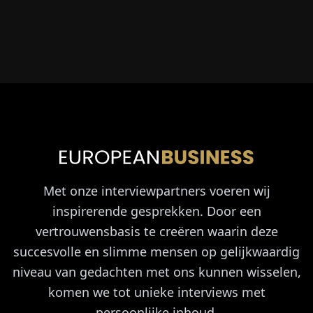
Met onze interviewpartners voeren wij
inspirerende gesprekken. Door een
vertrouwensbasis te creëren waarin deze
succesvolle en slimme mensen op gelijkwaardig
niveau van gedachten met ons kunnen wisselen,
komen we tot unieke interviews met
persoonlijke inhoud.