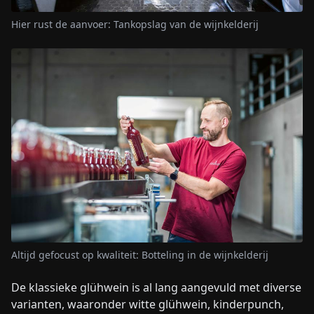
Hier rust de aanvoer: Tankopslag van de wijnkelderij
Altijd gefocust op kwaliteit: Botteling in de wijnkelderij
De klassieke glühwein is al lang aangevuld met diverse
varianten, waaronder witte glühwein, kinderpunch,