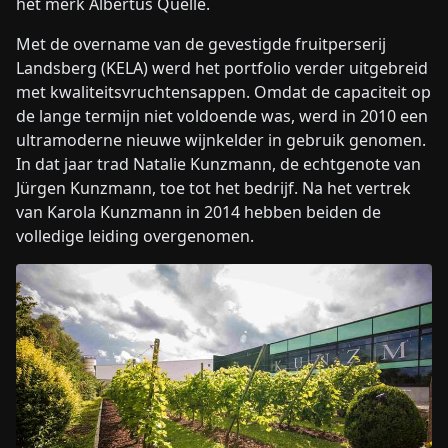
het merk Albertus Quelle.
Met de overname van de gevestigde fruitperserij
Landsberg (KELA) werd het portfolio verder uitgebreid
met kwaliteitsvruchtensappen. Omdat de capaciteit op
de lange termijn niet voldoende was, werd in 2010 een
ultramoderne nieuwe wijnkelder in gebruik genomen.
In dat jaar trad Natalie Kunzmann, de echtgenote van
Jürgen Kunzmann, toe tot het bedrijf. Na het vertrek
van Karola Kunzmann in 2014 hebben beiden de
volledige leiding overgenomen.