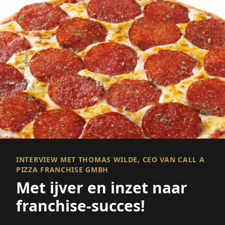
INTERVIEW MET THOMAS WILDE, CEO VAN CALL A
PIZZA FRANCHISE GMBH
Met ijver en inzet naar
franchise-succes!