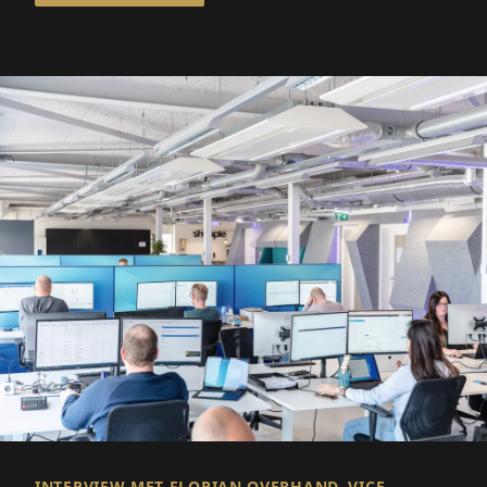
INTERVIEW MET FLORIAN OVERHAND, VICE