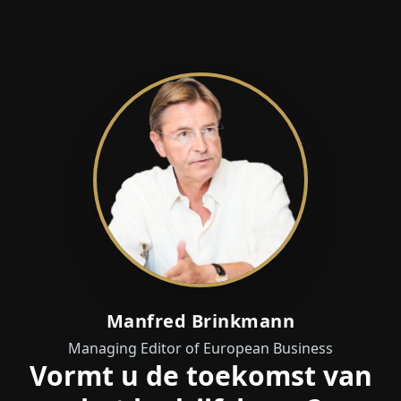
Manfred Brinkmann
Managing Editor of European Business
Vormt u de toekomst van