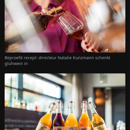
Beproefd recept: directeur Natalie Kunzmann schenkt
glühwein in