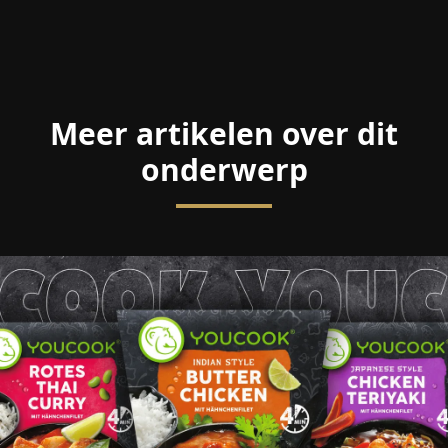
Meer artikelen over dit
onderwerp