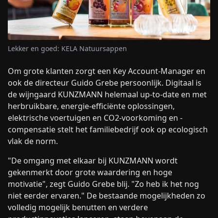
Lekker en goed: KELA Natuursappen
Om grote klanten zorgt een Key Account-Manager en
ook de directeur Guido Grebe persoonlijk. Digitaal is
de wijngaard KUNZMANN helemaal up-to-date en met
herbruikbare, energie-efficiënte oplossingen,
elektrische voertuigen en CO2-voorkoming en -
compensatie stelt het familiebedrijf ook op ecologisch
vlak de norm.
"De omgang met elkaar bij KUNZMANN wordt
gekenmerkt door grote waardering en hoge
motivatie", zegt Guido Grebe blij. "Zo heb ik het nog
niet eerder ervaren." De bestaande mogelijkheden zo
volledig mogelijk benutten en verdere