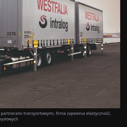
partnerami transportowymi, firma zapewnia elastyczność,
mysłowych