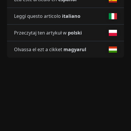
Leggi questo articolo
italiano
Przeczytaj ten artykuł w
polski
Olvassa el ezt a cikket
magyarul