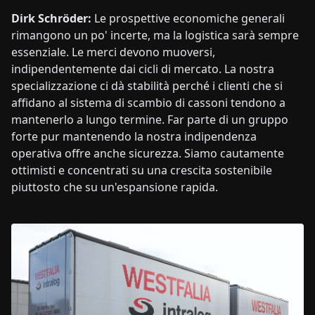
Dirk Schröder:
Le prospettive economiche generali
rimangono un po' incerte, ma la logistica sarà sempre
essenziale. Le merci devono muoversi,
indipendentemente dai cicli di mercato. La nostra
specializzazione ci dà stabilità perché i clienti che si
affidano al sistema di scambio di cassoni tendono a
mantenerlo a lungo termine. Far parte di un gruppo
forte pur mantenendo la nostra indipendenza
operativa offre anche sicurezza. Siamo cautamente
ottimisti e concentrati su una crescita sostenibile
piuttosto che su un'espansione rapida.