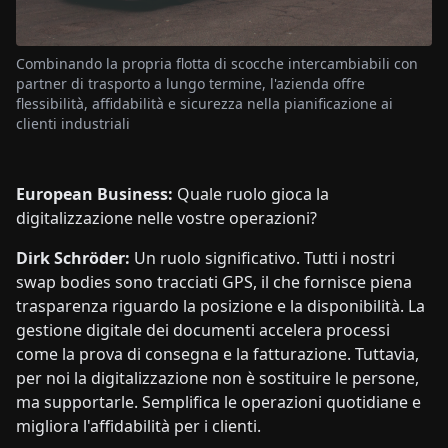
Combinando la propria flotta di scocche intercambiabili con
partner di trasporto a lungo termine, l'azienda offre
flessibilità, affidabilità e sicurezza nella pianificazione ai
clienti industriali
European Business:
Quale ruolo gioca la
digitalizzazione nelle vostre operazioni?
Dirk Schröder:
Un ruolo significativo. Tutti i nostri
swap bodies sono tracciati GPS, il che fornisce piena
trasparenza riguardo la posizione e la disponibilità. La
gestione digitale dei documenti accelera processi
come la prova di consegna e la fatturazione. Tuttavia,
per noi la digitalizzazione non è sostituire le persone,
ma supportarle. Semplifica le operazioni quotidiane e
migliora l'affidabilità per i clienti.