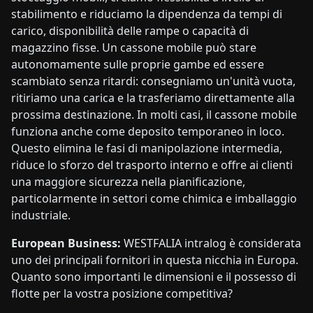
stabilimento e riduciamo la dipendenza da tempi di
carico, disponibilità delle rampe o capacità di
magazzino fisse. Un cassone mobile può stare
autonomamente sulle proprie gambe ed essere
scambiato senza ritardi: consegniamo un'unità vuota,
ritiriamo una carica e la trasferiamo direttamente alla
prossima destinazione. In molti casi, il cassone mobile
funziona anche come deposito temporaneo in loco.
Questo elimina le fasi di manipolazione intermedia,
riduce lo sforzo del trasporto interno e offre ai clienti
una maggiore sicurezza nella pianificazione,
particolarmente in settori come chimica e imballaggio
industriale.
European Business:
WESTFALIA intralog è considerata
uno dei principali fornitori in questa nicchia in Europa.
Quanto sono importanti le dimensioni e il possesso di
flotte per la vostra posizione competitiva?