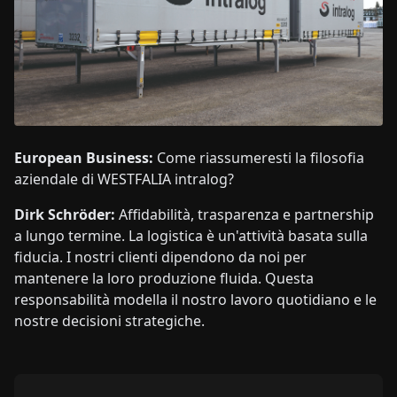
European Business:
Come riassumeresti la filosofia
aziendale di WESTFALIA intralog?
Dirk Schröder:
Affidabilità, trasparenza e partnership
a lungo termine. La logistica è un'attività basata sulla
fiducia. I nostri clienti dipendono da noi per
mantenere la loro produzione fluida. Questa
responsabilità modella il nostro lavoro quotidiano e le
nostre decisioni strategiche.