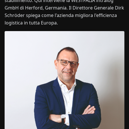
stabilimento. Qui interviene la WESTFALIA intralog
GmbH di Herford, Germania. Il Direttore Generale Dirk
Schröder spiega come l'azienda migliora l'efficienza
logistica in tutta Europa.