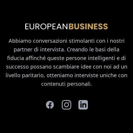
Abbiamo conversazioni stimolanti con i nostri
partner di intervista. Creando le basi della
fiducia affinché queste persone intelligenti e di
successo possano scambiare idee con noi ad un
livello paritario, otteniamo interviste uniche con
contenuti personali.