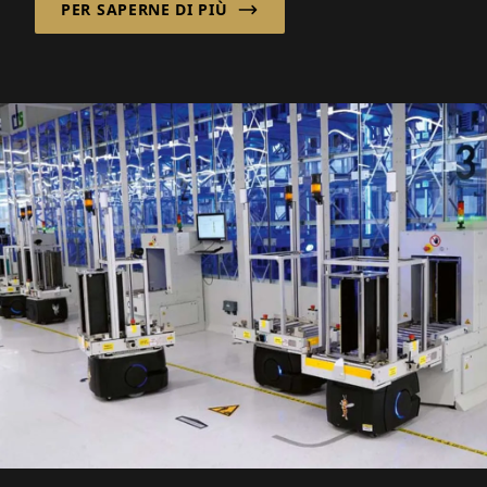
PER SAPERNE DI PIÙ