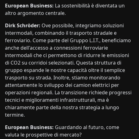
European Business:
La sostenibilità è diventata un
altro argomento centrale.
Dirk Schröder:
Ove possibile, integriamo soluzioni
intermodali, combinando il trasporto stradale e
ferroviario. Come parte del Gruppo L.I.T., beneficiamo
anche dell'accesso a connessioni ferroviarie
intermodali che ci permettono di ridurre le emissioni
di CO2 su corridoi selezionati. Questa struttura di
gruppo espande le nostre capacità oltre il semplice
trasporto su strada. Inoltre, stiamo monitorando
attentamente lo sviluppo dei camion elettrici per
operazioni regionali. La transizione richiede progressi
tecnici e miglioramenti infrastrutturali, ma è
chiaramente parte della nostra strategia a lungo
termine.
European Business:
Guardando al futuro, come
valuta le prospettive di mercato?