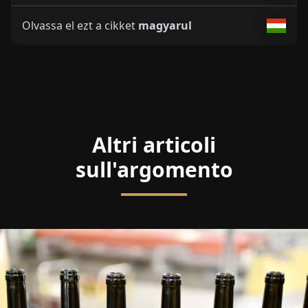
Olvassa el ezt a cikket
magyarul
Altri articoli
sull'argomento