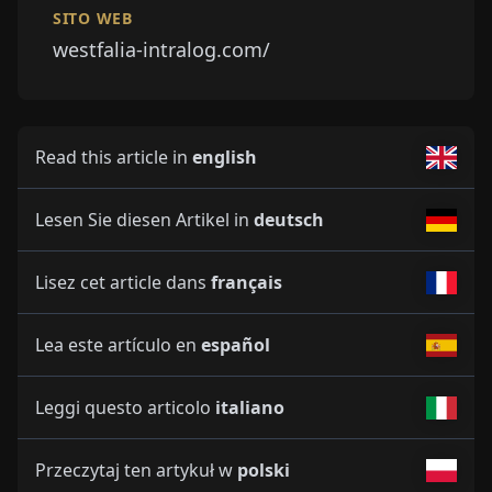
SITO WEB
westfalia-intralog.com/
Read this article in
english
Lesen Sie diesen Artikel in
deutsch
Lisez cet article dans
français
Lea este artículo en
español
Leggi questo articolo
italiano
Przeczytaj ten artykuł w
polski