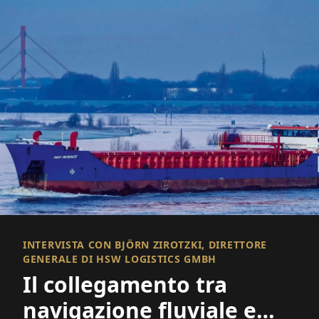
INTERVISTA CON BJÖRN ZIROTZKI, DIRETTORE
GENERALE DI HSW LOGISTICS GMBH
Il collegamento tra
navigazione fluviale e