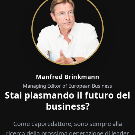
Manfred Brinkmann
Managing Editor of European Business
Stai plasmando il futuro del
business?
Come caporedattore, sono sempre alla
ricerca della prossima generazione di leader