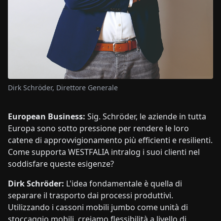
Dirk Schröder, Direttore Generale
European Business:
Sig. Schröder, le aziende in tutta
Europa sono sotto pressione per rendere le loro
catene di approvvigionamento più efficienti e resilienti.
Come supporta WESTFALIA intralog i suoi clienti nel
soddisfare queste esigenze?
Dirk Schröder:
L'idea fondamentale è quella di
separare il trasporto dai processi produttivi.
Utilizzando i cassoni mobili jumbo come unità di
stoccaggio mobili, creiamo flessibilità a livello di