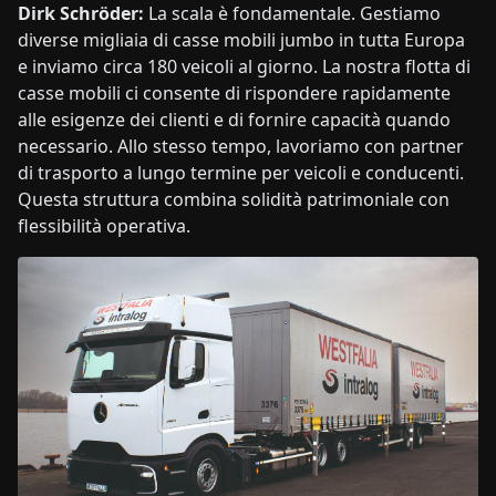
Dirk Schröder:
La scala è fondamentale. Gestiamo
diverse migliaia di casse mobili jumbo in tutta Europa
e inviamo circa 180 veicoli al giorno. La nostra flotta di
casse mobili ci consente di rispondere rapidamente
alle esigenze dei clienti e di fornire capacità quando
necessario. Allo stesso tempo, lavoriamo con partner
di trasporto a lungo termine per veicoli e conducenti.
Questa struttura combina solidità patrimoniale con
flessibilità operativa.