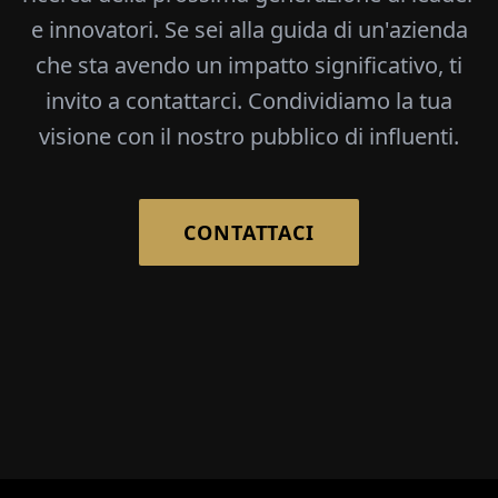
e innovatori. Se sei alla guida di un'azienda
che sta avendo un impatto significativo, ti
invito a contattarci. Condividiamo la tua
visione con il nostro pubblico di influenti.
CONTATTACI