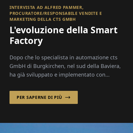
INTERVISTA AD ALFRED PAMMER,
PROCURATORE/RESPONSABILE VENDITE E
MARKETING DELLA CTS GMBH
L'evoluzione della Smart
Factory
Dopo che lo specialista in automazione cts
GmbH di Burgkirchen, nel sud della Baviera,
ha già sviluppato e implementato con
successo soluzioni di automazione
intelligente per applicazioni di magazzino...
PER SAPERNE DI PIÙ