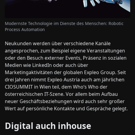
Modernste Technologie im Dienste des Menschen: Robotic
Process Automation
Neukunden werden über verschiedene Kanäle
angesprochen, zum Beispiel eigene Veranstaltungen
oder den Besuch externer Events, Präsenz in sozialen
Medien wie LinkedIn oder auch über
Marketingaktivitäten der globalen Expleo Group. Seit
drei Jahren nimmt Expleo Austria auch am jährlichen
CIOSUMMIT in Wien teil, dem Who‘s Who der
österreichischen IT-Szene. Vor allem beim Aufbau
neuer Geschäftsbeziehungen wird auch sehr großer
Wert auf persönliche Kontakte und Gespräche gelegt.
Digital auch inhouse