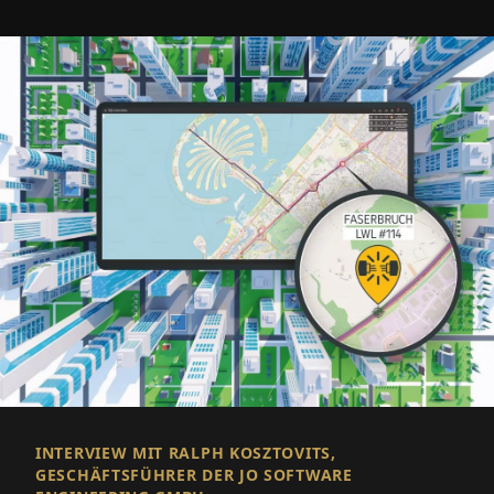
INTERVIEW MIT RALPH KOSZTOVITS,
GESCHÄFTSFÜHRER DER JO SOFTWARE