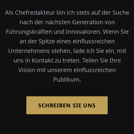
Als Chefredakteur bin ich stets auf der Suche
nach der nächsten Generation von
Führungskräften und Innovatoren. Wenn Sie
an der Spitze eines einflussreichen
Unternehmens stehen, lade ich Sie ein, mit
uns in Kontakt zu treten. Teilen Sie Ihre
Vision mit unserem einflussreichen
Publikum.
SCHREIBEN SIE UNS