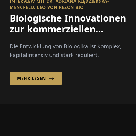
INTERVIEW MIT DR. ADRIANA KIĘDZIERSKA-
MENCFELD, CEO VON REZON BIO
Biologische Innovationen
zur kommerziellen
Realität machen
Die Entwicklung von Biologika ist komplex,
kapitalintensiv und stark reguliert.
MEHR LESEN