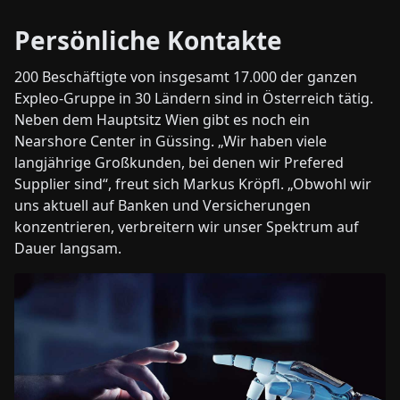
Persönliche Kontakte
200 Beschäftigte von insgesamt 17.000 der ganzen
Expleo-Gruppe in 30 Ländern sind in Österreich tätig.
Neben dem Hauptsitz Wien gibt es noch ein
Nearshore Center in Güssing. „Wir haben viele
langjährige Großkunden, bei denen wir Prefered
Supplier sind“, freut sich Markus Kröpfl. „Obwohl wir
uns aktuell auf Banken und Versicherungen
konzentrieren, verbreitern wir unser Spektrum auf
Dauer langsam.