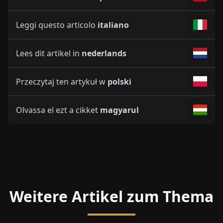
Leggi questo articolo
italiano
Lees dit artikel in
nederlands
Przeczytaj ten artykuł w
polski
Olvassa el ezt a cikket
magyarul
Weitere Artikel zum Thema