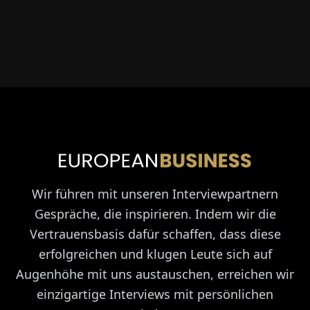
Wir führen mit unseren Interviewpartnern
Gespräche, die inspirieren. Indem wir die
Vertrauensbasis dafür schaffen, dass diese
erfolgreichen und klugen Leute sich auf
Augenhöhe mit uns austauschen, erreichen wir
einzigartige Interviews mit persönlichen