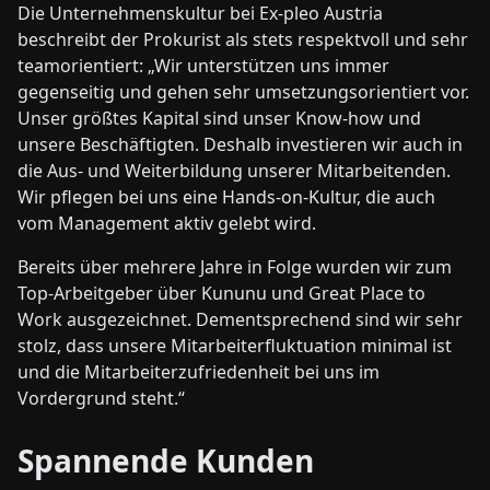
Die Unternehmenskultur bei Ex-pleo Austria
beschreibt der Prokurist als stets respektvoll und sehr
teamorientiert: „Wir unterstützen uns immer
gegenseitig und gehen sehr umsetzungsorientiert vor.
Unser größtes Kapital sind unser Know-how und
unsere Beschäftigten. Deshalb investieren wir auch in
die Aus- und Weiterbildung unserer Mitarbeitenden.
Wir pflegen bei uns eine Hands-on-Kultur, die auch
vom Management aktiv gelebt wird.
Bereits über mehrere Jahre in Folge wurden wir zum
Top-Arbeitgeber über Kununu und Great Place to
Work ausgezeichnet. Dementsprechend sind wir sehr
stolz, dass unsere Mitarbeiterfluktuation minimal ist
und die Mitarbeiterzufriedenheit bei uns im
Vordergrund steht.“
Spannende Kunden