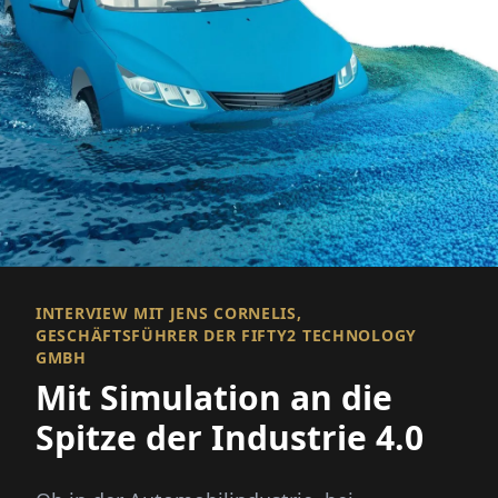
INTERVIEW MIT JENS CORNELIS,
GESCHÄFTSFÜHRER DER FIFTY2 TECHNOLOGY
GMBH
Mit Simulation an die
Spitze der Industrie 4.0