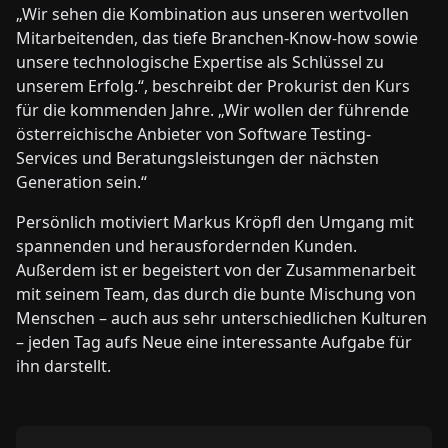
„Wir sehen die Kombination aus unseren wertvollen
Mitarbeitenden, das tiefe Branchen-Know-how sowie
unsere technologische Expertise als Schlüssel zu
unserem Erfolg.“, beschreibt der Prokurist den Kurs
für die kommenden Jahre. „Wir wollen der führende
österreichische Anbieter von Software Testing-
Services und Beratungsleistungen der nächsten
Generation sein.“
Persönlich motiviert Markus Kröpfl den Umgang mit
spannenden und herausfordernden Kunden.
Außerdem ist er begeistert von der Zusammenarbeit
mit seinem Team, das durch die bunte Mischung von
Menschen – auch aus sehr unterschiedlichen Kulturen
– jeden Tag aufs Neue eine interessante Aufgabe für
ihn darstellt.