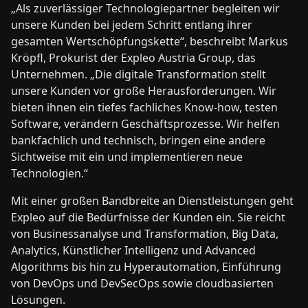
„Als zuverlässiger Technologiepartner begleiten wir
unsere Kunden bei jedem Schritt entlang ihrer
gesamten Wertschöpfungskette“, beschreibt Markus
Kröpfl, Prokurist der Expleo Austria Group, das
Unternehmen. „Die digitale Transformation stellt
unsere Kunden vor große Herausforderungen. Wir
bieten ihnen ein tiefes fachliches Know-how, testen
Software, verändern Geschäftsprozesse. Wir helfen
bankfachlich und technisch, bringen eine andere
Sichtweise mit ein und implementieren neue
Technologien.“
Mit einer großen Bandbreite an Dienstleistungen geht
Expleo auf die Bedürfnisse der Kunden ein. Sie reicht
von Businessanalyse und Transformation, Big Data,
Analytics, Künstlicher Intelligenz und Advanced
Algorithms bis hin zu Hyperautomation, Einführung
von DevOps und DevSecOps sowie cloudbasierten
Lösungen.