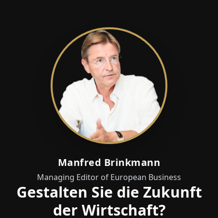
Manfred Brinkmann
Managing Editor of European Business
Gestalten Sie die Zukunft
der Wirtschaft?