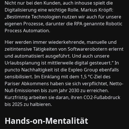
Nicht nur bei den Kunden, auch inhouse spielt die
Digitalisierung eine wichtige Rolle. Markus Kröpfl:
„Bestimmte Technologien nutzen wir auch für unsere
eigenen Prozesse, darunter die RPA genannte Robotic
Process Automation.
Hier werden immer wiederkehrende, manuelle und
zeitintensive Tätigkeiten von Softwarerobotern erlernt
und automatisiert ausgeführt. Und auch unsere
Urlaubsplanung ist mittlerweile digital gesteuert.“ In
puncto Nachhaltigkeit ist die Expleo Group ebenfalls
sensibilisiert. Im Einklang mit dem 1,5 °C-Ziel des
Pariser Abkommens haben sie sich verpflichtet, Netto-
Null-Emissionen bis zum Jahr 2030 zu erreichen.
Kurzfristig arbeiten sie daran, ihren CO2-Fußabdruck
bis 2025 zu halbieren.
Hands-on-Mentalität