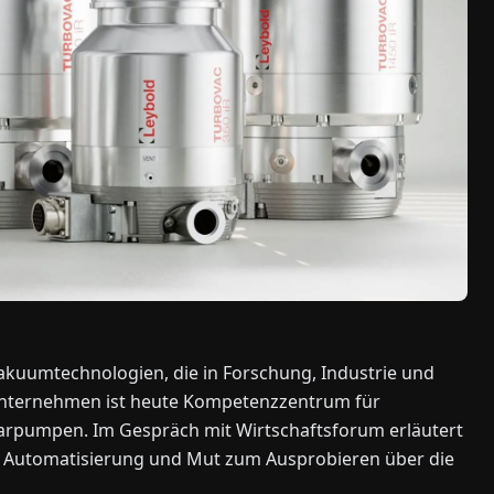
Vakuumtechnologien, die in Forschung, Industrie und
sunternehmen ist heute Kompetenzzentrum für
pumpen. Im Gespräch mit Wirtschaftsforum erläutert
, Automatisierung und Mut zum Ausprobieren über die