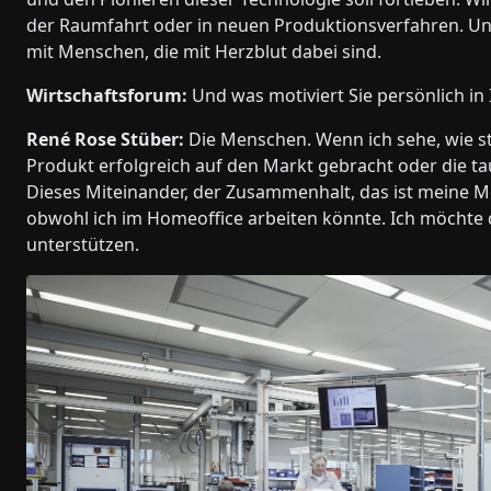
der Raumfahrt oder in neuen Produktionsverfahren. Un
mit Menschen, die mit Herzblut dabei sind.
Wirtschaftsforum:
Und was motiviert Sie persönlich in 
René Rose Stüber:
Die Menschen. Wenn ich sehe, wie st
Produkt erfolgreich auf den Markt gebracht oder die ta
Dieses Miteinander, der Zusammenhalt, das ist meine M
obwohl ich im Homeoffice arbeiten könnte. Ich möchte 
unterstützen.