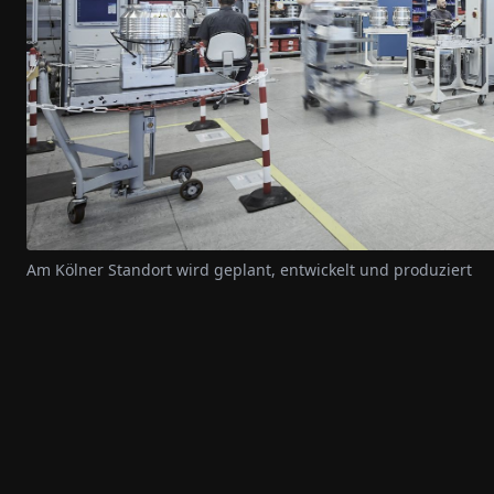
Am Kölner Standort wird geplant, entwickelt und produziert