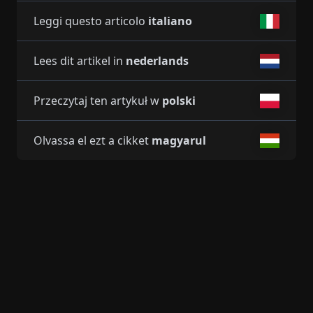
Leggi questo articolo
italiano
Lees dit artikel in
nederlands
Przeczytaj ten artykuł w
polski
Olvassa el ezt a cikket
magyarul