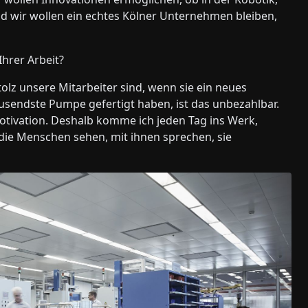
d wir wollen ein echtes Kölner Unternehmen bleiben,
Ihrer Arbeit?
olz unsere Mitarbeiter sind, wenn sie ein neues
usendste Pumpe gefertigt haben, ist das unbezahlbar.
otivation. Deshalb komme ich jeden Tag ins Werk,
die Menschen sehen, mit ihnen sprechen, sie