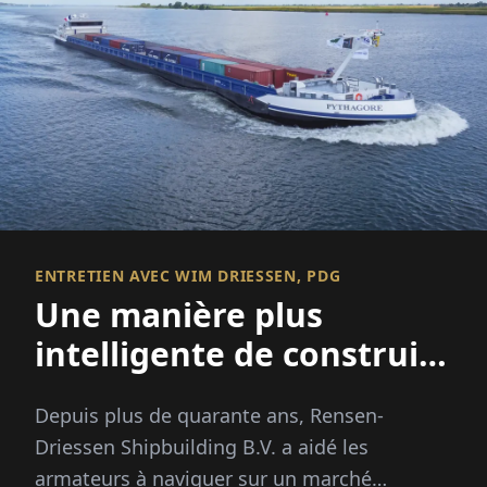
ENTRETIEN AVEC WIM DRIESSEN, PDG
Une manière plus
intelligente de construire
des navires
Depuis plus de quarante ans, Rensen-
Driessen Shipbuilding B.V. a aidé les
armateurs à naviguer sur un marché