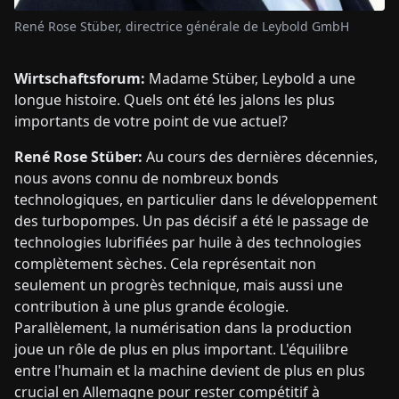
René Rose Stüber, directrice générale de Leybold GmbH
Wirtschaftsforum:
Madame Stüber, Leybold a une
longue histoire. Quels ont été les jalons les plus
importants de votre point de vue actuel?
René Rose Stüber:
Au cours des dernières décennies,
nous avons connu de nombreux bonds
technologiques, en particulier dans le développement
des turbopompes. Un pas décisif a été le passage de
technologies lubrifiées par huile à des technologies
complètement sèches. Cela représentait non
seulement un progrès technique, mais aussi une
contribution à une plus grande écologie.
Parallèlement, la numérisation dans la production
joue un rôle de plus en plus important. L'équilibre
entre l'humain et la machine devient de plus en plus
crucial en Allemagne pour rester compétitif à