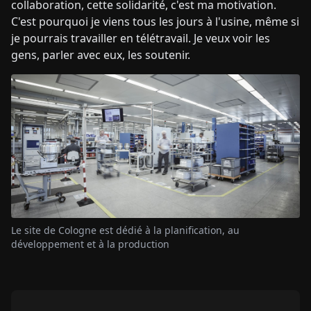
collaboration, cette solidarité, c'est ma motivation.
C'est pourquoi je viens tous les jours à l'usine, même si
je pourrais travailler en télétravail. Je veux voir les
gens, parler avec eux, les soutenir.
Le site de Cologne est dédié à la planification, au
développement et à la production