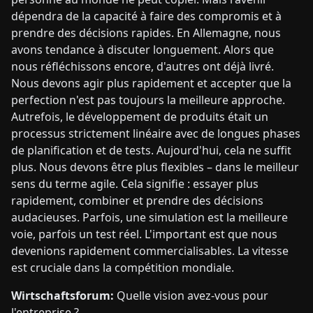
dépendra de la capacité à faire des compromis et à
prendre des décisions rapides. En Allemagne, nous
avons tendance à discuter longuement. Alors que
nous réfléchissons encore, d'autres ont déjà livré.
Nous devons agir plus rapidement et accepter que la
perfection n'est pas toujours la meilleure approche.
Autrefois, le développement de produits était un
processus strictement linéaire avec de longues phases
de planification et de tests. Aujourd'hui, cela ne suffit
plus. Nous devons être plus flexibles – dans le meilleur
sens du terme agile. Cela signifie : essayer plus
rapidement, combiner et prendre des décisions
audacieuses. Parfois, une simulation est la meilleure
voie, parfois un test réel. L'important est que nous
devenions rapidement commercialisables. La vitesse
est cruciale dans la compétition mondiale.
Wirtschaftsforum:
Quelle vision avez-vous pour
l'entreprise ?