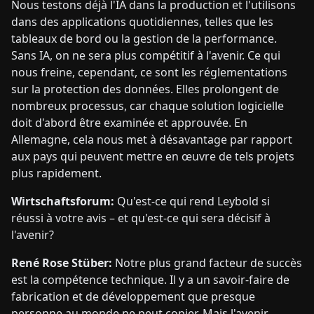
Nous testons déjà l'IA dans la production et l'utilisons
dans des applications quotidiennes, telles que les
tableaux de bord ou la gestion de la performance.
Sans IA, on ne sera plus compétitif à l'avenir. Ce qui
nous freine, cependant, ce sont les réglementations
sur la protection des données. Elles prolongent de
nombreux processus, car chaque solution logicielle
doit d'abord être examinée et approuvée. En
Allemagne, cela nous met à désavantage par rapport
aux pays qui peuvent mettre en œuvre de tels projets
plus rapidement.
Wirtschaftsforum:
Qu'est-ce qui rend Leybold si
réussi à votre avis – et qu'est-ce qui sera décisif à
l'avenir?
René Rose Stüber:
Notre plus grand facteur de succès
est la compétence technique. Il y a un savoir-faire de
fabrication et de développement que presque
personne au monde ne peut copier. Mais l'avenir