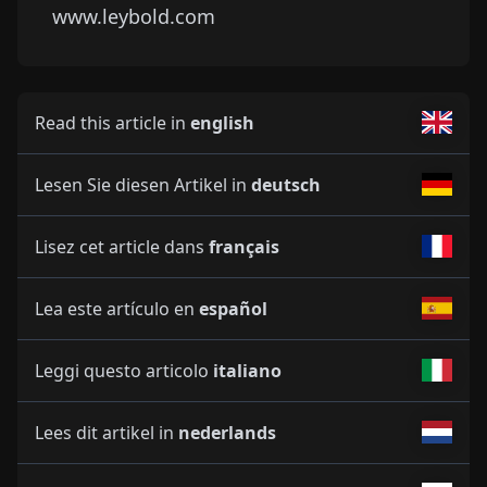
www.leybold.com
Read this article in
english
Lesen Sie diesen Artikel in
deutsch
Lisez cet article dans
français
Lea este artículo en
español
Leggi questo articolo
italiano
Lees dit artikel in
nederlands