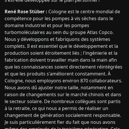
s'est-elle développée sur le plan personnel ?
René Rose Stüber :
Cologne est le centre mondial de
compétence pour les pompes à vis sèches dans le
domaine industriel et pour les pompes
turbomoléculaires au sein du groupe Atlas Copco.
Nous y développons et fabriquons des systèmes
complets. Il est essentiel que le développement et la
production soient étroitement liés ; l'ingénierie et la
fabrication doivent travailler main dans la main afin
que les connaissances soient directement réintégrées
et que les produits s'améliorent constamment. À
Cologne, nous employons environ 870 collaborateurs.
Nous avons dû ajuster notre taille, notamment en
raison de changements sur le marché chinois et dans
le secteur solaire. De nombreux collègues sont partis
à la retraite, ce qui nous a permis de réaliser un
changement de génération socialement responsable.
Je suis particulièrement fier du fait que nous avons