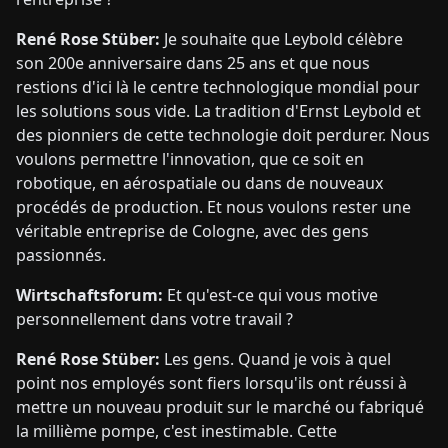
René Rose Stüber:
Je souhaite que Leybold célèbre
son 200e anniversaire dans 25 ans et que nous
restions d'ici là le centre technologique mondial pour
les solutions sous vide. La tradition d'Ernst Leybold et
des pionniers de cette technologie doit perdurer. Nous
voulons permettre l'innovation, que ce soit en
robotique, en aérospatiale ou dans de nouveaux
procédés de production. Et nous voulons rester une
véritable entreprise de Cologne, avec des gens
passionnés.
Wirtschaftsforum:
Et qu'est-ce qui vous motive
personnellement dans votre travail ?
René Rose Stüber:
Les gens. Quand je vois à quel
point nos employés sont fiers lorsqu'ils ont réussi à
mettre un nouveau produit sur le marché ou fabriqué
la millième pompe, c'est inestimable. Cette