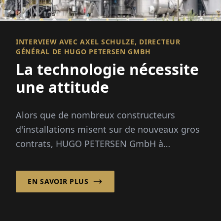
INTERVIEW AVEC AXEL SCHULZE, DIRECTEUR
GÉNÉRAL DE HUGO PETERSEN GMBH
La technologie nécessite
une attitude
Alors que de nombreux constructeurs
d'installations misent sur de nouveaux gros
contrats, HUGO PETERSEN GmbH à
Wiesbaden se concentre depuis les années
1990 sur l'opt...
EN SAVOIR PLUS