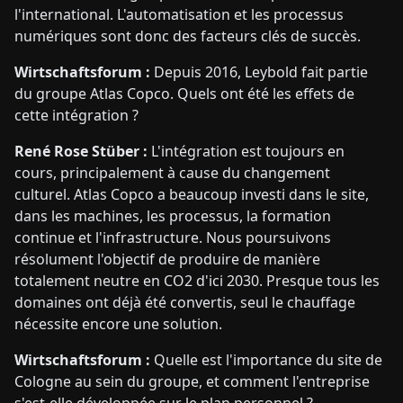
l'international. L'automatisation et les processus
numériques sont donc des facteurs clés de succès.
Wirtschaftsforum :
Depuis 2016, Leybold fait partie
du groupe Atlas Copco. Quels ont été les effets de
cette intégration ?
René Rose Stüber :
L'intégration est toujours en
cours, principalement à cause du changement
culturel. Atlas Copco a beaucoup investi dans le site,
dans les machines, les processus, la formation
continue et l'infrastructure. Nous poursuivons
résolument l'objectif de produire de manière
totalement neutre en CO2 d'ici 2030. Presque tous les
domaines ont déjà été convertis, seul le chauffage
nécessite encore une solution.
Wirtschaftsforum :
Quelle est l'importance du site de
Cologne au sein du groupe, et comment l'entreprise