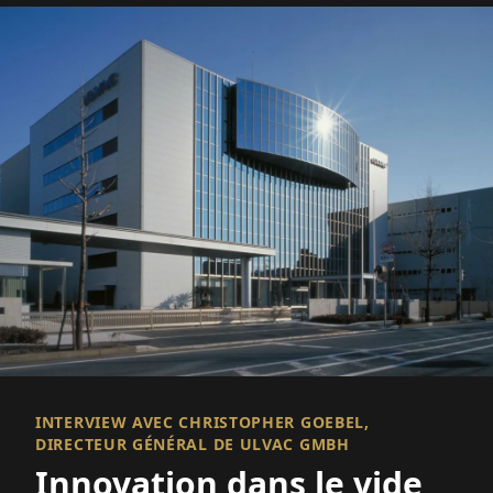
INTERVIEW AVEC CHRISTOPHER GOEBEL,
DIRECTEUR GÉNÉRAL DE ULVAC GMBH
Innovation dans le vide