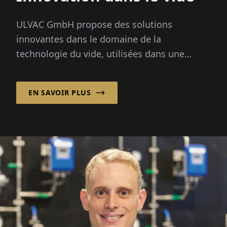
ULVAC GmbH propose des solutions
innovantes dans le domaine de la
technologie du vide, utilisées dans une
variété d'indus­tries, y compris la fabrication
de semi-conducteurs...
EN SAVOIR PLUS