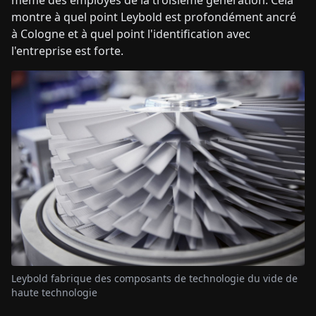
même des employés de la troisième génération. Cela
montre à quel point Leybold est profondément ancré
à Cologne et à quel point l'identification avec
l'entreprise est forte.
Leybold fabrique des composants de technologie du vide de
haute technologie