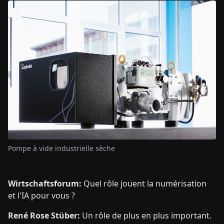
Pompe à vide industrielle sèche
Wirtschaftsforum:
Quel rôle jouent la numérisation
et l'IA pour vous ?
René Rose Stüber:
Un rôle de plus en plus important.