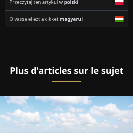
Przeczytaj ten artykuł w
polski
Olvassa el ezt a cikket
magyarul
Plus d'articles sur le sujet