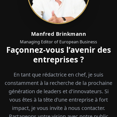
Manfred Brinkmann
Managing Editor of European Business
Façonnez-vous l’avenir des
entreprises ?
En tant que rédactrice en chef, je suis
constamment à la recherche de la prochaine
génération de leaders et d'innovateurs. Si
vous êtes à la tête d'une entreprise à fort
impact, je vous invite à nous contacter.
Partageons votre vision avec notre public