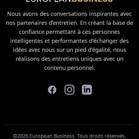
Nous avons des conversations inspirantes avec
nos partenaires d’entretien. En créant la base de
confiance permettant à ces personnes
intelligentes et performantes d'échanger des
idées avec nous sur un pied d'égalité, nous
réalisons des entretiens uniques avec un
contenu personnel.
©2026 European Business. Tous droits réservés
.