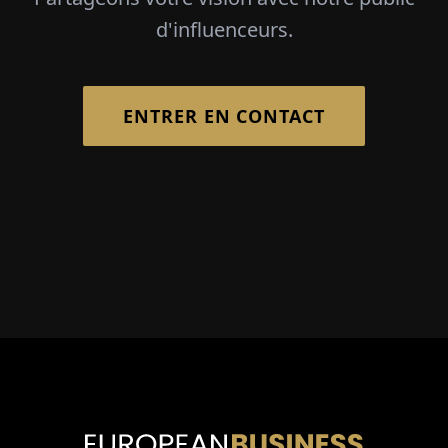
d'influenceurs.
ENTRER EN CONTACT