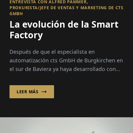
ENTREVISTA CON ALFRED PAMMER,
PROKURISTA/JEFE DE VENTAS Y MARKETING DE CTS
GMBH
La evolución de la Smart
Factory
Después de que el especialista en
automatización cts GmbH de Burgkirchen en
el sur de Baviera ya haya desarrollado con
éxito soluciones de automatización
inteligente para aplicaciones de almacén...
LEER MÁS