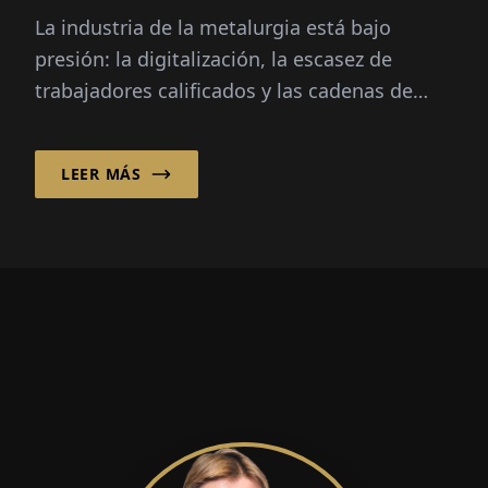
La industria de la metalurgia está bajo
presión: la digitalización, la escasez de
trabajadores calificados y las cadenas de
suministro globales presentan grandes
desafíos...
LEER MÁS