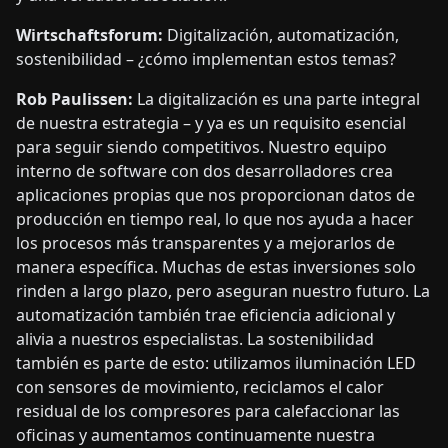
Wirtschaftsforum:
Digitalización, automatización,
sostenibilidad – ¿cómo implementan estos temas?
Rob Paulissen:
La digitalización es una parte integral
de nuestra estrategia – y ya es un requisito esencial
para seguir siendo competitivos. Nuestro equipo
interno de software con dos desarrolladores crea
aplicaciones propias que nos proporcionan datos de
producción en tiempo real, lo que nos ayuda a hacer
los procesos más transparentes y a mejorarlos de
manera específica. Muchas de estas inversiones solo
rinden a largo plazo, pero aseguran nuestro futuro. La
automatización también trae eficiencia adicional y
alivia a nuestros especialistas. La sostenibilidad
también es parte de esto: utilizamos iluminación LED
con sensores de movimiento, reciclamos el calor
residual de los compresores para calefaccionar las
oficinas y aumentamos continuamente nuestra