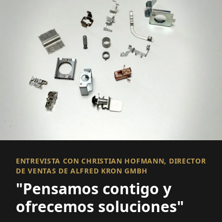
ENTREVISTA CON CHRISTIAN HOFMANN, DIRECTOR
DE VENTAS DE ALFRED KRON GMBH
"Pensamos contigo y
ofrecemos soluciones"