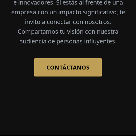
e innovadores. Si estás al frente de una
empresa con un impacto significativo, te
invito a conectar con nosotros.
Compartamos tu visión con nuestra
audiencia de personas influyentes.
CONTÁCTANOS