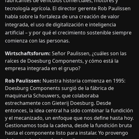
fabricantes de vehículos comerciales, motores y
tecnología agrícola. El director gerente Rob Paulissen
habla sobre la fortaleza de una creación de valor
integrada, el uso de digitalización e inteligencia
artificial – y por qué el crecimiento sostenible siempre
comienza con las personas.
Wirtschaftsforum:
Señor Paulissen, ¿cuáles son las
raíces de Doesburg Components, y cómo está la
empresa integrada en el grupo?
Rob Paulissen:
Nuestra historia comienza en 1995:
Doesburg Components surgió de la fábrica de
maquinaria Schouwers, que colaboraba
estrechamente con Gieterij Doesburg. Desde
entonces, la idea central ha sido combinar la fundición
y el mecanizado, un enfoque que nos define hasta hoy.
Gestionamos toda la cadena, desde la fundición bruta
hasta el componente listo para instalar. Yo provengo