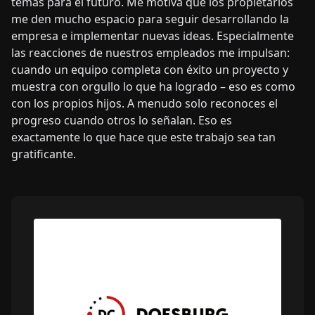
temas para el futuro. Me motiva que los propietarios
me den mucho espacio para seguir desarrollando la
empresa e implementar nuevas ideas. Especialmente
las reacciones de nuestros empleados me impulsan:
cuando un equipo completa con éxito un proyecto y
muestra con orgullo lo que ha logrado – eso es como
con los propios hijos. A menudo solo reconoces el
progreso cuando otros lo señalan. Eso es
exactamente lo que hace que este trabajo sea tan
gratificante.