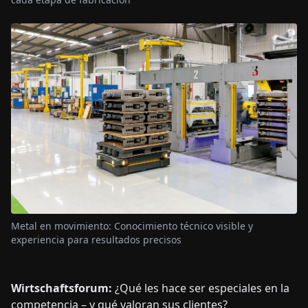
Metal en movimiento: Conocimiento técnico visible y
experiencia para resultados precisos
Wirtschaftsforum:
¿Qué les hace ser especiales en la
competencia – y qué valoran sus clientes?