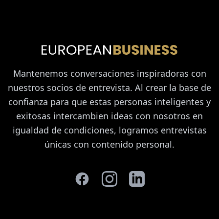
Mantenemos conversaciones inspiradoras con
nuestros socios de entrevista. Al crear la base de
confianza para que estas personas inteligentes y
exitosas intercambien ideas con nosotros en
igualdad de condiciones, logramos entrevistas
únicas con contenido personal.