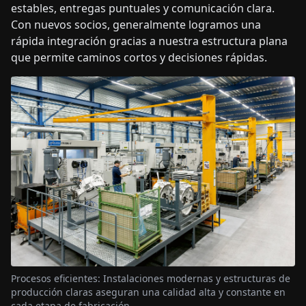
estables, entregas puntuales y comunicación clara.
Con nuevos socios, generalmente logramos una
rápida integración gracias a nuestra estructura plana
que permite caminos cortos y decisiones rápidas.
Procesos eficientes: Instalaciones modernas y estructuras de
producción claras aseguran una calidad alta y constante en
cada etapa de fabricación