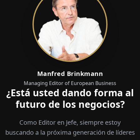
Manfred Brinkmann
Managing Editor of European Business
¿Está usted dando forma al
futuro de los negocios?
Como Editor en Jefe, siempre estoy
buscando a la próxima generación de líderes