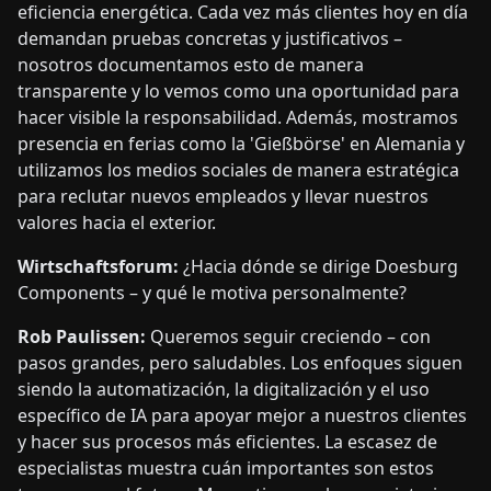
eficiencia energética. Cada vez más clientes hoy en día
demandan pruebas concretas y justificativos –
nosotros documentamos esto de manera
transparente y lo vemos como una oportunidad para
hacer visible la responsabilidad. Además, mostramos
presencia en ferias como la 'Gießbörse' en Alemania y
utilizamos los medios sociales de manera estratégica
para reclutar nuevos empleados y llevar nuestros
valores hacia el exterior.
Wirtschaftsforum:
¿Hacia dónde se dirige Doesburg
Components – y qué le motiva personalmente?
Rob Paulissen:
Queremos seguir creciendo – con
pasos grandes, pero saludables. Los enfoques siguen
siendo la automatización, la digitalización y el uso
específico de IA para apoyar mejor a nuestros clientes
y hacer sus procesos más eficientes. La escasez de
especialistas muestra cuán importantes son estos