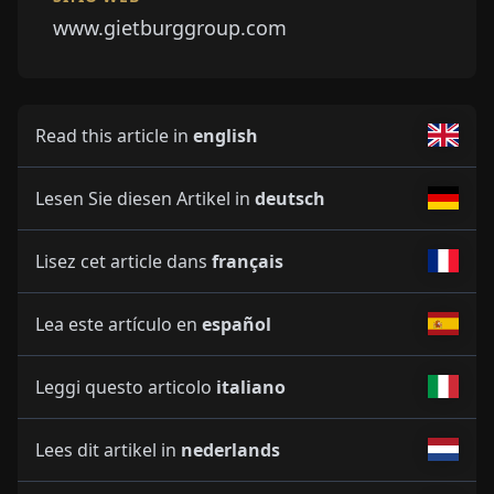
www.gietburggroup.com
Read this article in
english
Lesen Sie diesen Artikel in
deutsch
Lisez cet article dans
français
Lea este artículo en
español
Leggi questo articolo
italiano
Lees dit artikel in
nederlands