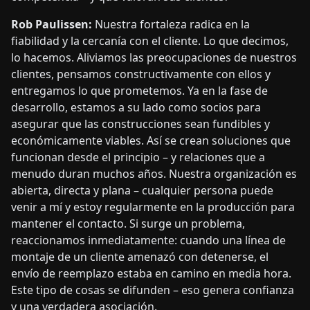
Rob Paulissen:
Nuestra fortaleza radica en la
fiabilidad y la cercanía con el cliente. Lo que decimos,
lo hacemos. Aliviamos las preocupaciones de nuestros
clientes, pensamos constructivamente con ellos y
entregamos lo que prometemos. Ya en la fase de
desarrollo, estamos a su lado como socios para
asegurar que las construcciones sean fundibles y
económicamente viables. Así se crean soluciones que
funcionan desde el principio – y relaciones que a
menudo duran muchos años. Nuestra organización es
abierta, directa y plana – cualquier persona puede
venir a mí y estoy regularmente en la producción para
mantener el contacto. Si surge un problema,
reaccionamos inmediatamente: cuando una línea de
montaje de un cliente amenazó con detenerse, el
envío de reemplazo estaba en camino en media hora.
Este tipo de cosas se difunden – eso genera confianza
y una verdadera asociación.