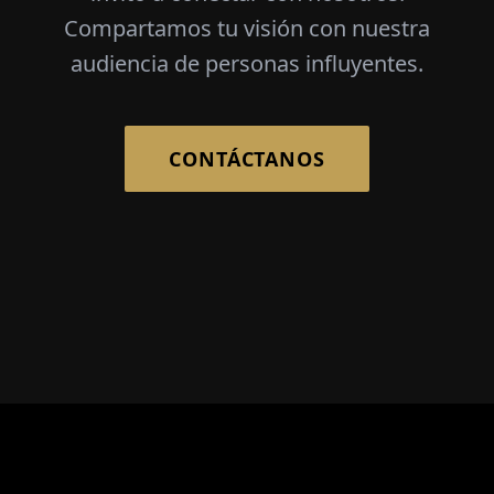
Compartamos tu visión con nuestra
audiencia de personas influyentes.
CONTÁCTANOS