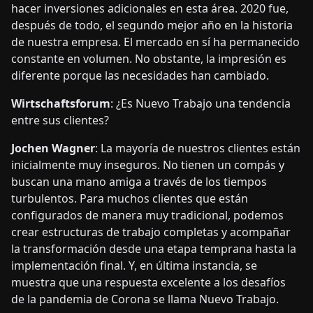
hacer inversiones adicionales en esta área. 2020 fue,
después de todo, el segundo mejor año en la historia
de nuestra empresa. El mercado en sí ha permanecido
constante en volumen. No obstante, la impresión es
diferente porque las necesidades han cambiado.
Wirtschaftsforum
: ¿Es Nuevo Trabajo una tendencia
entre sus clientes?
Jochen Wagner
: La mayoría de nuestros clientes están
inicialmente muy inseguros. No tienen un compás y
buscan una mano amiga a través de los tiempos
turbulentos. Para muchos clientes que están
configurados de manera muy tradicional, podemos
crear estructuras de trabajo completas y acompañar
la transformación desde una etapa temprana hasta la
implementación final. Y, en última instancia, se
muestra que una respuesta excelente a los desafíos
de la pandemia de Corona se llama Nuevo Trabajo.