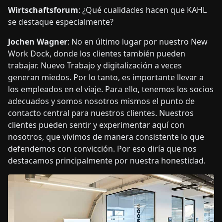
Wirtschaftsforum
: ¿Qué cualidades hacen que KAHL
se destaque especialmente?
Jochen Wagner
: No en último lugar por nuestro New
Work Dock, donde los clientes también pueden
trabajar. Nuevo Trabajo y digitalización a veces
generan miedos. Por lo tanto, es importante llevar a
los empleados en el viaje. Para ello, tenemos los socios
adecuados y somos nosotros mismos el punto de
contacto central para nuestros clientes. Nuestros
clientes pueden sentir y experimentar aquí con
nosotros, que vivimos de manera consistente lo que
defendemos con convicción. Por eso diría que nos
destacamos principalmente por nuestra honestidad.