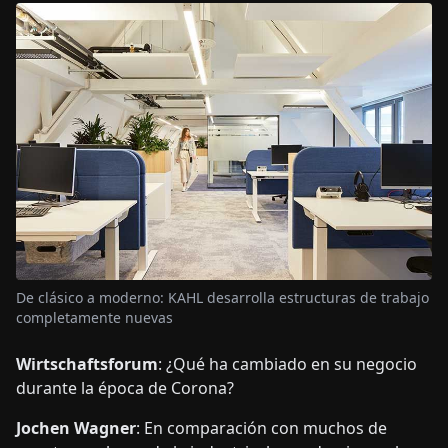
De clásico a moderno: KAHL desarrolla estructuras de trabajo
completamente nuevas
Wirtschaftsforum
: ¿Qué ha cambiado en su negocio
durante la época de Corona?
Jochen Wagner
: En comparación con muchos de