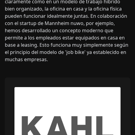
claramente cómo en un modelo de trabajo híbrido
bien organizado, la oficina en casa y la oficina física
pueden funcionar idealmente juntas. En colaboración
con el startup de Mannheim nuwo, por ejemplo,
hemos desarrollado un concepto moderno que
permite a los empleados estar equipados en casa en
base a leasing. Esto funciona muy simplemente según
el principio del modelo de 'job bike' ya establecido en
muchas empresas.