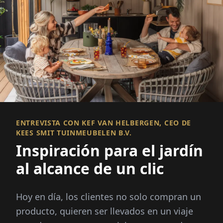
ENTREVISTA CON KEF VAN HELBERGEN, CEO DE
KEES SMIT TUINMEUBELEN B.V.
Inspiración para el jardín
al alcance de un clic
Hoy en día, los clientes no solo compran un
producto, quieren ser llevados en un viaje