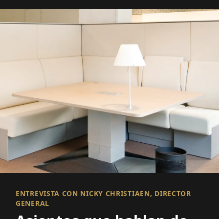
ENTREVISTA CON NICKY CHRISTIAEN, DIRECTOR
GENERAL