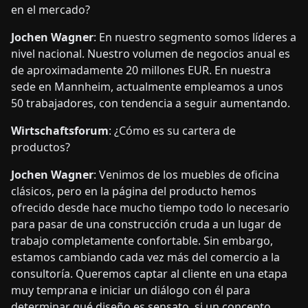
en el mercado?
Jochen Wagner
: En nuestro segmento somos líderes a
nivel nacional. Nuestro volumen de negocios anual es
de aproximadamente 20 millones EUR. En nuestra
sede en Mannheim, actualmente empleamos a unos
50 trabajadores, con tendencia a seguir aumentando.
Wirtschaftsforum
: ¿Cómo es su cartera de
productos?
Jochen Wagner
: Venimos de los muebles de oficina
clásicos, pero en la página del producto hemos
ofrecido desde hace mucho tiempo todo lo necesario
para pasar de una construcción cruda a un lugar de
trabajo completamente confortable. Sin embargo,
estamos cambiando cada vez más del comercio a la
consultoría. Queremos captar al cliente en una etapa
muy temprana e iniciar un diálogo con él para
determinar qué diseño es sensato, si un concepto