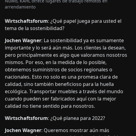
NuWo, KAHL ofrece lugares de trabajo remotos en
arrendamiento
Wirtschaftsforum
: ¿Qué papel juega para usted el
tema de la sostenibilidad?
Jochen Wagner
: La sostenibilidad ya es sumamente
importante y lo será aún más. Los clientes la desean,
pero principalmente es algo que valoramos nosotros
mismos. Por eso, en la medida de lo posible,
obtenemos suministros de socios regionales o
nacionales. Esto no solo es una promesa clara de
calidad, sino también beneficioso para la huella
ecológica. Transportar muebles a través del mundo
cuando pueden ser fabricados aquí con la mejor
calidad no tiene sentido para nosotros.
Wirtschaftsforum
: ¿Qué planea para 2022?
Jochen Wagner
: Queremos mostrar aún más