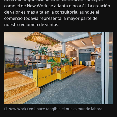
como el de New Work se adapta o no a él. La creación
de valor es más alta en la consultoría, aunque el
comercio todavía representa la mayor parte de
nuestro volumen de ventas.
El New Work Dock hace tangible el nuevo mundo laboral