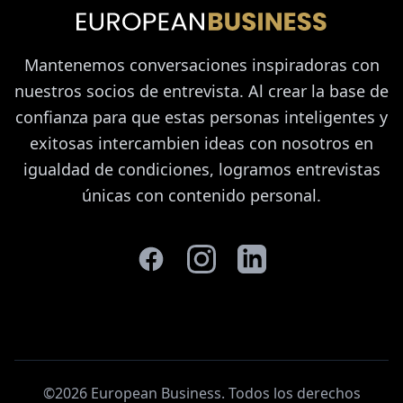
Mantenemos conversaciones inspiradoras con
nuestros socios de entrevista. Al crear la base de
confianza para que estas personas inteligentes y
exitosas intercambien ideas con nosotros en
igualdad de condiciones, logramos entrevistas
únicas con contenido personal.
©2026 European Business. Todos los derechos