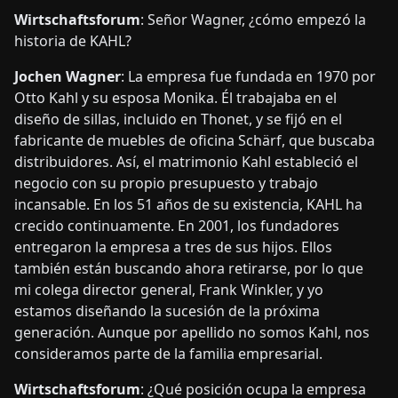
Wirtschaftsforum
: Señor Wagner, ¿cómo empezó la
historia de KAHL?
Jochen Wagner
: La empresa fue fundada en 1970 por
Otto Kahl y su esposa Monika. Él trabajaba en el
diseño de sillas, incluido en Thonet, y se fijó en el
fabricante de muebles de oficina Schärf, que buscaba
distribuidores. Así, el matrimonio Kahl estableció el
negocio con su propio presupuesto y trabajo
incansable. En los 51 años de su existencia, KAHL ha
crecido continuamente. En 2001, los fundadores
entregaron la empresa a tres de sus hijos. Ellos
también están buscando ahora retirarse, por lo que
mi colega director general, Frank Winkler, y yo
estamos diseñando la sucesión de la próxima
generación. Aunque por apellido no somos Kahl, nos
consideramos parte de la familia empresarial.
Wirtschaftsforum
: ¿Qué posición ocupa la empresa