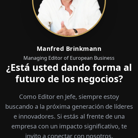
Manfred Brinkmann
Managing Editor of European Business
¿Está usted dando forma al
futuro de los negocios?
Como Editor en Jefe, siempre estoy
buscando a la próxima generación de líderes
e innovadores. Si estás al frente de una
empresa con un impacto significativo, te
invito a conectar con nosotros.