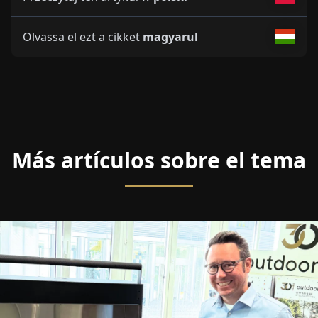
Olvassa el ezt a cikket
magyarul
Más artículos sobre el tema