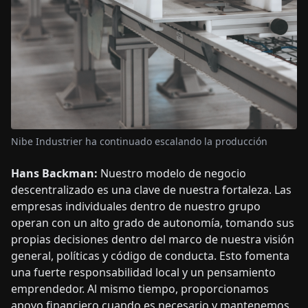
Nibe Industrier ha continuado escalando la producción
Hans Backman:
Nuestro modelo de negocio
descentralizado es una clave de nuestra fortaleza. Las
empresas individuales dentro de nuestro grupo
operan con un alto grado de autonomía, tomando sus
propias decisiones dentro del marco de nuestra visión
general, políticas y código de conducta. Esto fomenta
una fuerte responsabilidad local y un pensamiento
emprendedor. Al mismo tiempo, proporcionamos
apoyo financiero cuando es necesario y mantenemos