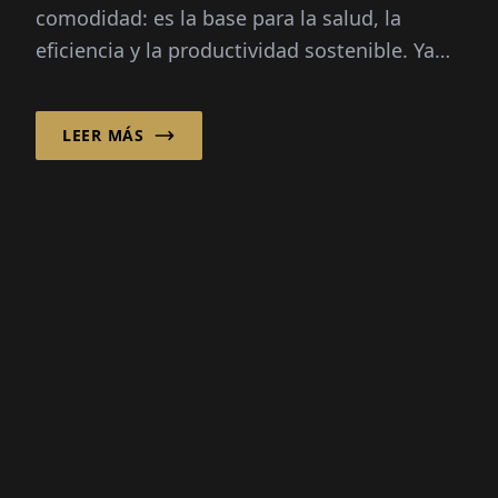
comodidad: es la base para la salud, la
eficiencia y la productividad sostenible. Ya
sea en entornos de producción, cen...
LEER MÁS