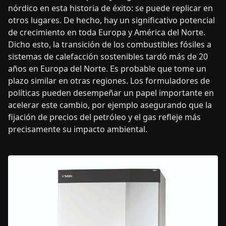
nórdico en esta historia de éxito: se puede replicar en
otros lugares. De hecho, hay un significativo potencial
de crecimiento en toda Europa y América del Norte.
Dicho esto, la transición de los combustibles fósiles a
sistemas de calefacción sostenibles tardó más de 20
años en Europa del Norte. Es probable que tome un
plazo similar en otras regiones. Los formuladores de
políticas pueden desempeñar un papel importante en
acelerar este cambio, por ejemplo asegurando que la
fijación de precios del petróleo y el gas refleje más
precisamente su impacto ambiental.