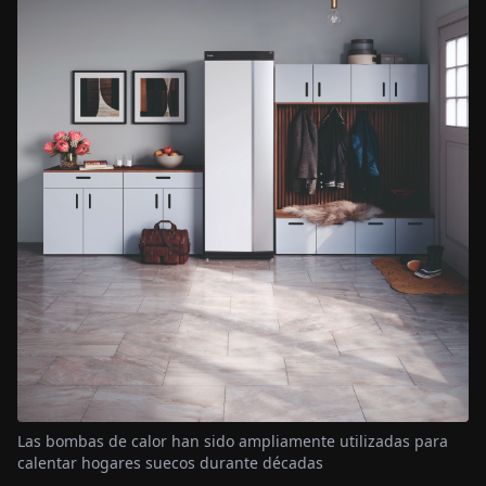
Las bombas de calor han sido ampliamente utilizadas para
calentar hogares suecos durante décadas