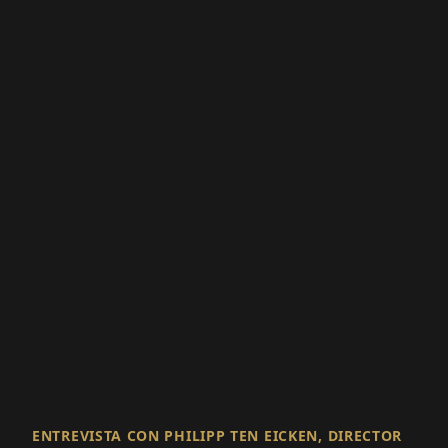
ENTREVISTA CON PHILIPP TEN EICKEN, DIRECTOR