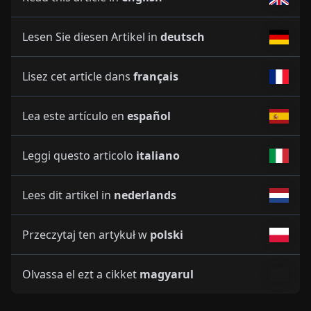
Lesen Sie diesen Artikel in
deutsch
Lisez cet article dans
français
Lea este artículo en
español
Leggi questo articolo
italiano
Lees dit artikel in
nederlands
Przeczytaj ten artykuł w
polski
Olvassa el ezt a cikket
magyarul