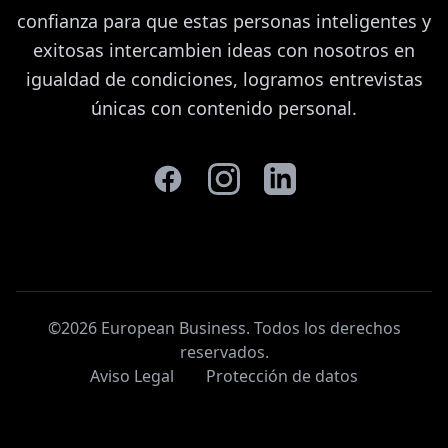
confianza para que estas personas inteligentes y
exitosas intercambien ideas con nosotros en
igualdad de condiciones, logramos entrevistas
únicas con contenido personal.
©2026 European Business. Todos los derechos
reservados
.
Aviso Legal
Protección de datos