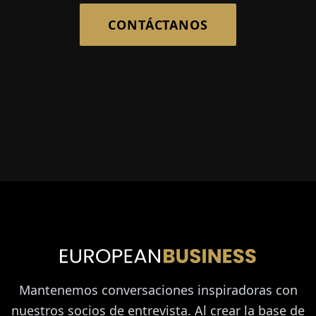
CONTÁCTANOS
Mantenemos conversaciones inspiradoras con
nuestros socios de entrevista. Al crear la base de