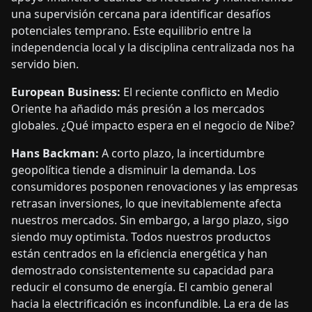
una supervisión cercana para identificar desafíos
potenciales temprano. Este equilibrio entre la
independencia local y la disciplina centralizada nos ha
servido bien.
European Business:
El reciente conflicto en Medio
Oriente ha añadido más presión a los mercados
globales. ¿Qué impacto espera en el negocio de Nibe?
Hans Backman:
A corto plazo, la incertidumbre
geopolítica tiende a disminuir la demanda. Los
consumidores posponen renovaciones y las empresas
retrasan inversiones, lo que inevitablemente afecta
nuestros mercados. Sin embargo, a largo plazo, sigo
siendo muy optimista. Todos nuestros productos
están centrados en la eficiencia energética y han
demostrado consistentemente su capacidad para
reducir el consumo de energía. El cambio general
hacia la electrificación es inconfundible. La era de las