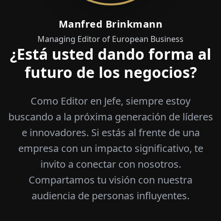
Manfred Brinkmann
Managing Editor of European Business
¿Está usted dando forma al
futuro de los negocios?
Como Editor en Jefe, siempre estoy
buscando a la próxima generación de líderes
e innovadores. Si estás al frente de una
empresa con un impacto significativo, te
invito a conectar con nosotros.
Compartamos tu visión con nuestra
audiencia de personas influyentes.