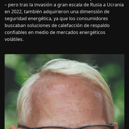
– pero tras la invasión a gran escala de Rusia a Ucrania
en 2022, también adquirieron una dimensión de
seguridad energética, ya que los consumidores
buscaban soluciones de calefacción de respaldo
confiables en medio de mercados energéticos
volátiles.