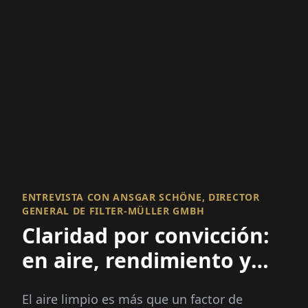
ENTREVISTA CON ANSGAR SCHÖNE, DIRECTOR
GENERAL DE FILTER-MÜLLER GMBH
Claridad por convicción:
en aire, rendimiento y
actitud
El aire limpio es más que un factor de