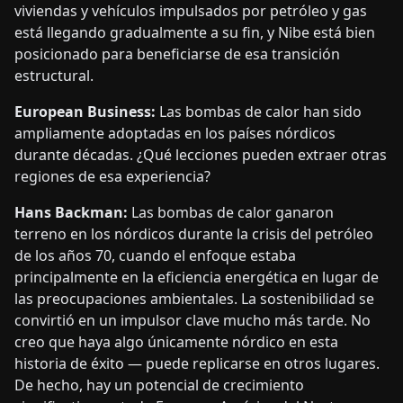
viviendas y vehículos impulsados por petróleo y gas
está llegando gradualmente a su fin, y Nibe está bien
posicionado para beneficiarse de esa transición
estructural.
European Business:
Las bombas de calor han sido
ampliamente adoptadas en los países nórdicos
durante décadas. ¿Qué lecciones pueden extraer otras
regiones de esa experiencia?
Hans Backman:
Las bombas de calor ganaron
terreno en los nórdicos durante la crisis del petróleo
de los años 70, cuando el enfoque estaba
principalmente en la eficiencia energética en lugar de
las preocupaciones ambientales. La sostenibilidad se
convirtió en un impulsor clave mucho más tarde. No
creo que haya algo únicamente nórdico en esta
historia de éxito — puede replicarse en otros lugares.
De hecho, hay un potencial de crecimiento