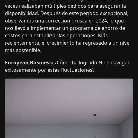
veces realizaban múltiples pedidos para asegurar la
disponibilidad. Después de este período excepcional,
observamos una corrección brusca en 2024, lo que
nos llevó a implementar un programa de ahorro de
costos para estabilizar las operaciones. Más
recientemente, el crecimiento ha regresado a un nivel
más sostenible.
European Business:
¿Cómo ha logrado Nibe navegar
exitosamente por estas fluctuaciones?