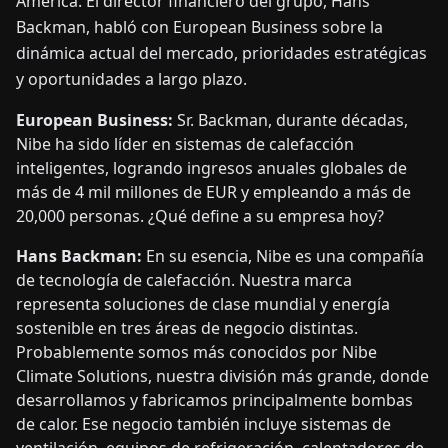
América. El director financiero del grupo, Hans
Backman, habló con European Business sobre la
dinámica actual del mercado, prioridades estratégicas
y oportunidades a largo plazo.
European Business:
Sr. Backman, durante décadas,
Nibe ha sido líder en sistemas de calefacción
inteligentes, logrando ingresos anuales globales de
más de 4 mil millones de EUR y empleando a más de
20,000 personas. ¿Qué define a su empresa hoy?
Hans Backman:
En su esencia, Nibe es una compañía
de tecnología de calefacción. Nuestra marca
representa soluciones de clase mundial y energía
sostenible en tres áreas de negocio distintas.
Probablemente somos más conocidos por Nibe
Climate Solutions, nuestra división más grande, donde
desarrollamos y fabricamos principalmente bombas
de calor. Ese negocio también incluye sistemas de