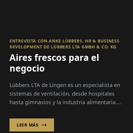
ENTREVISTA CON ANKE LÜBBERS, HR & BUSINESS
DEVELOPMENT DE LÜBBERS LTA GMBH & CO. KG
Aires frescos para el
negocio
Lübbers LTA de Lingen es un especialista en
sistemas de ventilación, desde hospitales
hasta gimnasios y la industria alimentaria.
Fundada hace 30 años, esta empresa...
LEER MÁS