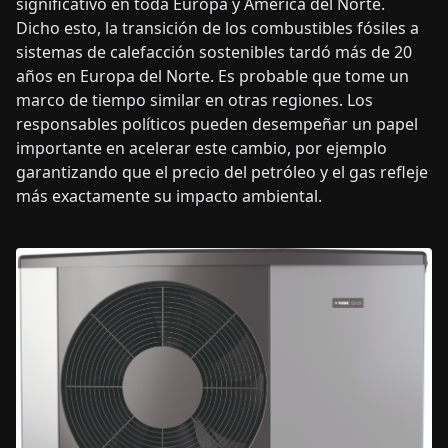
significativo en toda Europa y América del Norte.
Dicho esto, la transición de los combustibles fósiles a
sistemas de calefacción sostenibles tardó más de 20
años en Europa del Norte. Es probable que tome un
marco de tiempo similar en otras regiones. Los
responsables políticos pueden desempeñar un papel
importante en acelerar este cambio, por ejemplo
garantizando que el precio del petróleo y el gas refleje
más exactamente su impacto ambiental.