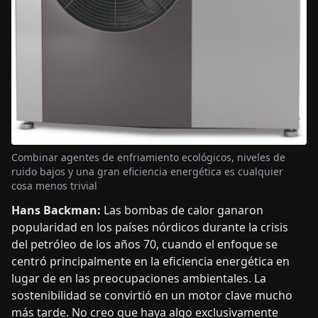
Combinar agentes de enfriamiento ecológicos, niveles de
ruido bajos y una gran eficiencia energética es cualquier
cosa menos trivial
Hans Backman:
Las bombas de calor ganaron
popularidad en los países nórdicos durante la crisis
del petróleo de los años 70, cuando el enfoque se
centró principalmente en la eficiencia energética en
lugar de en las preocupaciones ambientales. La
sostenibilidad se convirtió en un motor clave mucho
más tarde. No creo que haya algo exclusivamente