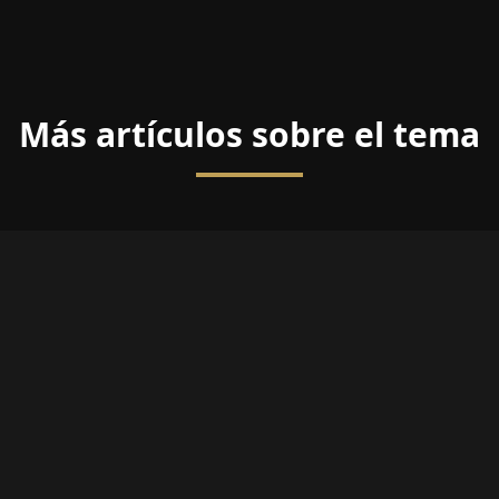
Más artículos sobre el tema