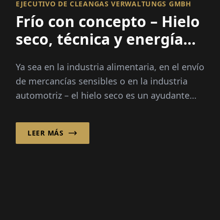
EJECUTIVO DE CLEANGAS VERWALTUNGS GMBH
Frío con concepto – Hielo
seco, técnica y energía
del futuro
Ya sea en la industria alimentaria, en el envío
de mercancías sensibles o en la industria
automotriz – el hielo seco es un ayudante
indispensable. CLEANGAS cuenta aquí...
LEER MÁS