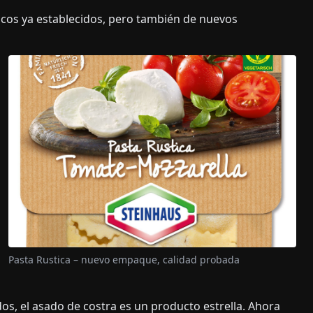
cos ya establecidos, pero también de nuevos
Pasta Rustica – nuevo empaque, calidad probada
os, el asado de costra es un producto estrella. Ahora