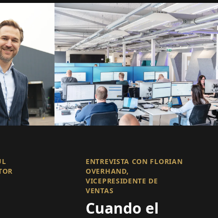
UL
ENTREVISTA CON FLORIAN
TOR
OVERHAND,
VICEPRESIDENTE DE
VENTAS
Cuando el