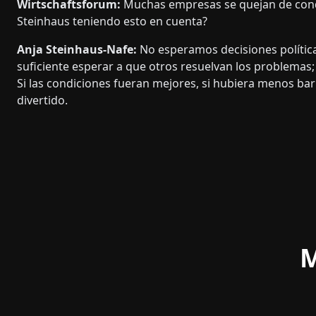
Wirtschaftsforum:
Muchas empresas se quejan de condi
Steinhaus teniendo esto en cuenta?
Anja Steinhaus-Nafe:
No esperamos decisiones polític
suficiente esperar a que otros resuelvan los problemas; 
Si las condiciones fueran mejores, si hubiera menos bar
divertido.
M