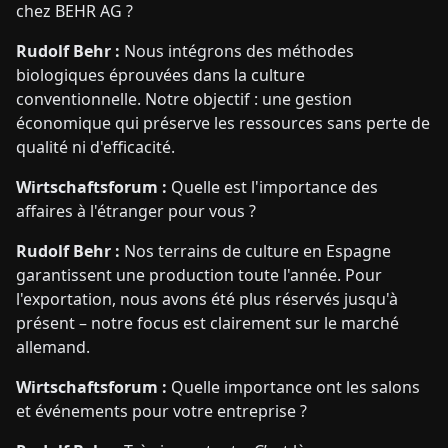
chez BEHR AG ?
Rudolf Behr :
Nous intégrons des méthodes
biologiques éprouvées dans la culture
conventionnelle. Notre objectif : une gestion
économique qui préserve les ressources sans perte de
qualité ni d'efficacité.
Wirtschaftsforum :
Quelle est l'importance des
affaires à l'étranger pour vous ?
Rudolf Behr :
Nos terrains de culture en Espagne
garantissent une production toute l'année. Pour
l'exportation, nous avons été plus réservés jusqu'à
présent – notre focus est clairement sur le marché
allemand.
Wirtschaftsforum :
Quelle importance ont les salons
et événements pour votre entreprise ?