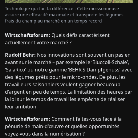
Technologie qui fait la différence : Cette moissonneuse
assure une efficacité maximale et transporte les légumes
frais du champ au marché en un temps record
Wirtschaftsforum:
Quels défis caractérisent
actuellement votre marché ?
Rudolf Behr:
Nos innovations sont souvent un pas en
avant sur le marché – par exemple le ‘Bluccoli-Schale’,
‘SalaRico’ ou notre gamme ‘BEHR’S Dampfgenuss’ avec
des légumes prêts pour le micro-ondes. De plus, les
travailleurs saisonniers veulent gagner beaucoup
d'argent en peu de temps. La limitation des heures par
la loi sur le temps de travail les empêche de réaliser
leur ambition.
Wirtschaftsforum:
Comment faites-vous face à la
pénurie de main-d'œuvre et quelles opportunités
voyez-vous dans la numérisation ?