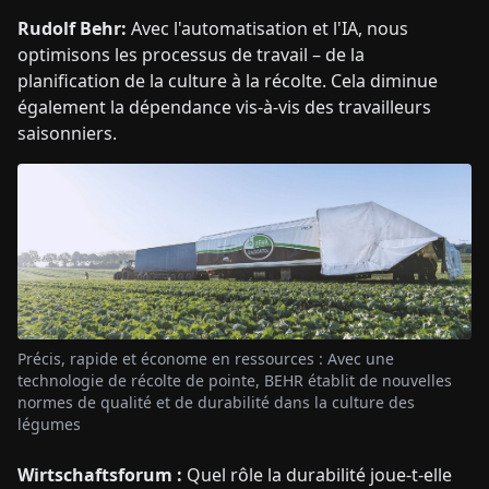
Rudolf Behr:
Avec l'automatisation et l'IA, nous
optimisons les processus de travail – de la
planification de la culture à la récolte. Cela diminue
également la dépendance vis-à-vis des travailleurs
saisonniers.
Précis, rapide et économe en ressources : Avec une
technologie de récolte de pointe, BEHR établit de nouvelles
normes de qualité et de durabilité dans la culture des
légumes
Wirtschaftsforum :
Quel rôle la durabilité joue-t-elle