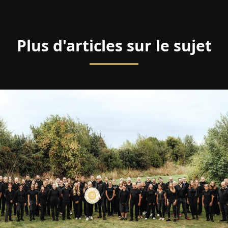
Plus d'articles sur le sujet