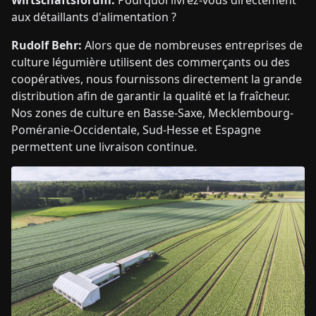
Wirtschaftsforum:
Pourquoi livrez-vous directement
aux détaillants d'alimentation ?
Rudolf Behr:
Alors que de nombreuses entreprises de
culture légumière utilisent des commerçants ou des
coopératives, nous fournissons directement la grande
distribution afin de garantir la qualité et la fraîcheur.
Nos zones de culture en Basse-Saxe, Mecklembourg-
Poméranie-Occidentale, Sud-Hesse et Espagne
permettent une livraison continue.