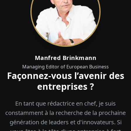
Manfred Brinkmann
Managing Editor of European Business
Façonnez-vous l’avenir des
entreprises ?
En tant que rédactrice en chef, je suis
constamment à la recherche de la prochaine
génération de leaders et d'innovateurs. Si