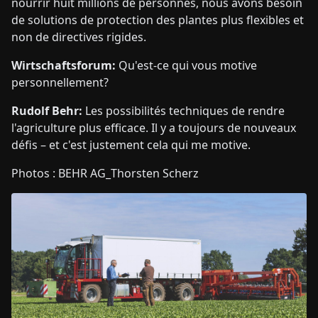
nourrir huit millions de personnes, nous avons besoin
de solutions de protection des plantes plus flexibles et
non de directives rigides.
Wirtschaftsforum:
Qu'est-ce qui vous motive
personnellement?
Rudolf Behr:
Les possibilités techniques de rendre
l'agriculture plus efficace. Il y a toujours de nouveaux
défis – et c'est justement cela qui me motive.
Photos : BEHR AG_Thorsten Scherz