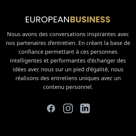
Nous avons des conversations inspirantes avec
nos partenaires d’entretien. En créant la base de
confiance permettant à ces personnes
intelligentes et performantes d'échanger des
idées avec nous sur un pied d'égalité, nous
réalisons des entretiens uniques avec un
contenu personnel.