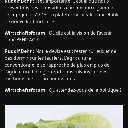
Rudolf Behr :
Très importante. C’est là que nous
présentons des innovations comme notre gamme
‘Dampfgenuss’. C’est la plateforme idéale pour établir
de nouvelles tendances.
Wirtschaftsforum :
Quelle est la vision de l’avenir
pour BEHR AG ?
Rudolf Behr :
Notre devise est : rester curieux et ne
pas dormir sur les lauriers. L'agriculture
conventionnelle se rapproche de plus en plus de
l'agriculture biologique, et nous misons sur des
méthodes de culture innovantes.
Wirtschaftsforum :
Qu’attendez-vous de la politique ?