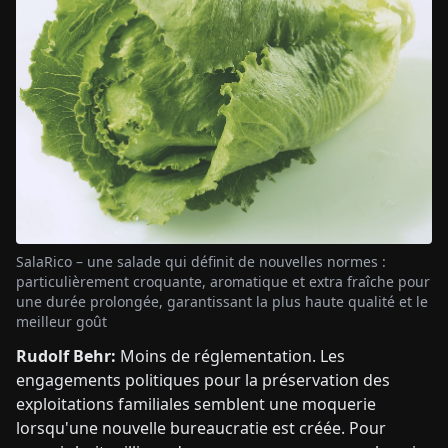
SalaRico – une salade qui définit de nouvelles normes :
particulièrement croquante, aromatique et extra fraîche pour
une durée prolongée, garantissant la plus haute qualité et le
meilleur goût
Rudolf Behr:
Moins de réglementation. Les
engagements politiques pour la préservation des
exploitations familiales semblent une moquerie
lorsqu'une nouvelle bureaucratie est créée. Pour