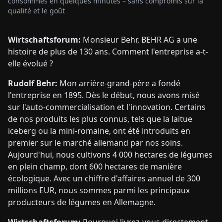
consommés en quelques minutes – sans compromis sur la
qualité et le goût
Wirtschaftsforum:
Monsieur Behr, BEHR AG a une
histoire de plus de 130 ans. Comment l'entreprise a-t-
elle évolué ?
Rudolf Behr:
Mon arrière-grand-père a fondé
l'entreprise en 1895. Dès le début, nous avons misé
sur l'auto-commercialisation et l'innovation. Certains
de nos produits les plus connus, tels que la laitue
iceberg ou la mini-romaine, ont été introduits en
premier sur le marché allemand par nos soins.
Aujourd'hui, nous cultivons 4 000 hectares de légumes
en plein champ, dont 600 hectares de manière
écologique. Avec un chiffre d'affaires annuel de 300
millions EUR, nous sommes parmi les principaux
producteurs de légumes en Allemagne.