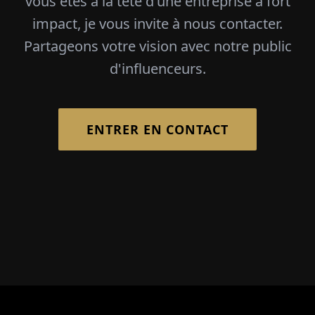
vous êtes à la tête d'une entreprise à fort
impact, je vous invite à nous contacter.
Partageons votre vision avec notre public
d'influenceurs.
ENTRER EN CONTACT