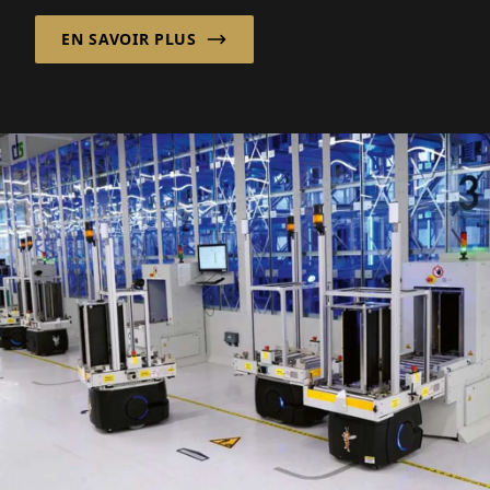
EN SAVOIR PLUS