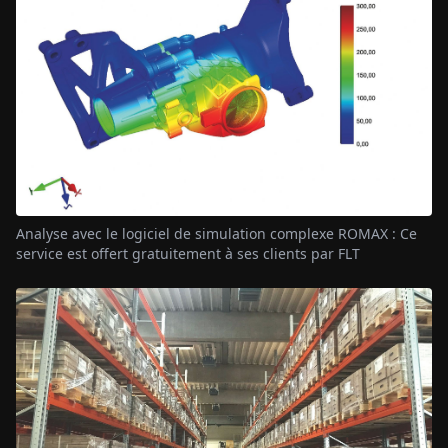
Analyse avec le logiciel de simulation complexe ROMAX : Ce
service est offert gratuitement à ses clients par FLT