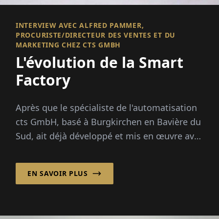
INTERVIEW AVEC ALFRED PAMMER,
PROCURISTE/DIRECTEUR DES VENTES ET DU
MARKETING CHEZ CTS GMBH
L'évolution de la Smart
Factory
Après que le spécialiste de l'automatisation
cts GmbH, basé à Burgkirchen en Bavière du
Sud, ait déjà développé et mis en œuvre avec
succès des solutions d'automatisation
intelligentes pour les applications de
EN SAVOIR PLUS
stockage...