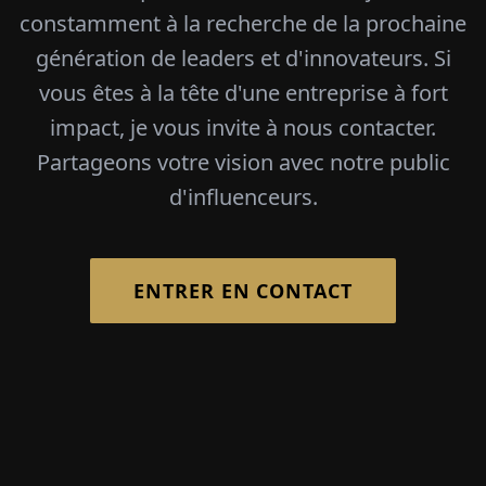
constamment à la recherche de la prochaine
génération de leaders et d'innovateurs. Si
vous êtes à la tête d'une entreprise à fort
impact, je vous invite à nous contacter.
Partageons votre vision avec notre public
d'influenceurs.
ENTRER EN CONTACT