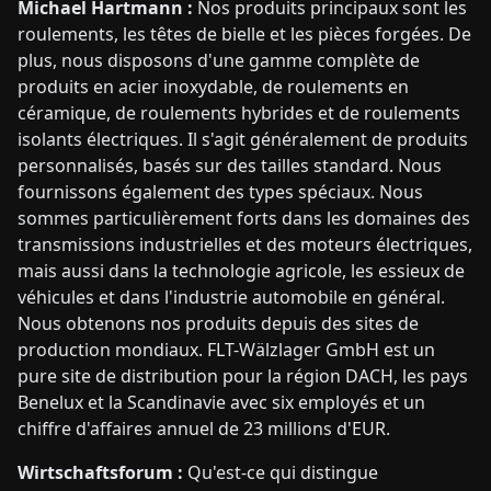
Michael Hartmann :
Nos produits principaux sont les
roulements, les têtes de bielle et les pièces forgées. De
plus, nous disposons d'une gamme complète de
produits en acier inoxydable, de roulements en
céramique, de roulements hybrides et de roulements
isolants électriques. Il s'agit généralement de produits
personnalisés, basés sur des tailles standard. Nous
fournissons également des types spéciaux. Nous
sommes particulièrement forts dans les domaines des
transmissions industrielles et des moteurs électriques,
mais aussi dans la technologie agricole, les essieux de
véhicules et dans l'industrie automobile en général.
Nous obtenons nos produits depuis des sites de
production mondiaux. FLT-Wälzlager GmbH est un
pure site de distribution pour la région DACH, les pays
Benelux et la Scandinavie avec six employés et un
chiffre d'affaires annuel de 23 millions d'EUR.
Wirtschaftsforum :
Qu'est-ce qui distingue