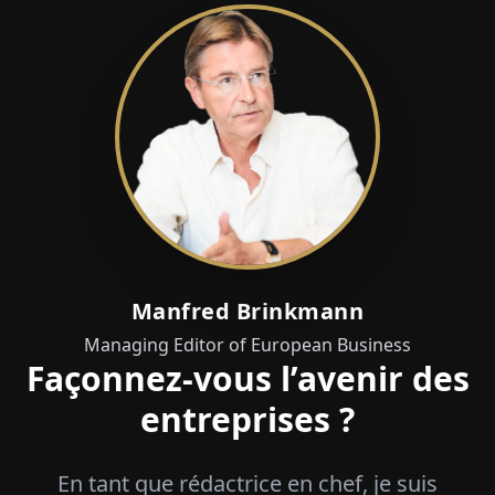
Manfred Brinkmann
Managing Editor of European Business
Façonnez-vous l’avenir des
entreprises ?
En tant que rédactrice en chef, je suis