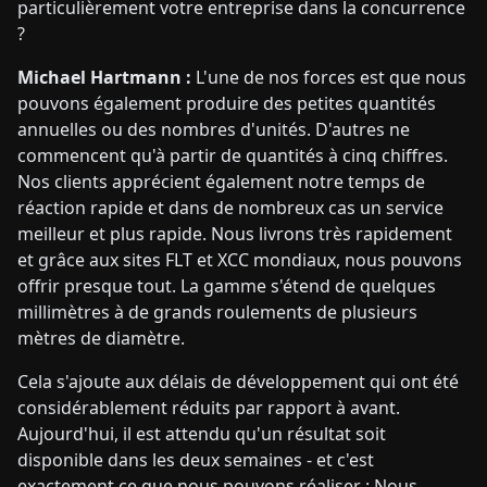
particulièrement votre entreprise dans la concurrence
?
Michael Hartmann :
L'une de nos forces est que nous
pouvons également produire des petites quantités
annuelles ou des nombres d'unités. D'autres ne
commencent qu'à partir de quantités à cinq chiffres.
Nos clients apprécient également notre temps de
réaction rapide et dans de nombreux cas un service
meilleur et plus rapide. Nous livrons très rapidement
et grâce aux sites FLT et XCC mondiaux, nous pouvons
offrir presque tout. La gamme s'étend de quelques
millimètres à de grands roulements de plusieurs
mètres de diamètre.
Cela s'ajoute aux délais de développement qui ont été
considérablement réduits par rapport à avant.
Aujourd'hui, il est attendu qu'un résultat soit
disponible dans les deux semaines - et c'est
exactement ce que nous pouvons réaliser : Nous