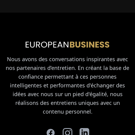
Nous avons des conversations inspirantes avec
nos partenaires d’entretien. En créant la base de
confiance permettant à ces personnes
intelligentes et performantes d'échanger des
idées avec nous sur un pied d'égalité, nous
réalisons des entretiens uniques avec un
contenu personnel.