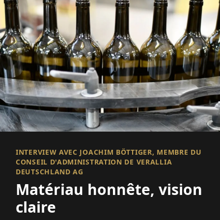
INTERVIEW AVEC JOACHIM BÖTTIGER, MEMBRE DU
CONSEIL D'ADMINISTRATION DE VERALLIA
DEUTSCHLAND AG
Matériau honnête, vision
claire