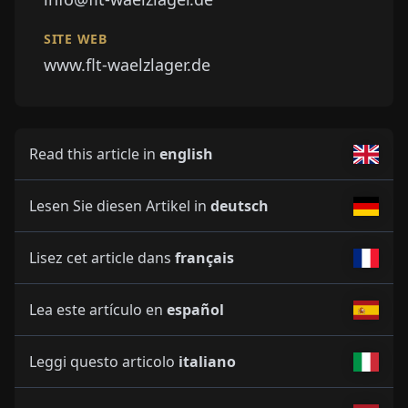
SITE WEB
www.flt-waelzlager.de
Read this article in
english
Lesen Sie diesen Artikel in
deutsch
Lisez cet article dans
français
Lea este artículo en
español
Leggi questo articolo
italiano