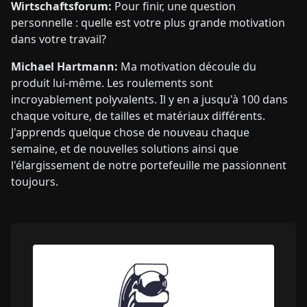
Wirtschaftsforum:
Pour finir, une question
personnelle : quelle est votre plus grande motivation
dans votre travail?
Michael Hartmann:
Ma motivation découle du
produit lui-même. Les roulements sont
incroyablement polyvalents. Il y en a jusqu'à 100 dans
chaque voiture, de tailles et matériaux différents.
J'apprends quelque chose de nouveau chaque
semaine, et de nouvelles solutions ainsi que
l'élargissement de notre portefeuille me passionnent
toujours.