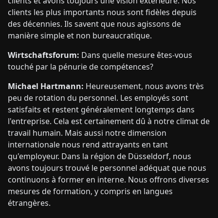
clients et avons toujours une vision extérieure. Nos
clients les plus importants nous sont fidèles depuis
des décennies. Ils savent que nous agissons de
manière simple et non bureaucratique.
Wirtschaftsforum:
Dans quelle mesure êtes-vous
touché par la pénurie de compétences?
Michael Hartmann:
Heureusement, nous avons très
peu de rotation du personnel. Les employés sont
satisfaits et restent généralement longtemps dans
l'entreprise. Cela est certainement dû à notre climat de
travail humain. Mais aussi notre dimension
internationale nous rend attrayants en tant
qu'employeur. Dans la région de Düsseldorf, nous
avons toujours trouvé le personnel adéquat que nous
continuons à former en interne. Nous offrons diverses
mesures de formation, y compris en langues
étrangères.