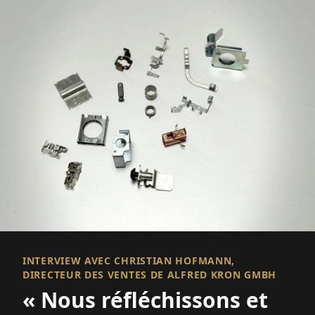
INTERVIEW AVEC CHRISTIAN HOFMANN,
DIRECTEUR DES VENTES DE ALFRED KRON GMBH
« Nous réfléchissons et