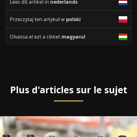
Lees dit artikel in
nederlands
Przeczytaj ten artykuł w
polski
Olvassa el ezt a cikket
magyarul
Plus d'articles sur le sujet