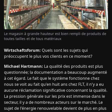
Le magasin à grande hauteur est bien rempli de produits de
toutes tailles et de tous matériaux
Wirtschaftsforum:
Quels sont les sujets qui
préoccupent le plus vos clients en ce moment?
Michael Hartmann:
La qualité des produits est plus
questionnée; la documentation a beaucoup augmenté
à cet égard. Le fait que le système fonctionne chez
nous se voit au fait qu'en huit ans chez FLT, il n'y a eu
aucune réclamation significative concernant la qualité.
La pression générale sur les prix est immense dans le
secteur, il y a de nombreux acteurs sur le marché. Le
sujet de l'énergie renouvelable devient de plus en plus