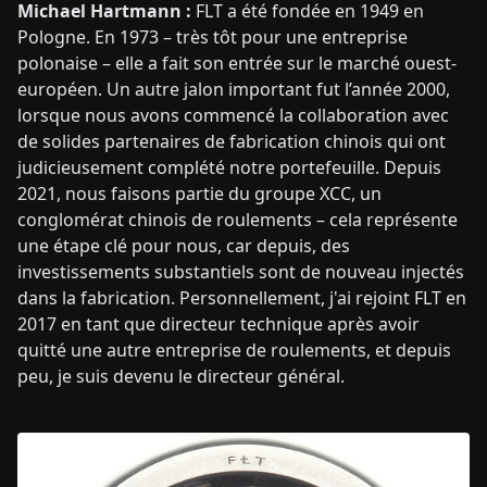
Michael Hartmann :
FLT a été fondée en 1949 en
Pologne. En 1973 – très tôt pour une entreprise
polonaise – elle a fait son entrée sur le marché ouest-
européen. Un autre jalon important fut l’année 2000,
lorsque nous avons commencé la collaboration avec
de solides partenaires de fabrication chinois qui ont
judicieusement complété notre portefeuille. Depuis
2021, nous faisons partie du groupe XCC, un
conglomérat chinois de roulements – cela représente
une étape clé pour nous, car depuis, des
investissements substantiels sont de nouveau injectés
dans la fabrication. Personnellement, j'ai rejoint FLT en
2017 en tant que directeur technique après avoir
quitté une autre entreprise de roulements, et depuis
peu, je suis devenu le directeur général.