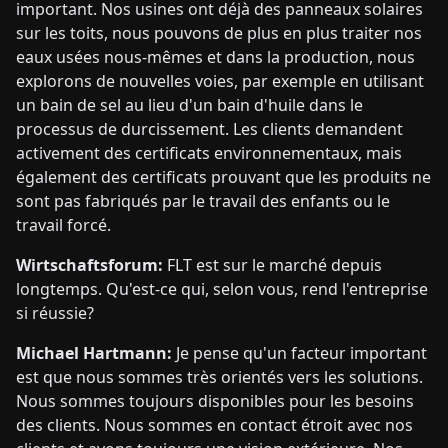
important. Nos usines ont déjà des panneaux solaires
sur les toits, nous pouvons de plus en plus traiter nos
eaux usées nous-mêmes et dans la production, nous
explorons de nouvelles voies, par exemple en utilisant
un bain de sel au lieu d'un bain d'huile dans le
processus de durcissement. Les clients demandent
activement des certificats environnementaux, mais
également des certificats prouvant que les produits ne
sont pas fabriqués par le travail des enfants ou le
travail forcé.
Wirtschaftsforum:
FLT est sur le marché depuis
longtemps. Qu'est-ce qui, selon vous, rend l'entreprise
si réussie?
Michael Hartmann:
Je pense qu'un facteur important
est que nous sommes très orientés vers les solutions.
Nous sommes toujours disponibles pour les besoins
des clients. Nous sommes en contact étroit avec nos