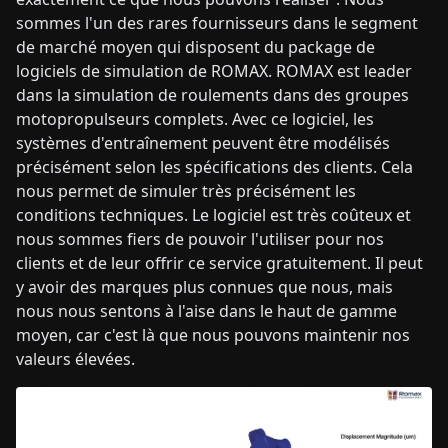
sommes l'un des rares fournisseurs dans le segment
de marché moyen qui disposent du package de
logiciels de simulation de ROMAX. ROMAX est leader
dans la simulation de roulements dans des groupes
motopropulseurs complets. Avec ce logiciel, les
systèmes d'entraînement peuvent être modélisés
précisément selon les spécifications des clients. Cela
nous permet de simuler très précisément les
conditions techniques. Le logiciel est très coûteux et
nous sommes fiers de pouvoir l'utiliser pour nos
clients et de leur offrir ce service gratuitement. Il peut
y avoir des marques plus connues que nous, mais
nous nous sentons à l'aise dans le haut de gamme
moyen, car c'est là que nous pouvons maintenir nos
valeurs élevées.