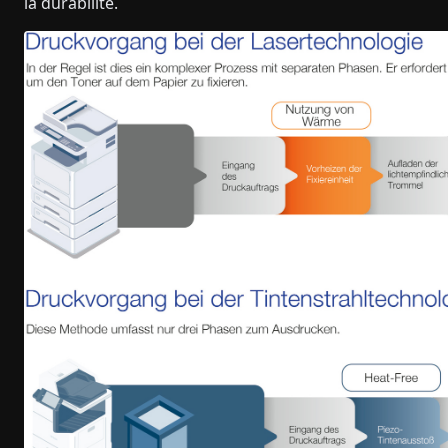
la durabilité.