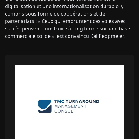
digitalisation et une internationalisation durable, y
compris sous forme de coopérations et de
partenariats : « Ceux qui empruntent ces voies avec
succès peuvent construire à long terme sur une base
commerciale solide », est convaincu Kai Peppmeier.