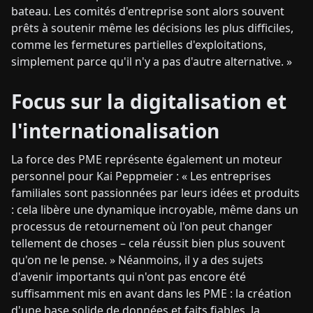
bateau. Les comités d'entreprise sont alors souvent
prêts à soutenir même les décisions les plus difficiles,
comme les fermetures partielles d'exploitations,
simplement parce qu'il n'y a pas d'autre alternative. »
Focus sur la digitalisation et
l'internationalisation
La force des PME représente également un moteur
personnel pour Kai Peppmeier : « Les entreprises
familiales sont passionnées par leurs idées et produits
: cela libère une dynamique incroyable, même dans un
processus de retournement où l'on peut changer
tellement de choses – cela réussit bien plus souvent
qu'on ne le pense. » Néanmoins, il y a des sujets
d'avenir importants qui n'ont pas encore été
suffisamment mis en avant dans les PME : la création
d'une base solide de données et faits fiables, la