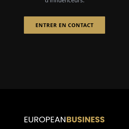
d'influenceurs.
ENTRER EN CONTACT