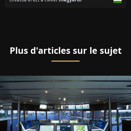
Plus d'articles sur le sujet