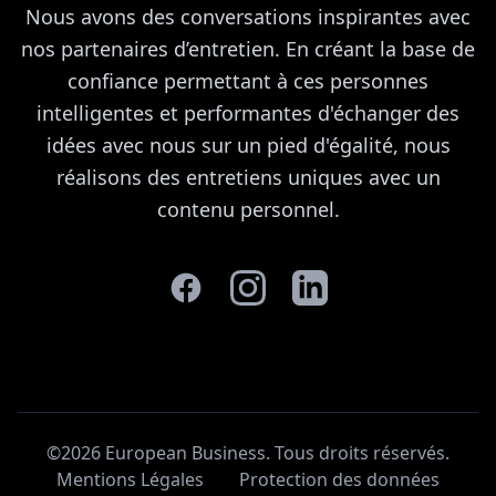
Nous avons des conversations inspirantes avec
nos partenaires d’entretien. En créant la base de
confiance permettant à ces personnes
intelligentes et performantes d'échanger des
idées avec nous sur un pied d'égalité, nous
réalisons des entretiens uniques avec un
contenu personnel.
©2026 European Business. Tous droits réservés
.
Mentions Légales
Protection des données