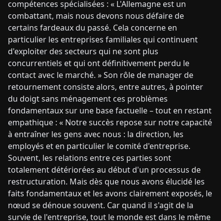
compétences spécialisées : « L'Allemagne est un
combattant, mais nous devons nous défaire de
certains fardeaux du passé. Cela concerne en
particulier les entreprises familiales qui continuent
d'exploiter des secteurs qui ne sont plus
concurrentiels et qui ont définitivement perdu le
contact avec le marché. » Son rôle de manager de
retournement consiste alors, entre autres, à pointer
du doigt sans ménagement ces problèmes
fondamentaux sur une base factuelle – tout en restant
empathique : « Notre succès repose sur notre capacité
à entraîner les gens avec nous : la direction, les
employés et en particulier le comité d'entreprise.
Souvent, les relations entre ces parties sont
totalement détériorées au début d'un processus de
restructuration. Mais dès que nous avons élucidé les
faits fondamentaux et les avons clairement exposés, le
nœud se dénoue souvent. Car quand il s'agit de la
survie de l'entreprise, tout le monde est dans le même