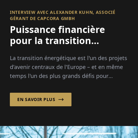
INTERVIEW AVEC ALEXANDER KUHN, ASSOCIÉ
GÉRANT DE CAPCORA GMBH
Puissance financière
pour la transition
énergétique
La transition énergétique est l'un des projets
d'avenir centraux de l'Europe – et en même
temps l'un des plus grands défis pour
l'économie et la société. Mitt...
EN SAVOIR PLUS