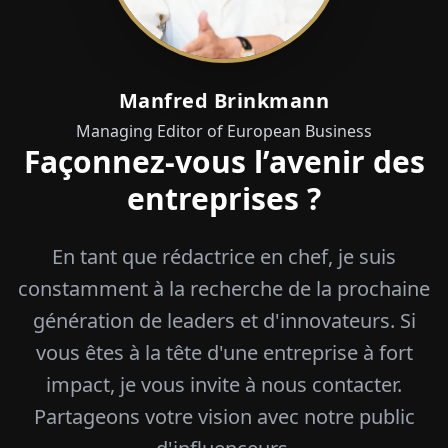
Manfred Brinkmann
Managing Editor of European Business
Façonnez-vous l’avenir des
entreprises ?
En tant que rédactrice en chef, je suis
constamment à la recherche de la prochaine
génération de leaders et d'innovateurs. Si
vous êtes à la tête d'une entreprise à fort
impact, je vous invite à nous contacter.
Partageons votre vision avec notre public