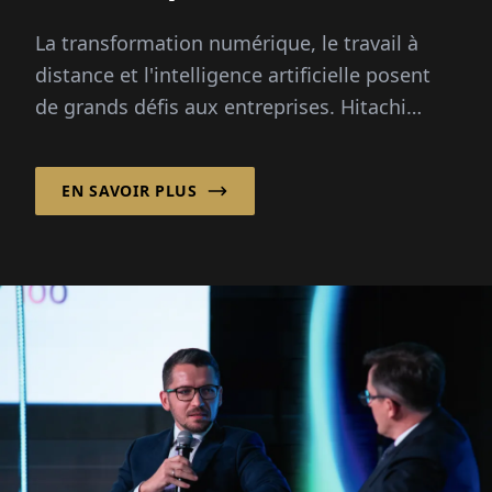
travail à distance et
La transformation numérique, le travail à
responsabilité
distance et l'intelligence artificielle posent
de grands défis aux entreprises. Hitachi
Solutions Germany GmbH les accompagne...
EN SAVOIR PLUS