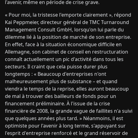
l'avenir, même en période de crise grave.
« Pour moi, la tristesse l'emporte clairement », répond
Kai Peppmeier, directeur général de TMC Turnaround
Management Consult GmbH, lorsqu'on lui parle du
dilemme lié à la position de marché de son entreprise.
En effet, face à la situation économique difficile en
Allemagne, son cabinet de conseil en restructuration
connaît actuellement un pic d'activité dans tous les
secteurs. Il craint que cela puisse durer plus
longtemps : « Beaucoup d'entreprises n'ont
malheureusement plus de substance – et quand
viendra le temps de la reprise, elles auront beaucoup
de mal à trouver des bailleurs de fonds pour un
financement préliminaire. À l'issue de la crise
financière de 2008, la grande vague de faillites n'a suivi
que quelques années plus tard. » Néanmoins, il est
optimiste pour l'avenir à long terme, s'appuyant sur
l'esprit d'entreprise renforcé et le grand réservoir de