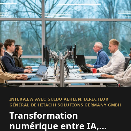
INTERVIEW AVEC GUIDO AEHLEN, DIRECTEUR
GÉNÉRAL DE HITACHI SOLUTIONS GERMANY GMBH
Transformation
numérique entre IA,