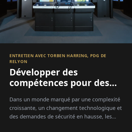
ENTRETIEN AVEC TORBEN HARRING, PDG DE
RELYON
Développer des
compétences pour des
opérations critiques
Dans un monde marqué par une complexité
croissante, un changement technologique et
des demandes de sécurité en hausse, les
entreprises opérant dans des