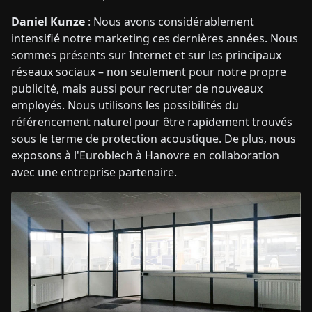
Daniel Kunze
: Nous avons considérablement
intensifié notre marketing ces dernières années. Nous
sommes présents sur Internet et sur les principaux
réseaux sociaux – non seulement pour notre propre
publicité, mais aussi pour recruter de nouveaux
employés. Nous utilisons les possibilités du
référencement naturel pour être rapidement trouvés
sous le terme de protection acoustique. De plus, nous
exposons à l'Euroblech à Hanovre en collaboration
avec une entreprise partenaire.