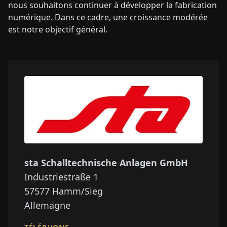
nous souhaitons continuer à développer la fabrication
numérique. Dans ce cadre, une croissance modérée
est notre objectif général.
sta Schalltechnische Anlagen GmbH
Industriestraße 1
57577
Hamm/Sieg
Allemagne