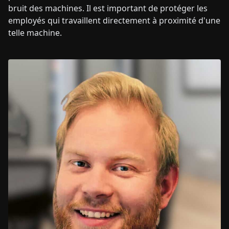
bruit des machines. Il est important de protéger les
employés qui travaillent directement à proximité d'une
telle machine.