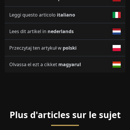
Leggi questo articolo
italiano
Lees dit artikel in
nederlands
Przeczytaj ten artykuł w
polski
Olvassa el ezt a cikket
magyarul
Plus d'articles sur le sujet