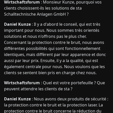
Wirtschaftsforum
: Monsieur Kunze, pourquoi vos
clients choisissent-ils les solutions de sta
Schalltechnische Anlagen GmbH ?
Daniel Kunze
: Il y a d'abord le conseil, qui est très
important pour nous. Nous sommes très orientés
solutions et nous n'offrons pas le plus cher.
Concernant la protection contre le bruit, nous avons
différentes possibilités qui sont fonctionnellement
identiques, mais diffèrent par leur apparence et donc
aussi par leur prix. Ensuite, il y a la qualité, qui est
également centrale pour nous. Nous voulons que les
clients se sentent bien pris en charge chez nous.
Wirtschaftsforum
: Quel est votre portefeuille ? Que
peuvent attendre les clients de sta ?
Daniel Kunze
: Nous avons deux produits de sécurité :
la protection contre le bruit et la protection laser. La
protection contre le bruit concerne la réduction du