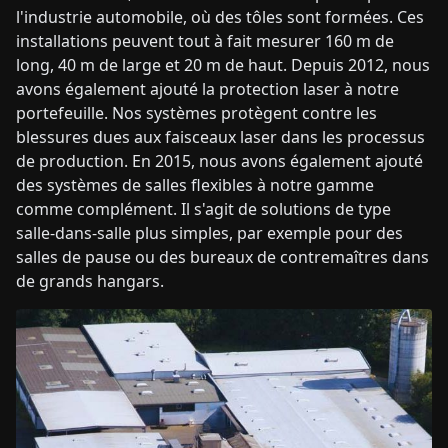
l'industrie automobile, où des tôles sont formées. Ces
installations peuvent tout à fait mesurer 160 m de
long, 40 m de large et 20 m de haut. Depuis 2012, nous
avons également ajouté la protection laser à notre
portefeuille. Nos systèmes protègent contre les
blessures dues aux faisceaux laser dans les processus
de production. En 2015, nous avons également ajouté
des systèmes de salles flexibles à notre gamme
comme complément. Il s'agit de solutions de type
salle-dans-salle plus simples, par exemple pour des
salles de pause ou des bureaux de contremaîtres dans
de grands hangars.