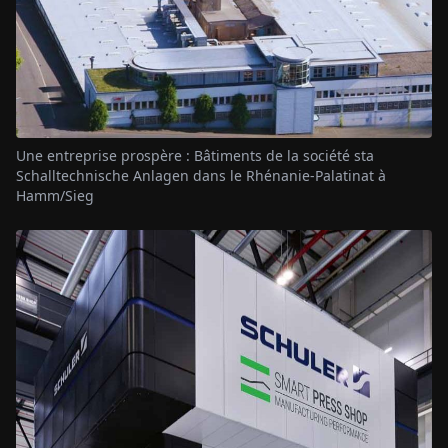
Une entreprise prospère : Bâtiments de la société sta
Schalltechnische Anlagen dans le Rhénanie-Palatinat à
Hamm/Sieg