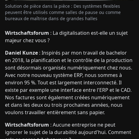
Solution de pièce dans la pièce : Des systèmes flexibles
peuvent être utilisés comme salles de pause ou comme
bureaux de maîtrise dans de grandes halles
Wirtschaftsforum
: La digitalisation est-elle un sujet
majeur chez vous ?
Daniel Kunze
: Inspirés par mon travail de bachelor
en 2018, la planification et le contrôle de la production
sont désormais organisés numériquement chez nous.
Avec notre nouveau système ERP, nous sommes à
environ 95 %. Tout est largement interconnecté. Il
existe par exemple une interface entre l'ERP et le CAD.
Nos factures sont également créées numériquement
et dans les deux ou trois prochaines années, nous
voulons travailler entièrement sans papier.
Wirtschaftsforum
: Aucune entreprise ne peut
ignorer le sujet de la durabilité aujourd'hui. Comment