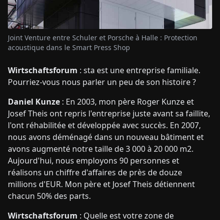
Joint Venture entre Schuler et Porsche à Halle : Protection
acoustique dans le Smart Press Shop
Wirtschaftsforum
: sta est une entreprise familiale.
Pourriez-vous nous parler un peu de son histoire ?
Daniel Kunze
: En 2003, mon père Roger Kunze et
Josef Theis ont repris l'entreprise juste avant sa faillite,
l'ont réhabilitée et développée avec succès. En 2007,
nous avons déménagé dans un nouveau bâtiment et
avons augmenté notre taille de 3 000 à 20 000 m2.
Aujourd'hui, nous employons 90 personnes et
réalisons un chiffre d'affaires de près de douze
millions d'EUR. Mon père et Josef Theis détiennent
chacun 50% des parts.
Wirtschaftsforum
: Quelle est votre zone de