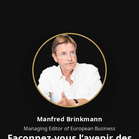
Manfred Brinkmann
Managing Editor of European Business
Façonnez-vous l’avenir des