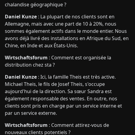
chalandise géographique ?
Daniel Kunze
: La plupart de nos clients sont en
Allemagne, mais avec une part de 10 à 20%, nous
sommes également actifs dans le monde entier. Nous
avons déjà livré des installations en Afrique du Sud, en
Chine, en Inde et aux États-Unis.
Wirtschaftsforum
: Comment est organisée la
distribution chez sta ?
Daniel Kunze
: Ici, la famille Theis est très active.
Michael Theis, le fils de Josef Theis, s'occupe
aujourd'hui de la direction. Sa sœur Sandra est
également responsable des ventes. En outre, nos
clients sont pris en charge par un service interne et
par un service externe.
Wirtschaftsforum
: Comment attirez-vous de
nouveaux clients potentiels ?