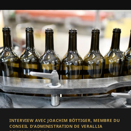
INTERVIEW AVEC JOACHIM BÖTTIGER, MEMBRE DU
CONSEIL D'ADMINISTRATION DE VERALLIA