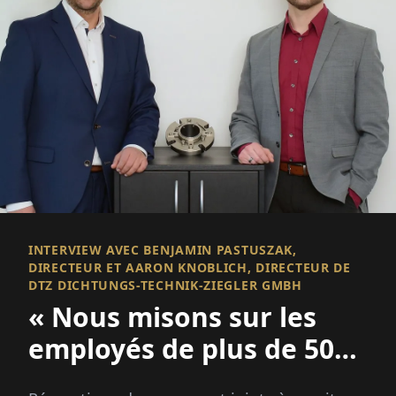
INTERVIEW AVEC BENJAMIN PASTUSZAK,
DIRECTEUR ET AARON KNOBLICH, DIRECTEUR DE
DTZ DICHTUNGS-TECHNIK-ZIEGLER GMBH
« Nous misons sur les
employés de plus de 50
ans »