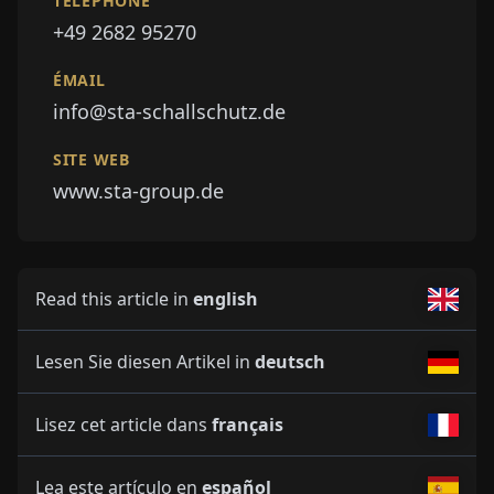
TÉLÉPHONE
+49 2682 95270
ÉMAIL
info@sta-schallschutz.de
SITE WEB
www.sta-group.de
Read this article in
english
Lesen Sie diesen Artikel in
deutsch
Lisez cet article dans
français
Lea este artículo en
español