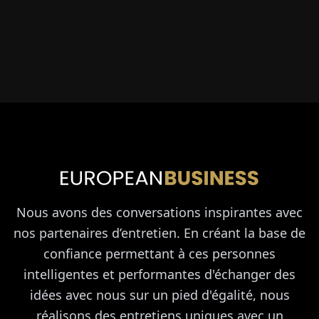
Nous avons des conversations inspirantes avec
nos partenaires d’entretien. En créant la base de
confiance permettant à ces personnes
intelligentes et performantes d'échanger des
idées avec nous sur un pied d'égalité, nous
réalisons des entretiens uniques avec un