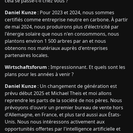
cela se passe-t-il chez vous ?
Daniel Kunze
: Pour 2023 et 2024, nous sommes
certifiés comme entreprise neutre en carbone. À partir
de mai 2024, nous produirons plus d'électricité par
l'énergie solaire que nous n'en consommons, nous
plantons environ 1 500 arbres par an et nous
obtenons nos matériaux auprès d'entreprises
partenaires locales.
Wirtschaftsforum
: Impressionnant. Et quels sont les
plans pour les années à venir ?
Daniel Kunze
: Un changement de génération est
prévu début 2025 et Michael Theis et moi allons
reprendre les parts de la société de nos pères. Nous
prévoyons d'ouvrir un premier bureau de vente hors
d'Allemagne, en France, et plus tard aussi aux États-
Unis. Nous nous intéressons activement aux
opportunités offertes par l'intelligence artificielle et