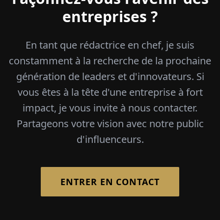
entreprises ?
En tant que rédactrice en chef, je suis
constamment à la recherche de la prochaine
génération de leaders et d'innovateurs. Si
vous êtes à la tête d'une entreprise à fort
impact, je vous invite à nous contacter.
Partageons votre vision avec notre public
d'influenceurs.
ENTRER EN CONTACT