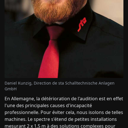
Daniel Kunzig, Direction de sta Schalltechnische Anlagen
GmbH
En Allemagne, la détérioration de l'audition est en effet
l'une des principales causes d'incapacité
professionnelle. Pour éviter cela, nous isolons de telles
machines. Le spectre s'étend de petites installations
mesurant 2 x 1,5 m à des solutions complexes pour