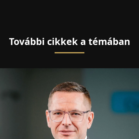
További cikkek a témában