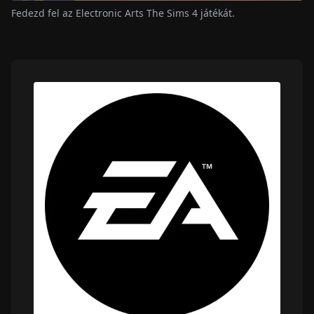
Fedezd fel az Electronic Arts The Sims 4 játékát.