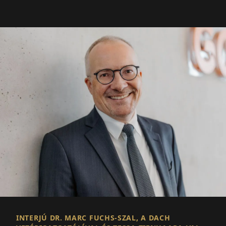
INTERJÚ DR. MARC FUCHS-SZAL, A DACH