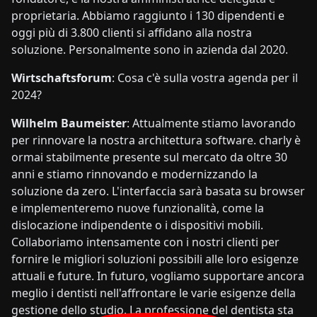
proprietaria. Abbiamo raggiunto i 130 dipendenti e
oggi più di 3.800 clienti si affidano alla nostra
soluzione. Personalmente sono in azienda dal 2020.
Wirtschaftsforum
: Cosa c'è sulla vostra agenda per il
2024?
Wilhelm Baumeister
: Attualmente stiamo lavorando
per rinnovare la nostra architettura software. charly è
ormai stabilmente presente sul mercato da oltre 30
anni e stiamo rinnovando e modernizzando la
soluzione da zero. L'interfaccia sarà basata su browser
e implementeremo nuove funzionalità, come la
dislocazione indipendente o i dispositivi mobili.
Collaboriamo intensamente con i nostri clienti per
fornire le migliori soluzioni possibili alle loro esigenze
attuali e future. In futuro, vogliamo supportare ancora
meglio i dentisti nell'affrontare le varie esigenze della
gestione dello studio. La professione del dentista sta