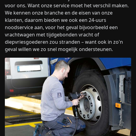
voor ons. Want onze service moet het verschil maken.
We kennen onze branche en de eisen van onze
klanten, daarom bieden we ook een 24-uurs
noodservice aan, voor het geval bijvoorbeeld een
vrachtwagen met tijdgebonden vracht of
diepvriesgoederen zou stranden – want ook in zo'n
geval willen we zo snel mogelijk ondersteunen.