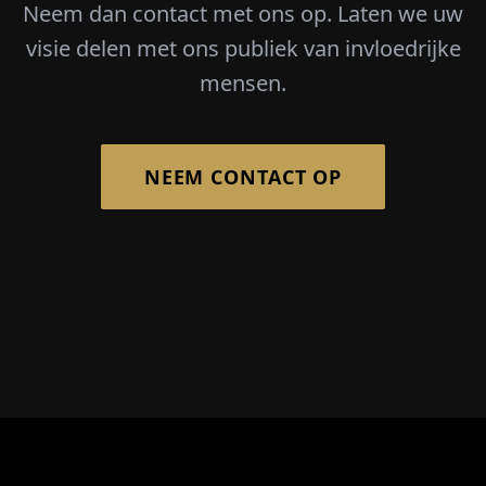
Neem dan contact met ons op. Laten we uw
visie delen met ons publiek van invloedrijke
mensen.
NEEM CONTACT OP