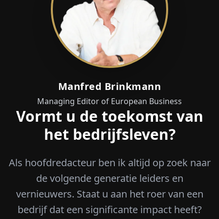
Manfred Brinkmann
Managing Editor of European Business
Vormt u de toekomst van
het bedrijfsleven?
Als hoofdredacteur ben ik altijd op zoek naar
de volgende generatie leiders en
vernieuwers. Staat u aan het roer van een
bedrijf dat een significante impact heeft?