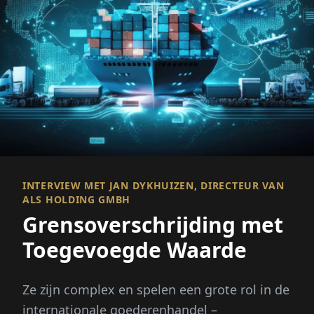
INTERVIEW MET JAN DYKHUIZEN, DIRECTEUR VAN
ALS HOLDING GMBH
Grensoverschrijding met
Toegevoegde Waarde
Ze zijn complex en spelen een grote rol in de
internationale goederenhandel –