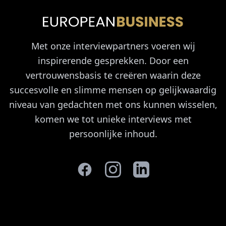
Met onze interviewpartners voeren wij
inspirerende gesprekken. Door een
vertrouwensbasis te creëren waarin deze
succesvolle en slimme mensen op gelijkwaardig
niveau van gedachten met ons kunnen wisselen,
komen we tot unieke interviews met
persoonlijke inhoud.