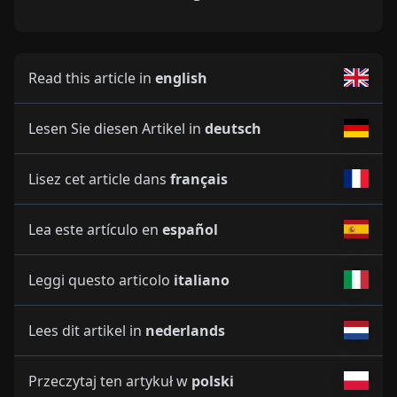
Read this article in
english
Lesen Sie diesen Artikel in
deutsch
Lisez cet article dans
français
Lea este artículo en
español
Leggi questo articolo
italiano
Lees dit artikel in
nederlands
Przeczytaj ten artykuł w
polski