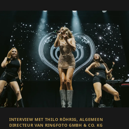
INTERVIEW MET THILO RÖHRIG, ALGEMEEN
DIRECTEUR VAN RINGFOTO GMBH & CO. KG