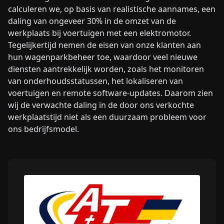
calculeren we, op basis van realistische aannames, een
daling van ongeveer 30% in de omzet van de
werkplaats bij voertuigen met een elektromotor.
Tegelijkertijd nemen de eisen van onze klanten aan
hun wagenparkbeheer toe, waardoor veel nieuwe
diensten aantrekkelijk worden, zoals het monitoren
van onderhoudsstatussen, het lokaliseren van
voertuigen en remote software-updates. Daarom zien
wij de verwachte daling in de door ons verkochte
werkplaatstijd niet als een duurzaam probleem voor
ons bedrijfsmodel.