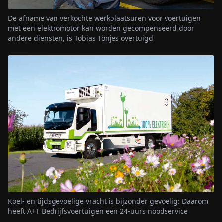
De afname van verkochte werkplaatsuren voor voertuigen
met een elektromotor kan worden gecompenseerd door
andere diensten, is Tobias Tönjes overtuigd
Koel- en tijdsgevoelige vracht is bijzonder gevoelig: Daarom
heeft A+T Bedrijfsvoertuigen een 24-uurs noodservice