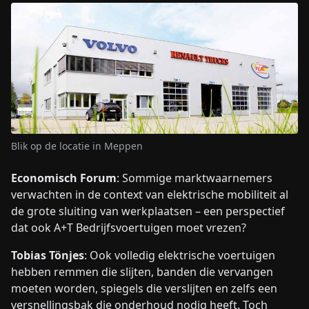
Blik op de locatie in Meppen
Economisch Forum
: Sommige marktwaarnemers
verwachten in de context van elektrische mobiliteit al
de grote sluiting van werkplaatsen – een perspectief
dat ook A+T Bedrijfsvoertuigen moet vrezen?
Tobias Tönjes
: Ook volledig elektrische voertuigen
hebben remmen die slijten, banden die vervangen
moeten worden, spiegels die verslijten en zelfs een
versnellingsbak die onderhoud nodig heeft. Toch