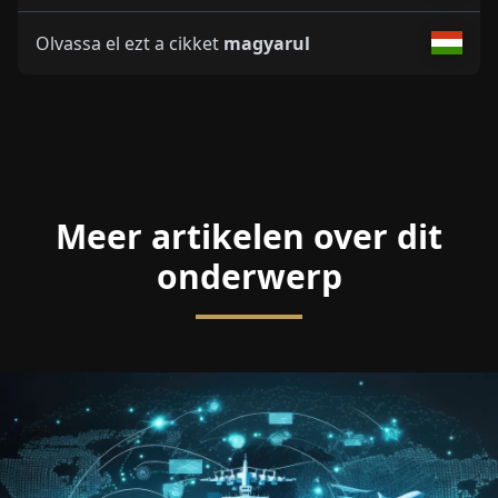
Olvassa el ezt a cikket
magyarul
Meer artikelen over dit
onderwerp