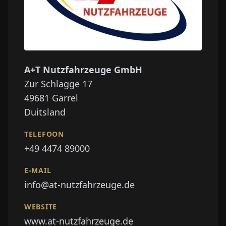
A+T Nutzfahrzeuge GmbH
Zur Schlagge 17
49681
Garrel
Duitsland
TELEFOON
+49 4474 89000
E-MAIL
info@at-nutzfahrzeuge.de
WEBSITE
www.at-nutzfahrzeuge.de