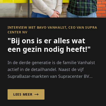
INTERVIEW MET BAVO VANHALST, CEO VAN SUPRA
CENTER NV
"Bij ons is er alles wat
een gezin nodig heeft!"
In de derde generatie is de familie Vanhalst
actief in de detailhandel. Naast de vijf
SupraBazar-markten van Supracenter BV
exploiteert het familiebedrijf...
LEES MEER