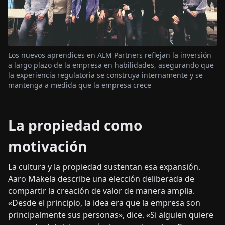
Los nuevos aprendices en ALM Partners reflejan la inversión
a largo plazo de la empresa en habilidades, asegurando que
la experiencia regulatoria se construya internamente y se
mantenga a medida que la empresa crece
La propiedad como
motivación
La cultura y la propiedad sustentan esa expansión.
Aaro Mäkelä describe una elección deliberada de
compartir la creación de valor de manera amplia.
«Desde el principio, la idea era que la empresa son
principalmente sus personas», dice. «Si alguien quiere