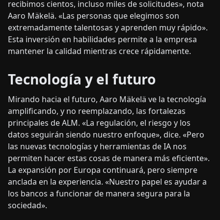
recibimos cientos, incluso miles de solicitudes», nota
Aaro Mäkelä. «Las personas que elegimos son
extremadamente talentosas y aprenden muy rápido».
Esta inversión en habilidades permite a la empresa
mantener la calidad mientras crece rápidamente.
Tecnología y el futuro
Mirando hacia el futuro, Aaro Mäkelä ve la tecnología
amplificando, y no reemplazando, las fortalezas
principales de ALM. «La regulación, el riesgo y los
datos seguirán siendo nuestro enfoque», dice. «Pero
las nuevas tecnologías y herramientas de IA nos
permiten hacer estas cosas de manera más eficiente».
La expansión por Europa continuará, pero siempre
anclada en la experiencia. «Nuestro papel es ayudar a
los bancos a funcionar de manera segura para la
sociedad».