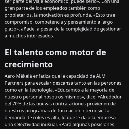
ser parte del viaje económico, puede serlo». Con una
gran parte de los empleados también como
propietarios, la motivación es profunda. «Esto trae
compromiso, competencia y pensamiento a largo
plazo», añade, a pesar de la complejidad de gestionar
a muchos interesados.
El talento como motor de
crecimiento
Aaro Mäkelä enfatiza que la capacidad de ALM
Partners para escalar descansa tanto en las personas
como en la tecnología. «Educamos a la mayoría de
nuestro personal nosotros mismos», dice. «Alrededor
del 70% de las nuevas contrataciones provienen de
nuestros programas de formación internos». La
demanda de roles es alta, lo que le da a la empresa
una selectividad inusual. «Para algunas posiciones