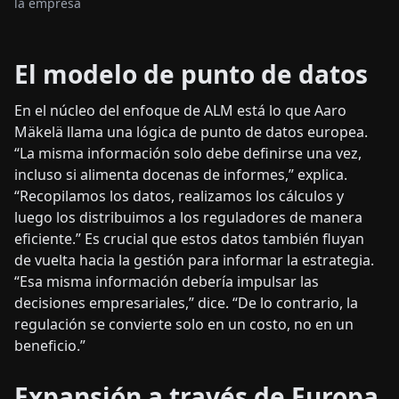
la empresa
El modelo de punto de datos
En el núcleo del enfoque de ALM está lo que Aaro
Mäkelä llama una lógica de punto de datos europea.
“La misma información solo debe definirse una vez,
incluso si alimenta docenas de informes,” explica.
“Recopilamos los datos, realizamos los cálculos y
luego los distribuimos a los reguladores de manera
eficiente.” Es crucial que estos datos también fluyan
de vuelta hacia la gestión para informar la estrategia.
“Esa misma información debería impulsar las
decisiones empresariales,” dice. “De lo contrario, la
regulación se convierte solo en un costo, no en un
beneficio.”
Expansión a través de Europa