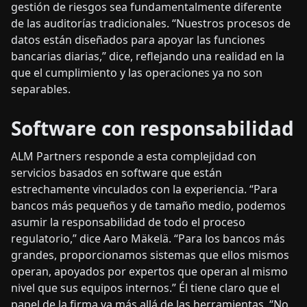
gestión de riesgos sea fundamentalmente diferente
de las auditorías tradicionales. “Nuestros procesos de
datos están diseñados para apoyar las funciones
bancarias diarias,” dice, reflejando una realidad en la
que el cumplimiento y las operaciones ya no son
separables.
Software con responsabilidad
ALM Partners responde a esta complejidad con
servicios basados en software que están
estrechamente vinculados con la experiencia. “Para
bancos más pequeños y de tamaño medio, podemos
asumir la responsabilidad de todo el proceso
regulatorio,” dice Aaro Mäkelä. “Para los bancos más
grandes, proporcionamos sistemas que ellos mismos
operan, apoyados por expertos que operan al mismo
nivel que sus equipos internos.” Él tiene claro que el
papel de la firma va más allá de las herramientas. “No