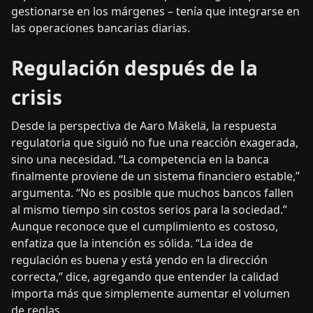
gestionarse en los márgenes – tenía que integrarse en
las operaciones bancarias diarias.
Regulación después de la
crisis
Desde la perspectiva de Aaro Mäkelä, la respuesta
regulatoria que siguió no fue una reacción exagerada,
sino una necesidad. “La competencia en la banca
finalmente proviene de un sistema financiero estable,”
argumenta. “No es posible que muchos bancos fallen
al mismo tiempo sin costos serios para la sociedad.”
Aunque reconoce que el cumplimiento es costoso,
enfatiza que la intención es sólida. “La idea de
regulación es buena y está yendo en la dirección
correcta,” dice, agregando que entender la calidad
importa más que simplemente aumentar el volumen
de reglas.