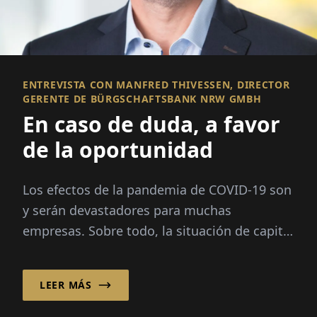
ENTREVISTA CON MANFRED THIVESSEN, DIRECTOR
GERENTE DE BÜRGSCHAFTSBANK NRW GMBH
En caso de duda, a favor
de la oportunidad
Los efectos de la pandemia de COVID-19 son
y serán devastadores para muchas
empresas. Sobre todo, la situación de capital
propio de muchas empresas se...
LEER MÁS