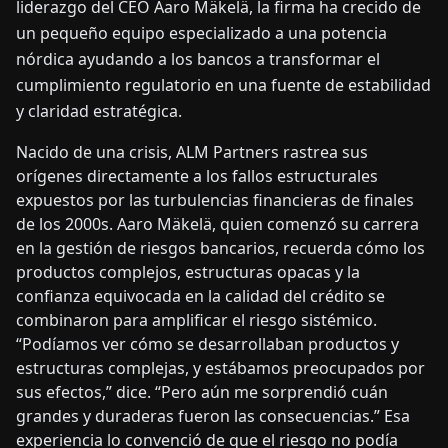
liderazgo del CEO Aaro Mäkelä, la firma ha crecido de
un pequeño equipo especializado a una potencia
nórdica ayudando a los bancos a transformar el
cumplimiento regulatorio en una fuente de estabilidad
y claridad estratégica.
Nacido de una crisis, ALM Partners rastrea sus
orígenes directamente a los fallos estructurales
expuestos por las turbulencias financieras de finales
de los 2000s. Aaro Mäkelä, quien comenzó su carrera
en la gestión de riesgos bancarios, recuerda cómo los
productos complejos, estructuras opacas y la
confianza equivocada en la calidad del crédito se
combinaron para amplificar el riesgo sistémico.
“Podíamos ver cómo se desarrollaban productos y
estructuras complejas, y estábamos preocupados por
sus efectos,” dice. “Pero aún me sorprendió cuán
grandes y duraderas fueron las consecuencias.” Esa
experiencia lo convenció de que el riesgo no podía