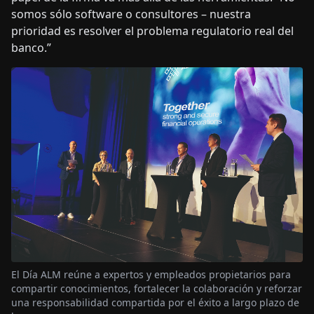
somos sólo software o consultores – nuestra
prioridad es resolver el problema regulatorio real del
banco.”
El Día ALM reúne a expertos y empleados propietarios para
compartir conocimientos, fortalecer la colaboración y reforzar
una responsabilidad compartida por el éxito a largo plazo de