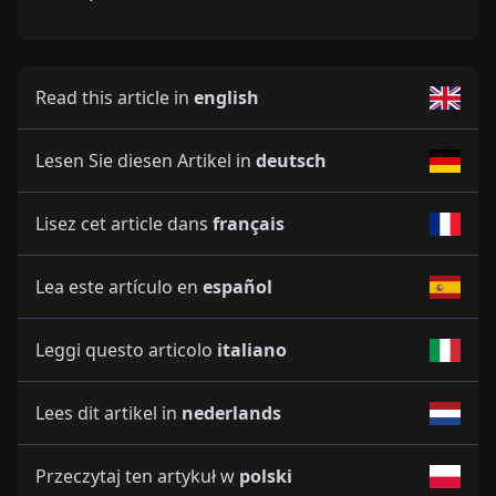
Read this article in
english
Lesen Sie diesen Artikel in
deutsch
Lisez cet article dans
français
Lea este artículo en
español
Leggi questo articolo
italiano
Lees dit artikel in
nederlands
Przeczytaj ten artykuł w
polski