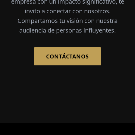
empresa con un impacto significativo, te
invito a conectar con nosotros.
Compartamos tu visión con nuestra
audiencia de personas influyentes.
CONTÁCTANOS