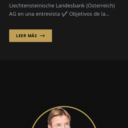
Liechtensteinische Landesbank (Österreich)
AG en una entrevista ✔️ Objetivos de la
empresa ✔️ | Wirtschaftsforum.de
LEER MÁS