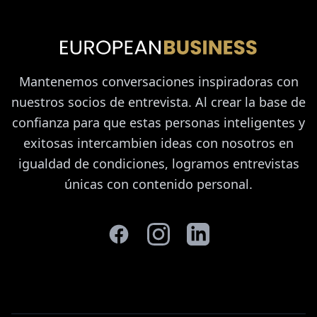
Mantenemos conversaciones inspiradoras con
nuestros socios de entrevista. Al crear la base de
confianza para que estas personas inteligentes y
exitosas intercambien ideas con nosotros en
igualdad de condiciones, logramos entrevistas
únicas con contenido personal.