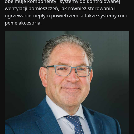
obejmuje komponenty i systemy do kontrolowanej
wentylacji pomieszczeń, jak również sterowania i
ogrzewanie ciepłym powietrzem, a także systemy rur i
pełne akcesoria.