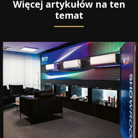
Więcej artykułów na ten
temat