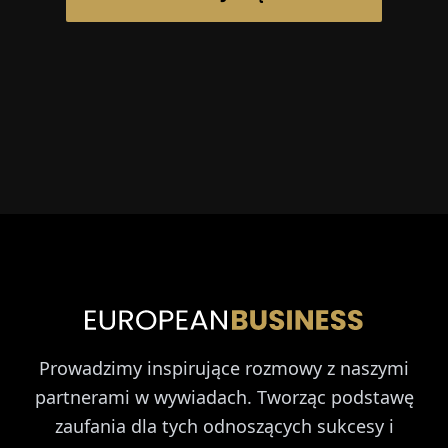
Prowadzimy inspirujące rozmowy z naszymi
partnerami w wywiadach. Tworząc podstawę
zaufania dla tych odnoszących sukcesy i