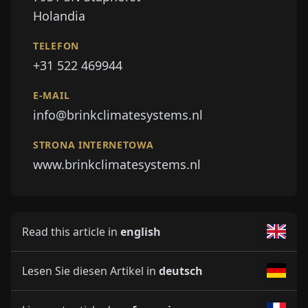
Holandia
TELEFON
+31 522 469944
E-MAIL
info@brinkclimatesystems.nl
STRONA INTERNETOWA
www.brinkclimatesystems.nl
Read this article in
english
Lesen Sie diesen Artikel in
deutsch