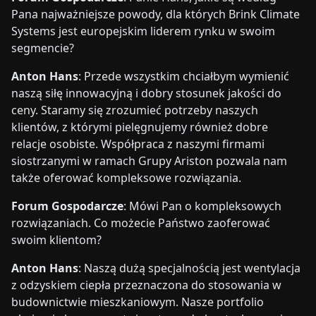
Pana najważniejsze powody, dla których Brink Climate
Systems jest europejskim liderem rynku w swoim
segmencie?
Anton Hans
: Przede wszystkim chciałbym wymienić
naszą siłę innowacyjną i dobry stosunek jakości do
ceny. Staramy się zrozumieć potrzeby naszych
klientów, z którymi pielęgnujemy również dobre
relacje osobiste. Współpraca z naszymi firmami
siostrzanymi w ramach Grupy Ariston pozwala nam
także oferować kompleksowe rozwiązania.
Forum Gospodarcze
: Mówi Pan o kompleksowych
rozwiązaniach. Co możecie Państwo zaoferować
swoim klientom?
Anton Hans
: Naszą dużą specjalnością jest wentylacja
z odzyskiem ciepła przeznaczona do stosowania w
budownictwie mieszkaniowym. Nasze portfolio