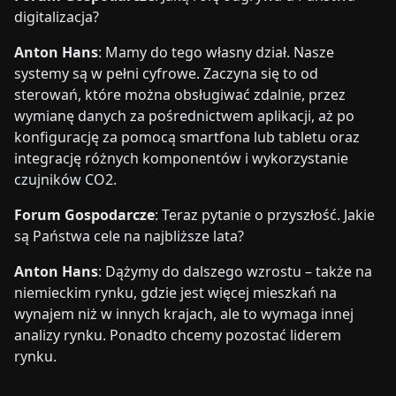
digitalizacja?
Anton Hans
: Mamy do tego własny dział. Nasze
systemy są w pełni cyfrowe. Zaczyna się to od
sterowań, które można obsługiwać zdalnie, przez
wymianę danych za pośrednictwem aplikacji, aż po
konfigurację za pomocą smartfona lub tabletu oraz
integrację różnych komponentów i wykorzystanie
czujników CO2.
Forum Gospodarcze
: Teraz pytanie o przyszłość. Jakie
są Państwa cele na najbliższe lata?
Anton Hans
: Dążymy do dalszego wzrostu – także na
niemieckim rynku, gdzie jest więcej mieszkań na
wynajem niż w innych krajach, ale to wymaga innej
analizy rynku. Ponadto chcemy pozostać liderem
rynku.