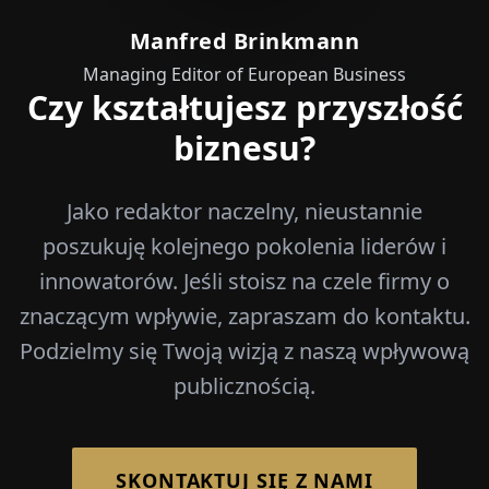
Manfred Brinkmann
Managing Editor of European Business
Czy kształtujesz przyszłość
biznesu?
Jako redaktor naczelny, nieustannie
poszukuję kolejnego pokolenia liderów i
innowatorów. Jeśli stoisz na czele firmy o
znaczącym wpływie, zapraszam do kontaktu.
Podzielmy się Twoją wizją z naszą wpływową
publicznością.
SKONTAKTUJ SIĘ Z NAMI